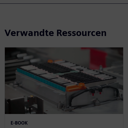
Verwandte Ressourcen
E-BOOK