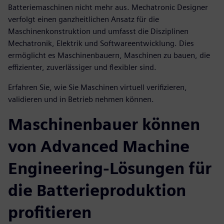
Batteriemaschinen nicht mehr aus. Mechatronic Designer
verfolgt einen ganzheitlichen Ansatz für die
Maschinenkonstruktion und umfasst die Disziplinen
Mechatronik, Elektrik und Softwareentwicklung. Dies
ermöglicht es Maschinenbauern, Maschinen zu bauen, die
effizienter, zuverlässiger und flexibler sind.
Erfahren Sie, wie Sie Maschinen virtuell verifizieren,
validieren und in Betrieb nehmen können.
Maschinenbauer können
von Advanced Machine
Engineering-Lösungen für
die Batterieproduktion
profitieren