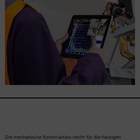
Die mechanische Konstruktion reicht für die heutigen