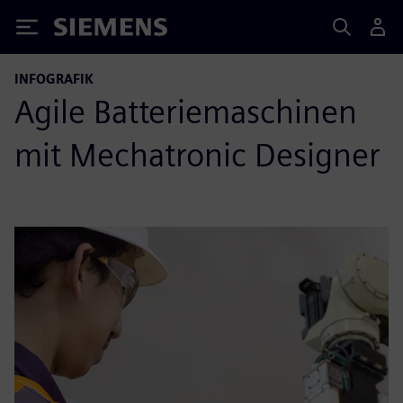
Siemens
INFOGRAFIK
Agile Batteriemaschinen
mit Mechatronic Designer