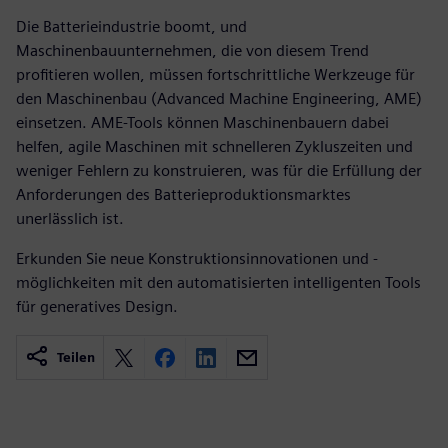
Die Batterieindustrie boomt, und
Maschinenbauunternehmen, die von diesem Trend
profitieren wollen, müssen fortschrittliche Werkzeuge für
den Maschinenbau (Advanced Machine Engineering, AME)
einsetzen. AME-Tools können Maschinenbauern dabei
helfen, agile Maschinen mit schnelleren Zykluszeiten und
weniger Fehlern zu konstruieren, was für die Erfüllung der
Anforderungen des Batterieproduktionsmarktes
unerlässlich ist.
Erkunden Sie neue Konstruktionsinnovationen und -
möglichkeiten mit den automatisierten intelligenten Tools
für generatives Design.
Teilen