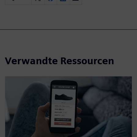
Verwandte Ressourcen