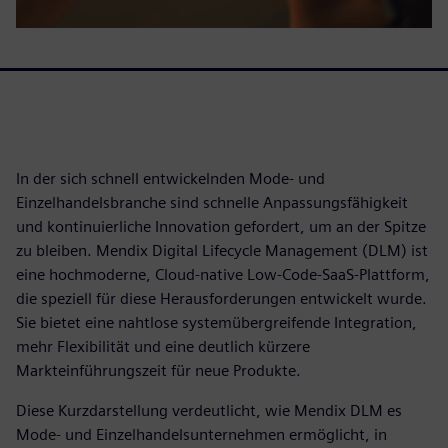
In der sich schnell entwickelnden Mode- und
Einzelhandelsbranche sind schnelle Anpassungsfähigkeit
und kontinuierliche Innovation gefordert, um an der Spitze
zu bleiben. Mendix Digital Lifecycle Management (DLM) ist
eine hochmoderne, Cloud-native Low-Code-SaaS-Plattform,
die speziell für diese Herausforderungen entwickelt wurde.
Sie bietet eine nahtlose systemübergreifende Integration,
mehr Flexibilität und eine deutlich kürzere
Markteinführungszeit für neue Produkte.
Diese Kurzdarstellung verdeutlicht, wie Mendix DLM es
Mode- und Einzelhandelsunternehmen ermöglicht, in