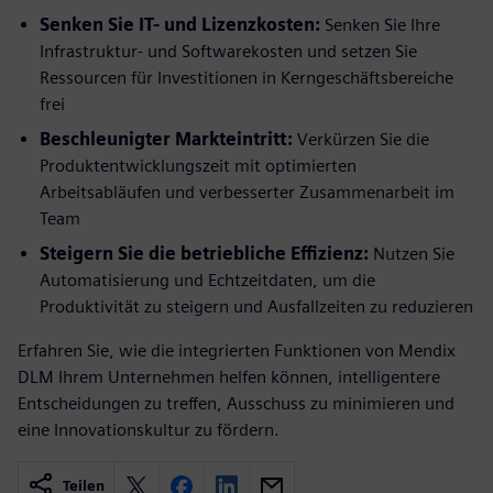
Senken Sie IT- und Lizenzkosten:
Senken Sie Ihre
Infrastruktur- und Softwarekosten und setzen Sie
Ressourcen für Investitionen in Kerngeschäftsbereiche
frei
Beschleunigter Markteintritt:
Verkürzen Sie die
Produktentwicklungszeit mit optimierten
Arbeitsabläufen und verbesserter Zusammenarbeit im
Team
Steigern Sie die betriebliche Effizienz:
Nutzen Sie
Automatisierung und Echtzeitdaten, um die
Produktivität zu steigern und Ausfallzeiten zu reduzieren
Erfahren Sie, wie die integrierten Funktionen von Mendix
DLM Ihrem Unternehmen helfen können, intelligentere
Entscheidungen zu treffen, Ausschuss zu minimieren und
eine Innovationskultur zu fördern.
Teilen