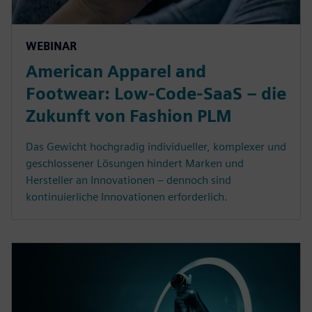
WEBINAR
American Apparel and
Footwear: Low-Code-SaaS – die
Zukunft von Fashion PLM
Das Gewicht hochgradig individueller, komplexer und
geschlossener Lösungen hindert Marken und
Hersteller an Innovationen – dennoch sind
kontinuierliche Innovationen erforderlich.