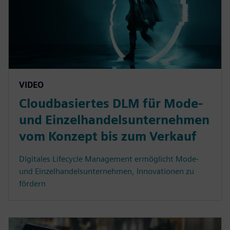
VIDEO
Cloudbasiertes DLM für Mode-
und Einzelhandelsunternehmen
vom Konzept bis zum Verkauf
Digitales Lifecycle Management ermöglicht Mode-
und Einzelhandelsunternehmen, Innovationen zu
fördern