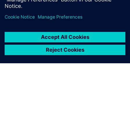
ÜBER SIEMENS