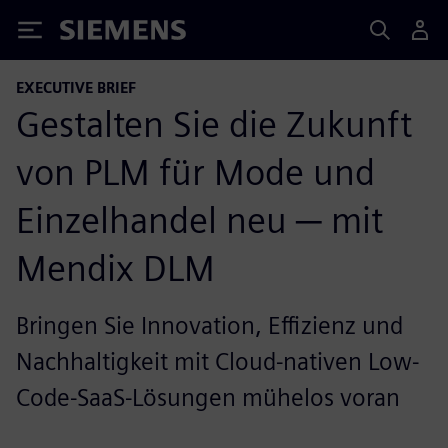
Siemens
EXECUTIVE BRIEF
Gestalten Sie die Zukunft
von PLM für Mode und
Einzelhandel neu ─ mit
Mendix DLM
Bringen Sie Innovation, Effizienz und
Nachhaltigkeit mit Cloud-nativen Low-
Code-SaaS-Lösungen mühelos voran