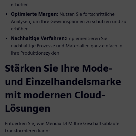
erhöhen
Optimierte Margen:
Nutzen Sie fortschrittliche
Analysen, um Ihre Gewinnspannen zu schützen und zu
erhöhen
Nachhaltige Verfahren:
Implementieren Sie
nachhaltige Prozesse und Materialien ganz einfach in
Ihre Produktionszyklen
Stärken Sie Ihre Mode-
und Einzelhandelsmarke
mit modernen Cloud-
Lösungen
Entdecken Sie, wie Mendix DLM Ihre Geschäftsabläufe
transformieren kann: