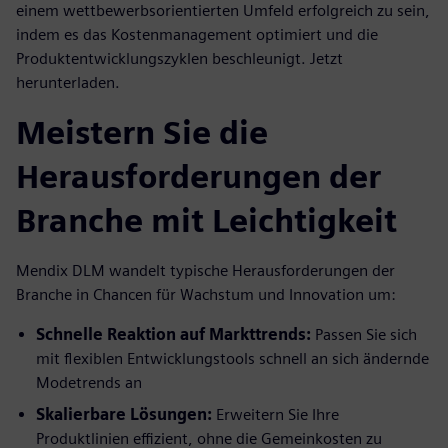
einem wettbewerbsorientierten Umfeld erfolgreich zu sein,
indem es das Kostenmanagement optimiert und die
Produktentwicklungszyklen beschleunigt. Jetzt
herunterladen.
Meistern Sie die
Herausforderungen der
Branche mit Leichtigkeit
Mendix DLM wandelt typische Herausforderungen der
Branche in Chancen für Wachstum und Innovation um:
Schnelle Reaktion auf Markttrends:
Passen Sie sich
mit flexiblen Entwicklungstools schnell an sich ändernde
Modetrends an
Skalierbare Lösungen:
Erweitern Sie Ihre
Produktlinien effizient, ohne die Gemeinkosten zu