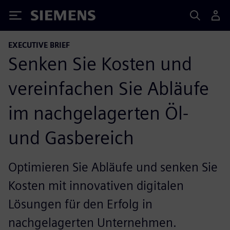
Siemens
EXECUTIVE BRIEF
Senken Sie Kosten und
vereinfachen Sie Abläufe
im nachgelagerten Öl-
und Gasbereich
Optimieren Sie Abläufe und senken Sie
Kosten mit innovativen digitalen
Lösungen für den Erfolg in
nachgelagerten Unternehmen.