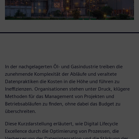
In der nachgelagerten Öl- und Gasindustrie treiben die
zunehmende Komplexität der Abläufe und veraltete
Datenpraktiken die Kosten in die Höhe und führen zu
Ineffizienzen. Organisationen stehen unter Druck, klügere
Methoden für das Management von Projekten und
Betriebsabläufen zu finden, ohne dabei das Budget zu
überschreiten.
Diese Kurzdarstellung erläutert, wie Digital Lifecycle
Excellence durch die Optimierung von Prozessen, die
Verbesserung der Datenintegration und die Stärkung der