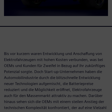
Bis vor kurzem waren Entwicklung und Anschaffung von
Elektrofahrzeugen mit hohen Kosten verbunden, was bei
OEMs und Kunden für Zweifel in Bezug auf ihr zukünftiges
Potenzial sorgte. Doch Start-up-Unternehmen haben die
Automobilindustrie durch die blitzschnelle Entwicklung
neuer Technologien aufgemischt, die Batteriepreise
reduziert und die Möglichkeit eröffnet, Elektrofahrzeuge
auch für den Massenmarkt attraktiv zu machen. Darüber
hinaus sehen sich die OEMs mit einem steilen Anstieg der
technischen Komplexität konfrontiert, der auf eine Vielzahl