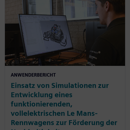
ANWENDERBERICHT
Einsatz von Simulationen zur
Entwicklung eines
funktionierenden,
vollelektrischen Le Mans-
Rennwagens zur Förderung der