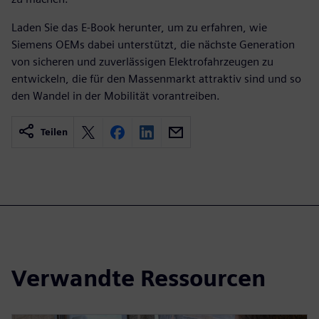
Laden Sie das E-Book herunter, um zu erfahren, wie
Siemens OEMs dabei unterstützt, die nächste Generation
von sicheren und zuverlässigen Elektrofahrzeugen zu
entwickeln, die für den Massenmarkt attraktiv sind und so
den Wandel in der Mobilität vorantreiben.
Teilen
Verwandte Ressourcen