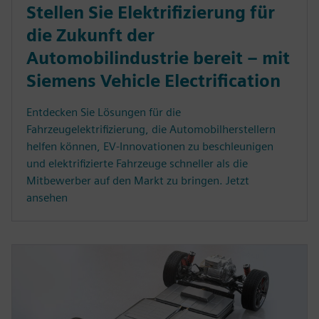
Stellen Sie Elektrifizierung für
die Zukunft der
Automobilindustrie bereit – mit
Siemens Vehicle Electrification
Entdecken Sie Lösungen für die
Fahrzeugelektrifizierung, die Automobilherstellern
helfen können, EV-Innovationen zu beschleunigen
und elektrifizierte Fahrzeuge schneller als die
Mitbewerber auf den Markt zu bringen. Jetzt
ansehen