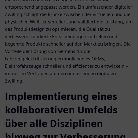
entsprechend angepasst werden. Ein umfassender digitaler
Zwilling schlägt die Brücke zwischen der virtuellen und die
physischen Welt. Er simuliert und validiert die Leistung, um
das Produktdesign zu optimieren, die Qualität zu
verbessern, fundierte Entscheidungen zu treffen und
begehrte Produkte schneller auf den Markt zu bringen. Die
Vorteile der Lösung von Siemens für die
Fahrzeugelektrifizierung ermöglichen es OEMs,
Elektrofahrzeuge schneller und effizienter zu entwickeln –
immer im Vertrauen auf den umfassenden digitalen
Zwilling.
Implementierung eines
kollaborativen Umfelds
über alle Disziplinen
hinweg zur Verbesserung