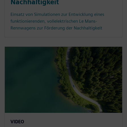
Nachhaltigkeit
Einsatz von Simulationen zur Entwicklung eines
funktionierenden, vollelektrischen Le Mans-
Rennwagens zur Förderung der Nachhaltigkeit
VIDEO