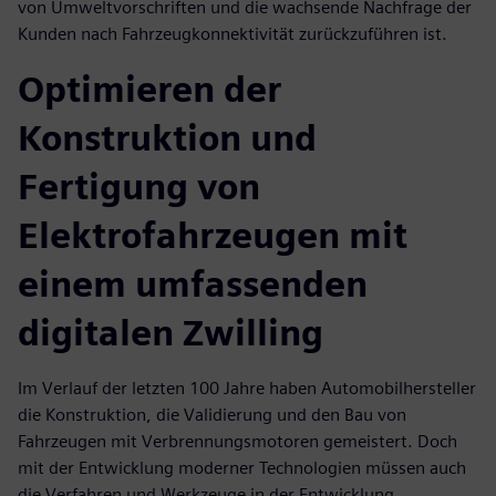
von Umweltvorschriften und die wachsende Nachfrage der
Kunden nach Fahrzeugkonnektivität zurückzuführen ist.
Optimieren der
Konstruktion und
Fertigung von
Elektrofahrzeugen mit
einem umfassenden
digitalen Zwilling
Im Verlauf der letzten 100 Jahre haben Automobilhersteller
die Konstruktion, die Validierung und den Bau von
Fahrzeugen mit Verbrennungsmotoren gemeistert. Doch
mit der Entwicklung moderner Technologien müssen auch
die Verfahren und Werkzeuge in der Entwicklung