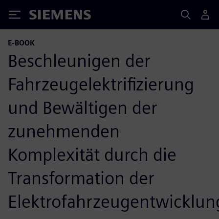
Siemens
E-BOOK
Beschleunigen der
Fahrzeugelektrifizierung
und Bewältigen der
zunehmenden
Komplexität durch die
Transformation der
Elektrofahrzeugentwicklun