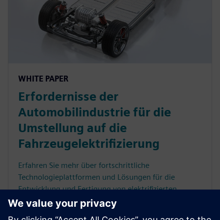
WHITE PAPER
Erfordernisse der
Automobilindustrie für die
Umstellung auf die
Fahrzeugelektrifizierung
Erfahren Sie mehr über fortschrittliche
Technologieplattformen und Lösungen für die
Entwicklung und Fertigung von elektrifizierten
Fahrzeugen. Jetzt lesen