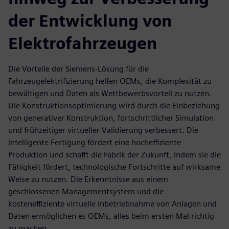
der Entwicklung von
Elektrofahrzeugen
Die Vorteile der Siemens-Lösung für die
Fahrzeugelektrifizierung helfen OEMs, die Komplexität zu
bewältigen und Daten als Wettbewerbsvorteil zu nutzen.
Die Konstruktionsoptimierung wird durch die Einbeziehung
von generativer Konstruktion, fortschrittlicher Simulation
und frühzeitiger virtueller Validierung verbessert. Die
intelligente Fertigung fördert eine hocheffiziente
Produktion und schafft die Fabrik der Zukunft, indem sie die
Fähigkeit fördert, technologische Fortschritte auf wirksame
Weise zu nutzen. Die Erkenntnisse aus einem
geschlossenen Managementsystem und die
kosteneffiziente virtuelle Inbetriebnahme von Anlagen und
Daten ermöglichen es OEMs, alles beim ersten Mal richtig
zu machen.