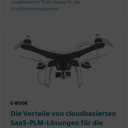
cloudbasierten PLM-Lösung für das
Stücklistenmanagement.
E-BOOK
Die Vorteile von cloudbasierten
SaaS-PLM-Lösungen für die