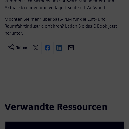
kümmert sich Siemens um Software-Management und
Aktualisierungen und verlagert so den IT-Aufwand.
Möchten Sie mehr über SaaS-PLM für die Luft- und
Raumfahrtindustrie erfahren? Laden Sie das E-Book jetzt
herunter.
Teilen
Verwandte Ressourcen