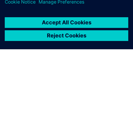
ÜBER SIEMENS
INFORMATIONEN ZUM UNTERNEHMEN