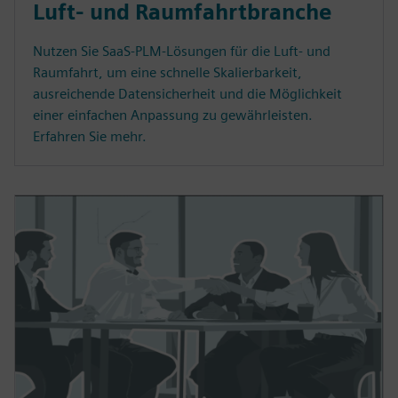
Luft- und Raumfahrtbranche
Nutzen Sie SaaS-PLM-Lösungen für die Luft- und
Raumfahrt, um eine schnelle Skalierbarkeit,
ausreichende Datensicherheit und die Möglichkeit
einer einfachen Anpassung zu gewährleisten.
Erfahren Sie mehr.