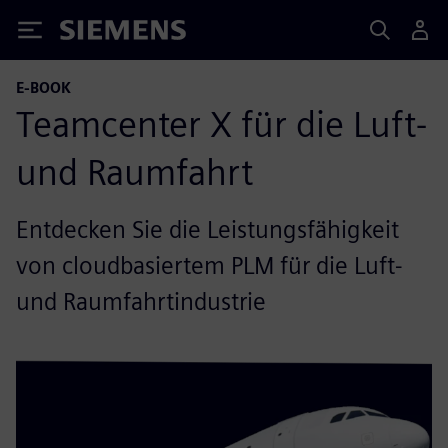
Siemens
E-BOOK
Teamcenter X für die Luft-
und Raumfahrt
Entdecken Sie die Leistungsfähigkeit
von cloudbasiertem PLM für die Luft-
und Raumfahrtindustrie