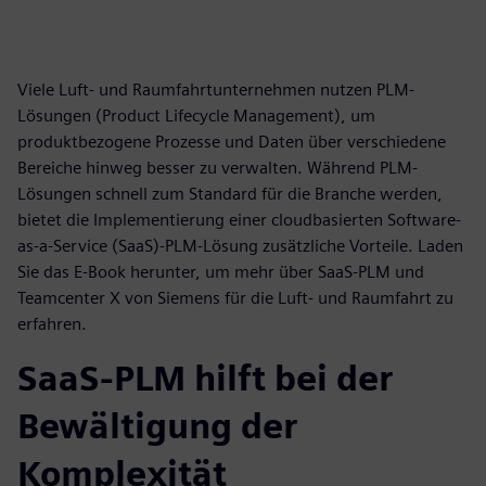
Viele Luft- und Raumfahrtunternehmen nutzen PLM-
Lösungen (Product Lifecycle Management), um
produktbezogene Prozesse und Daten über verschiedene
Bereiche hinweg besser zu verwalten. Während PLM-
Lösungen schnell zum Standard für die Branche werden,
bietet die Implementierung einer cloudbasierten Software-
as-a-Service (SaaS)-PLM-Lösung zusätzliche Vorteile. Laden
Sie das E-Book herunter, um mehr über SaaS-PLM und
Teamcenter X von Siemens für die Luft- und Raumfahrt zu
erfahren.
SaaS-PLM hilft bei der
Bewältigung der
Komplexität