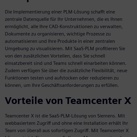
Die Implementierung einer PLM-Lösung schafft eine
zentrale Datenquelle für Ihr Unternehmen, die es Ihnen
ermöglicht, alle Ihre CAD-Konstruktionen zu verwalten,
Dokumente zu organisieren, wichtige Prozesse zu
automatisieren und Ihre Produkte in einer zentralen
Umgebung zu visualisieren. Mit SaaS-PLM profitieren Sie
von den zusätzlichen Vorteilen, dass Sie schnell
einsatzbereit sind und Teams schnell einarbeiten können.
Zudem verfügen Sie über die zusätzliche Flexibilität, neue
Funktionen testen und aufstocken oder reduzieren zu
können, um Ihre Geschäftsanforderungen zu erfüllen.
Vorteile von Teamcenter X
Teamcenter X ist die SaaS-PLM-Lösung von Siemens. Mit
webbasiertem Zugriff und ohne eine Installation erhält Ihr
Team von überall aus sofortigen Zugriff. Mit Teamcenter X