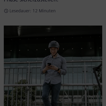
Lesedauer: 12 Minuten