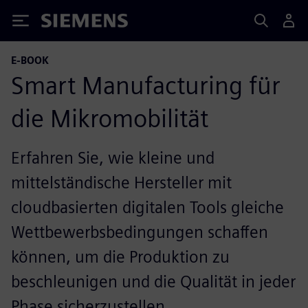
Siemens
E-BOOK
Smart Manufacturing für
die Mikromobilität
Erfahren Sie, wie kleine und
mittelständische Hersteller mit
cloudbasierten digitalen Tools gleiche
Wettbewerbsbedingungen schaffen
können, um die Produktion zu
beschleunigen und die Qualität in jeder
Phase sicherzustellen.