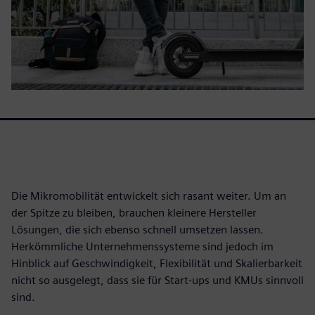
Die Mikromobilität entwickelt sich rasant weiter. Um an
der Spitze zu bleiben, brauchen kleinere Hersteller
Lösungen, die sich ebenso schnell umsetzen lassen.
Herkömmliche Unternehmenssysteme sind jedoch im
Hinblick auf Geschwindigkeit, Flexibilität und Skalierbarkeit
nicht so ausgelegt, dass sie für Start-ups und KMUs sinnvoll
sind.