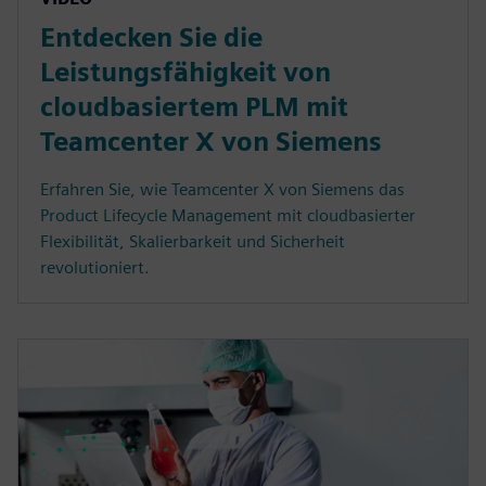
Entdecken Sie die
Leistungsfähigkeit von
cloudbasiertem PLM mit
Teamcenter X von Siemens
Erfahren Sie, wie Teamcenter X von Siemens das
Product Lifecycle Management mit cloudbasierter
Flexibilität, Skalierbarkeit und Sicherheit
revolutioniert.