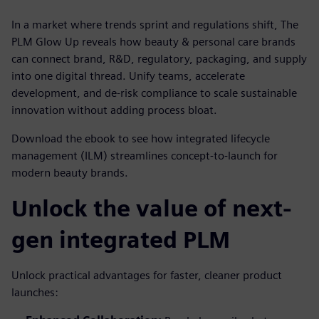
In a market where trends sprint and regulations shift, The
PLM Glow Up reveals how beauty & personal care brands
can connect brand, R&D, regulatory, packaging, and supply
into one digital thread. Unify teams, accelerate
development, and de-risk compliance to scale sustainable
innovation without adding process bloat.
Download the ebook to see how integrated lifecycle
management (ILM) streamlines concept-to-launch for
modern beauty brands.
Unlock the value of next-
gen integrated PLM
Unlock practical advantages for faster, cleaner product
launches: