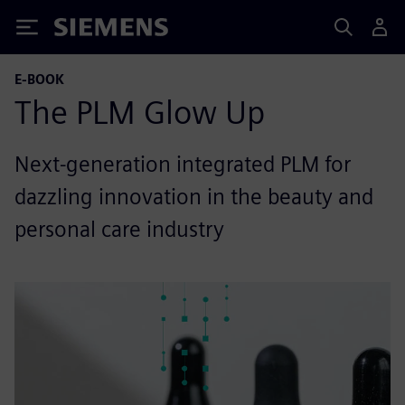
Siemens
E-BOOK
The PLM Glow Up
Next-generation integrated PLM for
dazzling innovation in the beauty and
personal care industry