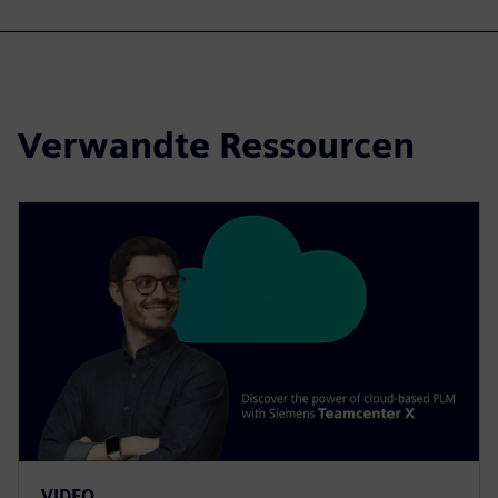
Verwandte Ressourcen
VIDEO