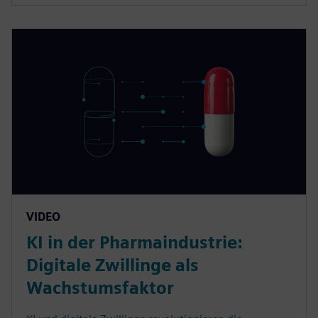
VIDEO
KI in der Pharmaindustrie:
Digitale Zwillinge als
Wachstumsfaktor