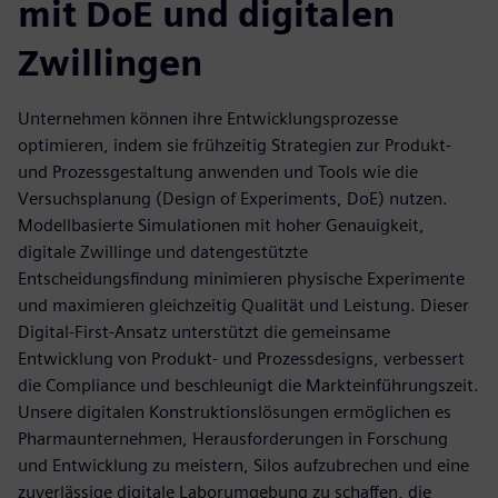
mit DoE und digitalen
Zwillingen
Unternehmen können ihre Entwicklungsprozesse
optimieren, indem sie frühzeitig Strategien zur Produkt-
und Prozessgestaltung anwenden und Tools wie die
Versuchsplanung (Design of Experiments, DoE) nutzen.
Modellbasierte Simulationen mit hoher Genauigkeit,
digitale Zwillinge und datengestützte
Entscheidungsfindung minimieren physische Experimente
und maximieren gleichzeitig Qualität und Leistung. Dieser
Digital-First-Ansatz unterstützt die gemeinsame
Entwicklung von Produkt- und Prozessdesigns, verbessert
die Compliance und beschleunigt die Markteinführungszeit.
Unsere digitalen Konstruktionslösungen ermöglichen es
Pharmaunternehmen, Herausforderungen in Forschung
und Entwicklung zu meistern, Silos aufzubrechen und eine
zuverlässige digitale Laborumgebung zu schaffen, die