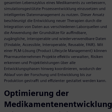
gesamten Lebenszyklus eines Medikaments zu verbessern,
simulationsgestützte Prozessentwicklung einzusetzen und
intelligentes Datenmanagement zu nutzen. Dieser Ansatz
beschleunigt die Entwicklung neuer Therapien durch die
Integration von Daten aus verschiedenen Laborquellen und
die Anwendung der Grundsätze für auffindbare,
zugängliche, interoperable und wiederverwendbare Daten
(Findable, Accessible, Interoperable, Reusable, FAIR). Mit
einer PLM-Lösung (Product Lifecycle Management) können
Pharmaunternehmen Projekte effektiv verwalten, Risiken
erkennen und Projektleistungen über alle
Entwicklungsphasen hinweg koordinieren, wodurch der
Ablauf von der Forschung und Entwicklung bis zur
Produktion gestrafft und effizienter gestaltet werden kann.
Optimierung der
Medikamentenentwicklun