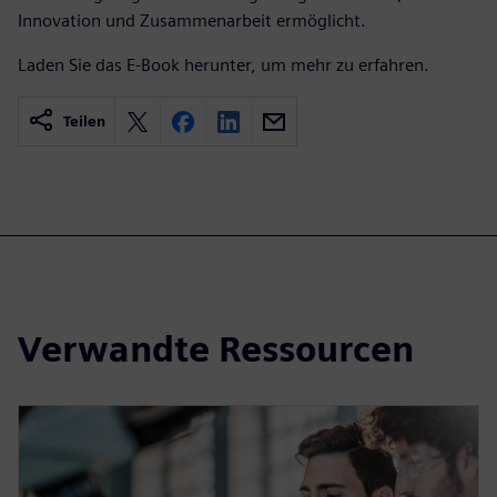
Innovation und Zusammenarbeit ermöglicht.
Laden Sie das E-Book herunter, um mehr zu erfahren.
Teilen
Verwandte Ressourcen