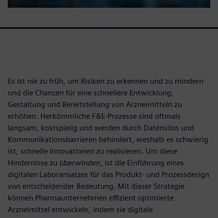
Es ist nie zu früh, um Risiken zu erkennen und zu mindern
und die Chancen für eine schnellere Entwicklung,
Gestaltung und Bereitstellung von Arzneimitteln zu
erhöhen. Herkömmliche F&E-Prozesse sind oftmals
langsam, kostspielig und werden durch Datensilos und
Kommunikationsbarrieren behindert, weshalb es schwierig
ist, schnelle Innovationen zu realisieren. Um diese
Hindernisse zu überwinden, ist die Einführung eines
digitalen Laboransatzes für das Produkt- und Prozessdesign
von entscheidender Bedeutung. Mit dieser Strategie
können Pharmaunternehmen effizient optimierte
Arzneimittel entwickeln, indem sie digitale