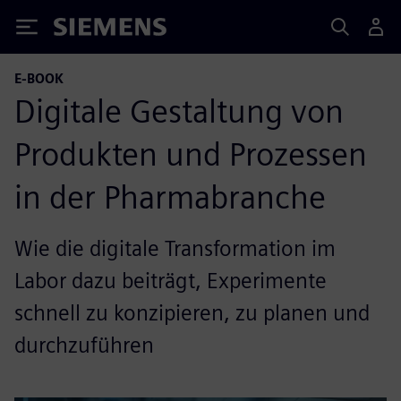
Siemens
E-BOOK
Digitale Gestaltung von
Produkten und Prozessen
in der Pharmabranche
Wie die digitale Transformation im
Labor dazu beiträgt, Experimente
schnell zu konzipieren, zu planen und
durchzuführen