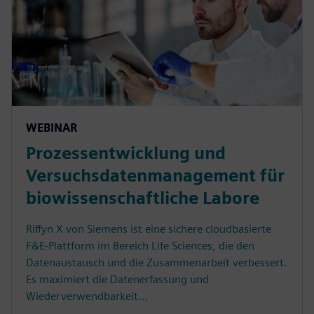
WEBINAR
Prozessentwicklung und
Versuchsdatenmanagement für
biowissenschaftliche Labore
Riffyn X von Siemens ist eine sichere cloudbasierte
F&E-Plattform im Bereich Life Sciences, die den
Datenaustausch und die Zusammenarbeit verbessert.
Es maximiert die Datenerfassung und
Wiederverwendbarkeit...