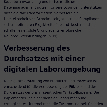
Rezepturumwandlung und fortschrittliches
Datenmanagement nutzen. Unsere Lösungen unterstützen
diese digitale Transformation, verbessern die
Herstellbarkeit von Arzneimitteln, stellen die Compliance
sicher, optimieren Projektzeitpläne und -kosten und
schaffen eine solide Grundlage für erfolgreiche
Neuprodukteinführungen (NPIs).
Verbesserung des
Durchsatzes mit einer
digitalen Laborumgebung
Die digitale Gestaltung von Produkten und Prozessen ist
entscheidend für die Verbesserung der Effizienz und des
Durchsatzes der pharmazeutischen Wirkstoffpipeline. Die
Implementierung einer digitalen Laborumgebung
ermöglicht es Unternehmen, die Zusammenarbeit über den