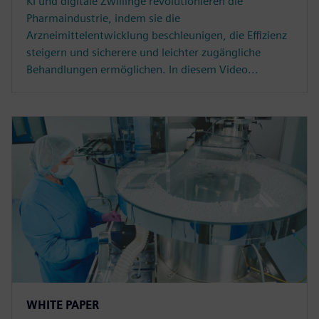
KI und digitale Zwillinge revolutionieren die
Pharmaindustrie, indem sie die
Arzneimittelentwicklung beschleunigen, die Effizienz
steigern und sicherere und leichter zugängliche
Behandlungen ermöglichen. In diesem Video...
WHITE PAPER