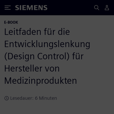
Siemens
E-BOOK
Leitfaden für die
Entwicklungslenkung
(Design Control) für
Hersteller von
Medizinprodukten
Lesedauer: 6 Minuten