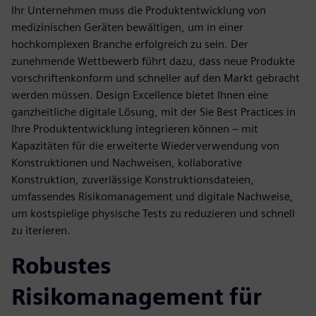
Ihr Unternehmen muss die Produktentwicklung von
medizinischen Geräten bewältigen, um in einer
hochkomplexen Branche erfolgreich zu sein. Der
zunehmende Wettbewerb führt dazu, dass neue Produkte
vorschriftenkonform und schneller auf den Markt gebracht
werden müssen. Design Excellence bietet Ihnen eine
ganzheitliche digitale Lösung, mit der Sie Best Practices in
Ihre Produktentwicklung integrieren können – mit
Kapazitäten für die erweiterte Wiederverwendung von
Konstruktionen und Nachweisen, kollaborative
Konstruktion, zuverlässige Konstruktionsdateien,
umfassendes Risikomanagement und digitale Nachweise,
um kostspielige physische Tests zu reduzieren und schnell
zu iterieren.
Robustes
Risikomanagement für