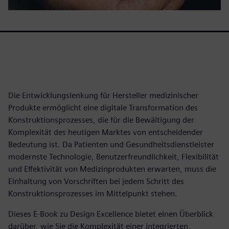
Die Entwicklungslenkung für Hersteller medizinischer
Produkte ermöglicht eine digitale Transformation des
Konstruktionsprozesses, die für die Bewältigung der
Komplexität des heutigen Marktes von entscheidender
Bedeutung ist. Da Patienten und Gesundheitsdienstleister
modernste Technologie, Benutzerfreundlichkeit, Flexibilität
und Effektivität von Medizinprodukten erwarten, muss die
Einhaltung von Vorschriften bei jedem Schritt des
Konstruktionsprozesses im Mittelpunkt stehen.
Dieses E-Book zu Design Excellence bietet einen Überblick
darüber, wie Sie die Komplexität einer integrierten,