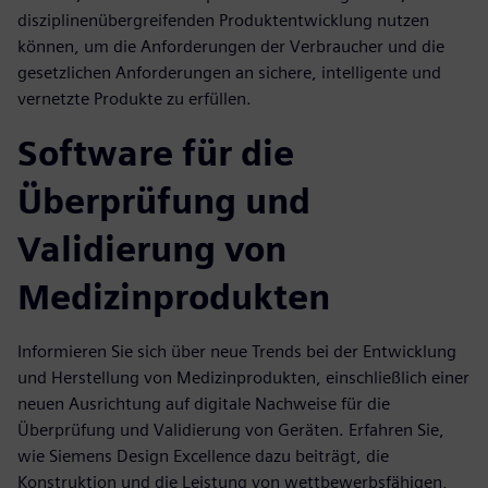
disziplinenübergreifenden Produktentwicklung nutzen
können, um die Anforderungen der Verbraucher und die
gesetzlichen Anforderungen an sichere, intelligente und
vernetzte Produkte zu erfüllen.
Software für die
Überprüfung und
Validierung von
Medizinprodukten
Informieren Sie sich über neue Trends bei der Entwicklung
und Herstellung von Medizinprodukten, einschließlich einer
neuen Ausrichtung auf digitale Nachweise für die
Überprüfung und Validierung von Geräten. Erfahren Sie,
wie Siemens Design Excellence dazu beiträgt, die
Konstruktion und die Leistung von wettbewerbsfähigen,