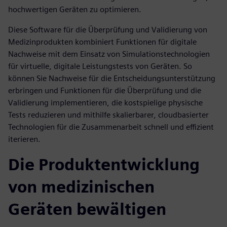
hochwertigen Geräten zu optimieren.
Diese Software für die Überprüfung und Validierung von
Medizinprodukten kombiniert Funktionen für digitale
Nachweise mit dem Einsatz von Simulationstechnologien
für virtuelle, digitale Leistungstests von Geräten. So
können Sie Nachweise für die Entscheidungsunterstützung
erbringen und Funktionen für die Überprüfung und die
Validierung implementieren, die kostspielige physische
Tests reduzieren und mithilfe skalierbarer, cloudbasierter
Technologien für die Zusammenarbeit schnell und effizient
iterieren.
Die Produktentwicklung
von medizinischen
Geräten bewältigen