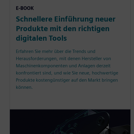
E-BOOK
Schnellere Einführung neuer
Produkte mit den richtigen
digitalen Tools
Erfahren Sie mehr über die Trends und
Herausforderungen, mit denen Hersteller von
Maschinenkomponenten und Anlagen derzeit
konfrontiert sind, und wie Sie neue, hochwertige
Produkte kostengünstiger auf den Markt bringen
können.