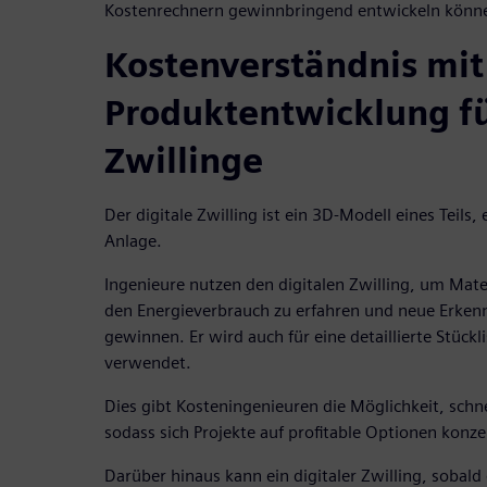
Kostenrechnern gewinnbringend entwickeln könn
Kostenverständnis mit
Produktentwicklung fü
Zwillinge
Der digitale Zwilling ist ein 3D-Modell eines Teils
Anlage.
Ingenieure nutzen den digitalen Zwilling, um Mate
den Energieverbrauch zu erfahren und neue Erkenn
gewinnen. Er wird auch für eine detaillierte Stückli
verwendet.
Dies gibt Kosteningenieuren die Möglichkeit, sch
sodass sich Projekte auf profitable Optionen konz
Darüber hinaus kann ein digitaler Zwilling, sobald 