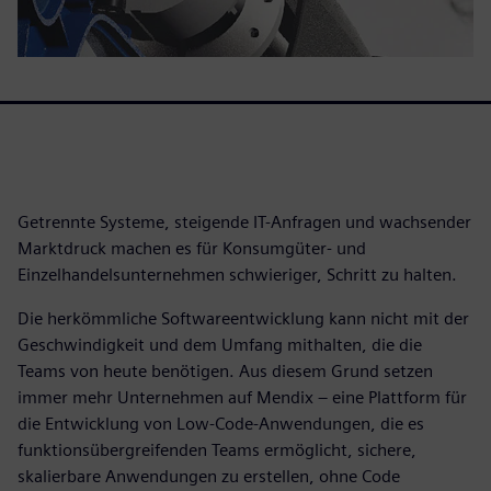
Getrennte Systeme, steigende IT-Anfragen und wachsender
Marktdruck machen es für Konsumgüter- und
Einzelhandelsunternehmen schwieriger, Schritt zu halten.
Die herkömmliche Softwareentwicklung kann nicht mit der
Geschwindigkeit und dem Umfang mithalten, die die
Teams von heute benötigen. Aus diesem Grund setzen
immer mehr Unternehmen auf Mendix – eine Plattform für
die Entwicklung von Low-Code-Anwendungen, die es
funktionsübergreifenden Teams ermöglicht, sichere,
skalierbare Anwendungen zu erstellen, ohne Code