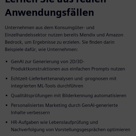
Anwendungsfällen
Unternehmen aus dem Konsumgüter- und
Einzelhandelssektor nutzen bereits Mendix und Amazon
Bedrock, um Ergebnisse zu erzielen. Sie finden darin
Beispiele dafür, wie Unternehmen:
GenAI zur Generierung von 2D/3D-
Produktkonstruktionen aus einfachen Prompts nutzen
Echtzeit-Lieferkettenanalysen und -prognosen mit
integrierten ML-Tools durchführen
Qualitätsprüfungen mit Bilderkennung automatisieren
Personalisiertes Marketing durch GenAI-generierte
Inhalte verbessern
HR-Aufgaben wie Lebenslaufprüfung und
Nachverfolgung von Vorstellungsgesprächen optimieren