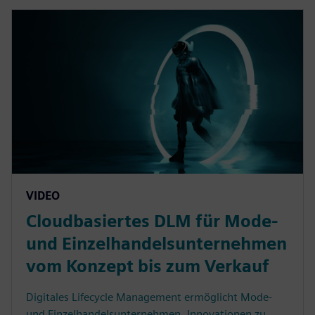
VIDEO
Cloudbasiertes DLM für Mode-
und Einzelhandelsunternehmen
vom Konzept bis zum Verkauf
Digitales Lifecycle Management ermöglicht Mode-
und Einzelhandelsunternehmen, Innovationen zu