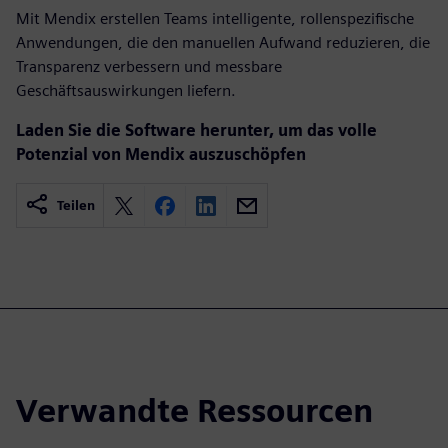
Mit Mendix erstellen Teams intelligente, rollenspezifische
Anwendungen, die den manuellen Aufwand reduzieren, die
Transparenz verbessern und messbare
Geschäftsauswirkungen liefern.
Laden Sie die Software herunter, um das volle
Potenzial von Mendix auszuschöpfen
Teilen
Verwandte Ressourcen