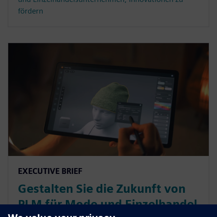
fördern
EXECUTIVE BRIEF
Gestalten Sie die Zukunft von
PLM für Mode und Einzelhandel