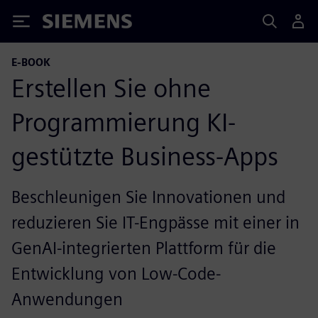
Siemens
E-BOOK
Erstellen Sie ohne
Programmierung KI-
gestützte Business-Apps
Beschleunigen Sie Innovationen und
reduzieren Sie IT-Engpässe mit einer in
GenAI-integrierten Plattform für die
Entwicklung von Low-Code-
Anwendungen