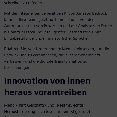
schreiben zu müssen.
Mit der integrierten generativen KI von Amazon Bedrock
können Ihre Teams jetzt noch mehr tun – von der
Automatisierung von Prozessen und der Analyse von Daten
bis hin zur Erstellung intelligenter Geschäftstools mit
Eingabeaufforderungen in natürlicher Sprache.
Erfahren Sie, wie Unternehmen Mendix einsetzen, um die
Entwicklung zu vereinfachen, die Zusammenarbeit zu
verbessern und die digitale Transformation zu
beschleunigen.
Innovation von innen
heraus vorantreiben
Mendix hilft Geschäfts- und IT-Teams, echte
Herausforderungen zu lösen, indem KI-gestützte