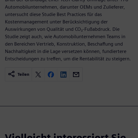
Automobilunternehmen, darunter OEMs und Zulieferer,
untersucht diese Studie Best Practices für das
Kostenmanagement unter Berücksichtigung der
Auswirkungen von Qualität und CO₂-Fußabdruck. Die
Studie zeigt auch, wie Automobilunternehmen Teams in
den Bereichen Vertrieb, Konstruktion, Beschaffung und
Nachhaltigkeit in die Lage versetzen können, fundiertere
Entscheidungen zu treffen, um die Rentabilität zu steigern.
Teilen
Vielleicht interessiert Sie