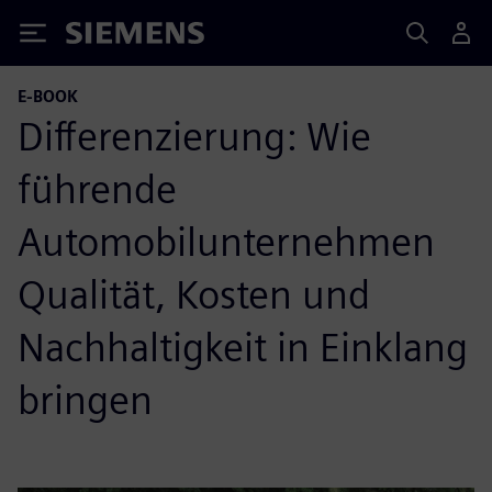
Siemens
E-BOOK
Differenzierung: Wie
führende
Automobilunternehmen
Qualität, Kosten und
Nachhaltigkeit in Einklang
bringen