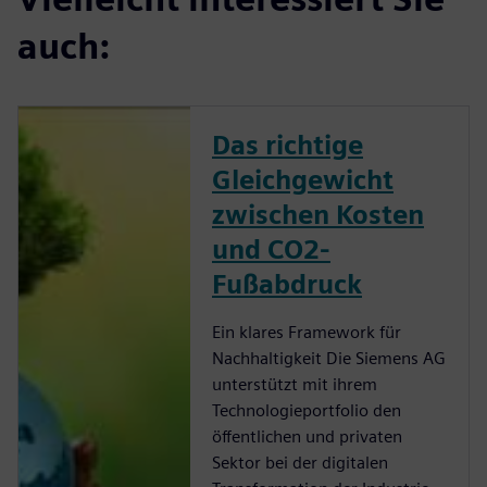
auch:
Das richtige
Gleichgewicht
zwischen Kosten
und CO2-
Fußabdruck
Ein klares Framework für
Nachhaltigkeit Die Siemens AG
unterstützt mit ihrem
Technologieportfolio den
öffentlichen und privaten
Sektor bei der digitalen