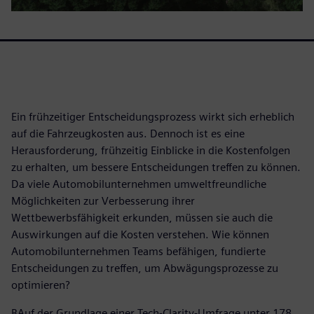
Ein frühzeitiger Entscheidungsprozess wirkt sich erheblich
auf die Fahrzeugkosten aus. Dennoch ist es eine
Herausforderung, frühzeitig Einblicke in die Kostenfolgen
zu erhalten, um bessere Entscheidungen treffen zu können.
Da viele Automobilunternehmen umweltfreundliche
Möglichkeiten zur Verbesserung ihrer
Wettbewerbsfähigkeit erkunden, müssen sie auch die
Auswirkungen auf die Kosten verstehen. Wie können
Automobilunternehmen Teams befähigen, fundierte
Entscheidungen zu treffen, um Abwägungsprozesse zu
optimieren?
BAuf der Grundlage einer Tech-Clarity-Umfrage unter 178