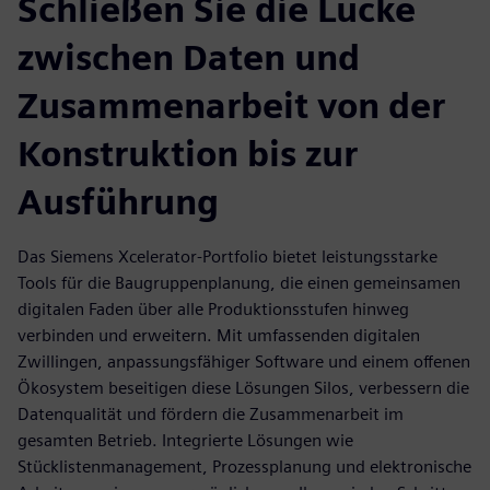
Schließen Sie die Lücke
zwischen Daten und
Zusammenarbeit von der
Konstruktion bis zur
Ausführung
Das Siemens Xcelerator-Portfolio bietet leistungsstarke
Tools für die Baugruppenplanung, die einen gemeinsamen
digitalen Faden über alle Produktionsstufen hinweg
verbinden und erweitern. Mit umfassenden digitalen
Zwillingen, anpassungsfähiger Software und einem offenen
Ökosystem beseitigen diese Lösungen Silos, verbessern die
Datenqualität und fördern die Zusammenarbeit im
gesamten Betrieb. Integrierte Lösungen wie
Stücklistenmanagement, Prozessplanung und elektronische