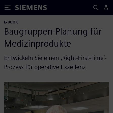
Siemens
E-BOOK
Baugruppen-Planung für
Medizinprodukte
Entwickeln Sie einen ,Right-First-Time‘-
Prozess für operative Exzellenz