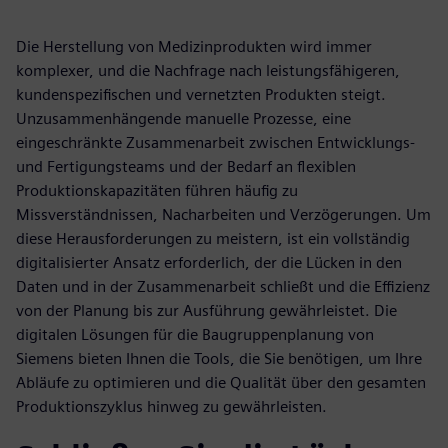
Die Herstellung von Medizinprodukten wird immer
komplexer, und die Nachfrage nach leistungsfähigeren,
kundenspezifischen und vernetzten Produkten steigt.
Unzusammenhängende manuelle Prozesse, eine
eingeschränkte Zusammenarbeit zwischen Entwicklungs-
und Fertigungsteams und der Bedarf an flexiblen
Produktionskapazitäten führen häufig zu
Missverständnissen, Nacharbeiten und Verzögerungen. Um
diese Herausforderungen zu meistern, ist ein vollständig
digitalisierter Ansatz erforderlich, der die Lücken in den
Daten und in der Zusammenarbeit schließt und die Effizienz
von der Planung bis zur Ausführung gewährleistet. Die
digitalen Lösungen für die Baugruppenplanung von
Siemens bieten Ihnen die Tools, die Sie benötigen, um Ihre
Abläufe zu optimieren und die Qualität über den gesamten
Produktionszyklus hinweg zu gewährleisten.