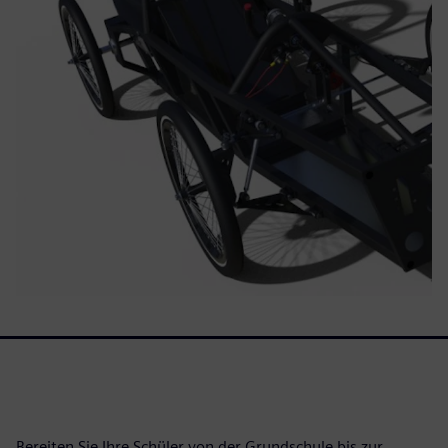
Bereiten Sie Ihre Schüler von der Grundschule bis zur