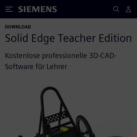
Siemens
DOWNLOAD
Solid Edge Teacher Edition
Kostenlose professionelle 3D-CAD-
Software für Lehrer