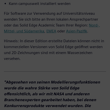
Kann campusweit installiert werden
Für Software zur Verwendung auf Universitätsniveau
wenden Sie sich bitte an Ihren lokalen Ansprechpartner
oder das Solid Edge Academic Team Ihrer Region:
Nord-,
Mittel- und Südamerika
,
EMEA
oder
Asien-Pazifik
.
Hinweis: In dieser Edition erstellte Dateien können nicht in
kommerziellen Versionen von Solid Edge geöffnet werden
und 2D-Zeichnungen sind mit einem Wasserzeichen
versehen.
"Abgesehen von seinen Modellierungsfunktionen
wurde die wahre Stärke von Solid Edge
offensichtlich, als wir mit NASA und anderen
Branchenexperten gearbeitet haben, bei denen
Konkurrenzprodukte verwendet wurden. Die