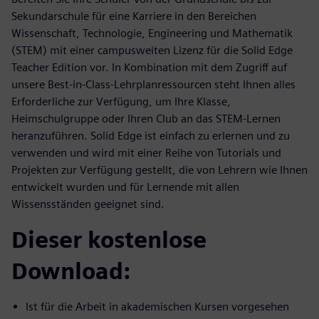
Sekundarschule für eine Karriere in den Bereichen
Wissenschaft, Technologie, Engineering und Mathematik
(STEM) mit einer campusweiten Lizenz für die Solid Edge
Teacher Edition vor. In Kombination mit dem Zugriff auf
unsere Best-in-Class-Lehrplanressourcen steht Ihnen alles
Erforderliche zur Verfügung, um Ihre Klasse,
Heimschulgruppe oder Ihren Club an das STEM-Lernen
heranzuführen. Solid Edge ist einfach zu erlernen und zu
verwenden und wird mit einer Reihe von Tutorials und
Projekten zur Verfügung gestellt, die von Lehrern wie Ihnen
entwickelt wurden und für Lernende mit allen
Wissensständen geeignet sind.
Dieser kostenlose
Download:
Ist für die Arbeit in akademischen Kursen vorgesehen