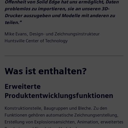
Offenheit von Solid Edge hat uns ermöglicht, Daten
problemlos zu importieren, sie an unseren 3D-
Drucker auszugeben und Modelle mit anderen zu
teilen."
Mike Evans, Design- und Zeichnungsinstrukteur
Huntsville Center of Technology
Was ist enthalten?
Erweiterte
Produktentwicklungsfunktionen
Konstruktionsteile, Baugruppen und Bleche. Zu den
Funktionen gehören automatische Zeichnungserstellung,
Erstellung von Explosionsansichten, Animation, erweitertes