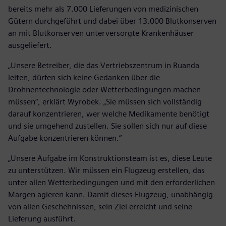
bereits mehr als 7.000 Lieferungen von medizinischen
Gütern durchgeführt und dabei über 13.000 Blutkonserven
an mit Blutkonserven unterversorgte Krankenhäuser
ausgeliefert.
„Unsere Betreiber, die das Vertriebszentrum in Ruanda
leiten, dürfen sich keine Gedanken über die
Drohnentechnologie oder Wetterbedingungen machen
müssen“, erklärt Wyrobek. „Sie müssen sich vollständig
darauf konzentrieren, wer welche Medikamente benötigt
und sie umgehend zustellen. Sie sollen sich nur auf diese
Aufgabe konzentrieren können.“
„Unsere Aufgabe im Konstruktionsteam ist es, diese Leute
zu unterstützen. Wir müssen ein Flugzeug erstellen, das
unter allen Wetterbedingungen und mit den erforderlichen
Margen agieren kann. Damit dieses Flugzeug, unabhängig
von allen Geschehnissen, sein Ziel erreicht und seine
Lieferung ausführt.