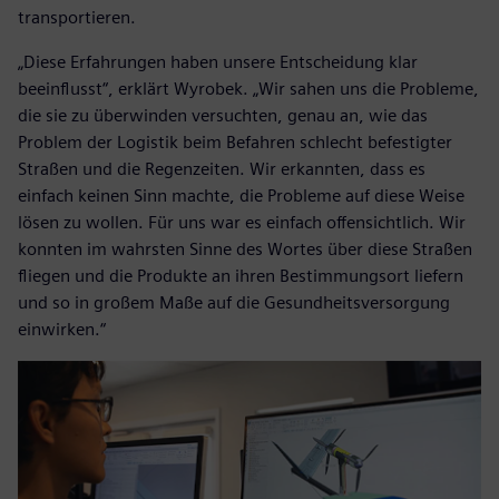
transportieren.
„Diese Erfahrungen haben unsere Entscheidung klar
beeinflusst“, erklärt Wyrobek. „Wir sahen uns die Probleme,
die sie zu überwinden versuchten, genau an, wie das
Problem der Logistik beim Befahren schlecht befestigter
Straßen und die Regenzeiten. Wir erkannten, dass es
einfach keinen Sinn machte, die Probleme auf diese Weise
lösen zu wollen. Für uns war es einfach offensichtlich. Wir
konnten im wahrsten Sinne des Wortes über diese Straßen
fliegen und die Produkte an ihren Bestimmungsort liefern
und so in großem Maße auf die Gesundheitsversorgung
einwirken.“