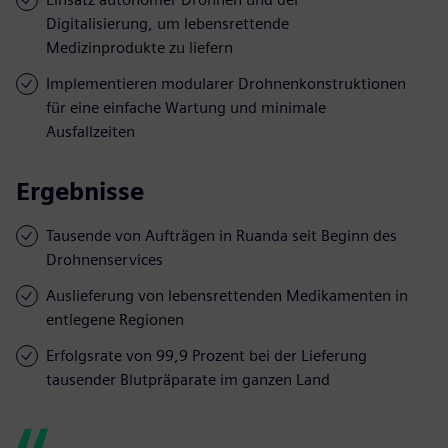
Digitalisierung, um lebensrettende
Medizinprodukte zu liefern
Implementieren modularer Drohnenkonstruktionen
für eine einfache Wartung und minimale
Ausfallzeiten
Ergebnisse
Tausende von Aufträgen in Ruanda seit Beginn des
Drohnenservices
Auslieferung von lebensrettenden Medikamenten in
entlegene Regionen
Erfolgsrate von 99,9 Prozent bei der Lieferung
tausender Blutpräparate im ganzen Land