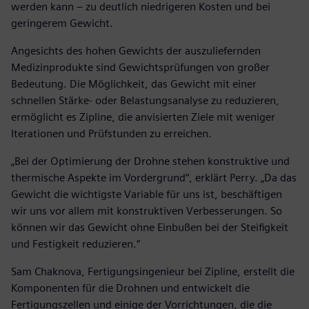
werden kann – zu deutlich niedrigeren Kosten und bei
geringerem Gewicht.
Angesichts des hohen Gewichts der auszuliefernden
Medizinprodukte sind Gewichtsprüfungen von großer
Bedeutung. Die Möglichkeit, das Gewicht mit einer
schnellen Stärke- oder Belastungsanalyse zu reduzieren,
ermöglicht es Zipline, die anvisierten Ziele mit weniger
Iterationen und Prüfstunden zu erreichen.
„Bei der Optimierung der Drohne stehen konstruktive und
thermische Aspekte im Vordergrund“, erklärt Perry. „Da das
Gewicht die wichtigste Variable für uns ist, beschäftigen
wir uns vor allem mit konstruktiven Verbesserungen. So
können wir das Gewicht ohne Einbußen bei der Steifigkeit
und Festigkeit reduzieren.“
Sam Chaknova, Fertigungsingenieur bei Zipline, erstellt die
Komponenten für die Drohnen und entwickelt die
Fertigungszellen und einige der Vorrichtungen, die die