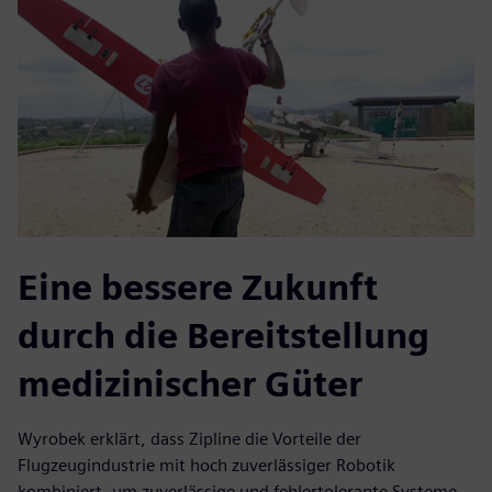
Eine bessere Zukunft
durch die Bereitstellung
medizinischer Güter
Wyrobek erklärt, dass Zipline die Vorteile der
Flugzeugindustrie mit hoch zuverlässiger Robotik
kombiniert, um zuverlässige und fehlertolerante Systeme