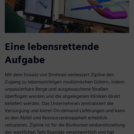
Eine lebensrettende
Aufgabe
Mit dem Einsatz von Drohnen verbessert Zipline den
Zugang zu lebenswichtigen medizinischen Gütern, indem
unpassierbare Berge und ausgewaschene Straßen
überflogen werden und die abgelegenen Kliniken direkt
beliefert werden. Das Unternehmen zentralisiert die
Versorgung und bietet On-demand-Lieferungen und kann
so den Abfall und Ressourcenknappheit erheblich
reduzieren. Zipline ist für die Blutkonservenbereitstellung
des westlichen Teils Ruandas verantwortlich und hat