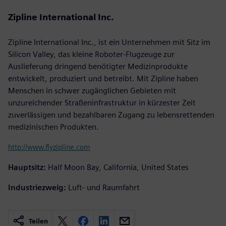
Zipline International Inc.
Zipline International Inc., ist ein Unternehmen mit Sitz im
Silicon Valley, das kleine Roboter-Flugzeuge zur
Auslieferung dringend benötigter Medizinprodukte
entwickelt, produziert und betreibt. Mit Zipline haben
Menschen in schwer zugänglichen Gebieten mit
unzureichender Straßeninfrastruktur in kürzester Zeit
zuverlässigen und bezahlbaren Zugang zu lebensrettenden
medizinischen Produkten.
http://www.flyzipline.com
Hauptsitz:
Half Moon Bay, California, United States
Industriezweig:
Luft- und Raumfahrt
Teilen