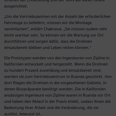
ausgerichtet.
„Um die Vertriebszentren mit der Anzahl der erforderlichen
Fahrzeuge zu beliefern, müssen wir die Montage
vereinfachen“, erklärt Chaknova. „Sie müssen zudem sehr
leicht wartbar sein. So können wir die Wartung vor Ort
durchführen und sorgen dafür, dass die Drohnen
einsatzbereit bleiben und Leben retten können.“
Die Prototypen werden von den Ingenieuren von Zipline in
Kalifornien entwickelt und hergestellt. Wenn die Drohnen
zu hundert Prozent zuverlässig und einsatzbereit sind,
werden sie zum Vertriebszentrum in Ruanda geschickt. Von
dort fliegen die Drohnen in die vorgesehenen Gebiete, in
denen Blutpräparate benötigt werden. Die in Kalifornien
ansässigen Ingenieure von Zipline waren in Ruanda vor Ort
und haben den Ablauf in der Praxis erlebt, sodass Ihnen die
Bedeutung ihrer Arbeit und die Veränderung, die sie
auslöst, bewusst ist.