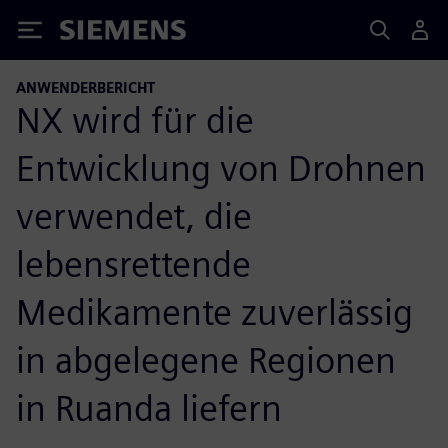
Siemens
ANWENDERBERICHT
NX wird für die
Entwicklung von Drohnen
verwendet, die
lebensrettende
Medikamente zuverlässig
in abgelegene Regionen
in Ruanda liefern