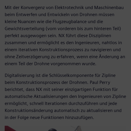
Mit der Konvergenz von Elektrotechnik und Maschinenbau
beim Entwerfen und Entwickeln von Drohnen müssen
kleine Nuancen wie die Flugzeugbalance und die
Gewichtsverteilung (vom vorderen bis zum hinteren Teil)
perfekt ausgewogen sein. NX führt diese Disziplinen
zusammen und ermöglicht es den Ingenieuren, nahtlos in
einem iterativen Konstruktionsprozess zu navigieren und
ohne Zeitverzögerung zu erfahren, wenn eine Änderung an
einem Teil der Drohne vorgenommen wurde.
Digitalisierung ist die Schlüsselkomponente für Zipline
beim Konstruktionsprozess der Drohnen. Paul Perry
berichtet, dass NX mit seiner einzigartigen Funktion für
automatische Aktualisierungen den Ingenieuren von Zipline
ermöglicht, schnell Iterationen durchzuführen und jede
Konstruktionsänderung automatisch zu aktualisieren und
in der Folge neue Funktionen hinzuzufügen.