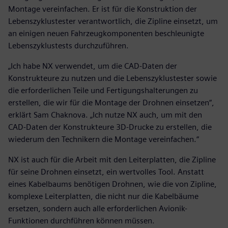
Montage vereinfachen. Er ist für die Konstruktion der
Lebenszyklustester verantwortlich, die Zipline einsetzt, um
an einigen neuen Fahrzeugkomponenten beschleunigte
Lebenszyklustests durchzuführen.
„Ich habe NX verwendet, um die CAD-Daten der
Konstrukteure zu nutzen und die Lebenszyklustester sowie
die erforderlichen Teile und Fertigungshalterungen zu
erstellen, die wir für die Montage der Drohnen einsetzen“,
erklärt Sam Chaknova. „Ich nutze NX auch, um mit den
CAD-Daten der Konstrukteure 3D-Drucke zu erstellen, die
wiederum den Technikern die Montage vereinfachen.“
NX ist auch für die Arbeit mit den Leiterplatten, die Zipline
für seine Drohnen einsetzt, ein wertvolles Tool. Anstatt
eines Kabelbaums benötigen Drohnen, wie die von Zipline,
komplexe Leiterplatten, die nicht nur die Kabelbäume
ersetzen, sondern auch alle erforderlichen Avionik-
Funktionen durchführen können müssen.