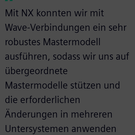
Mit NX konnten wir mit
Wave-Verbindungen ein sehr
robustes Mastermodell
ausführen, sodass wir uns auf
übergeordnete
Mastermodelle stützen und
die erforderlichen
Änderungen in mehreren
Untersystemen anwenden