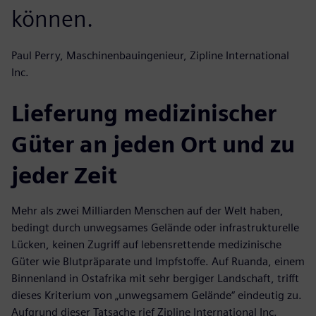
können.
Paul Perry, Maschinenbauingenieur, Zipline International
Inc.
Lieferung medizinischer
Güter an jeden Ort und zu
jeder Zeit
Mehr als zwei Milliarden Menschen auf der Welt haben,
bedingt durch unwegsames Gelände oder infrastrukturelle
Lücken, keinen Zugriff auf lebensrettende medizinische
Güter wie Blutpräparate und Impfstoffe. Auf Ruanda, einem
Binnenland in Ostafrika mit sehr bergiger Landschaft, trifft
dieses Kriterium von „unwegsamem Gelände“ eindeutig zu.
Aufgrund dieser Tatsache rief Zipline International Inc.