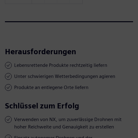
Herausforderungen
Lebensrettende Produkte rechtzeitig liefern
Unter schwierigen Wetterbedingungen agieren
Produkte an entlegene Orte liefern
Schlüssel zum Erfolg
Verwenden von NX, um zuverlässige Drohnen mit
hoher Reichweite und Genauigkeit zu erstellen
Einsatz autonomer Drohnen und der