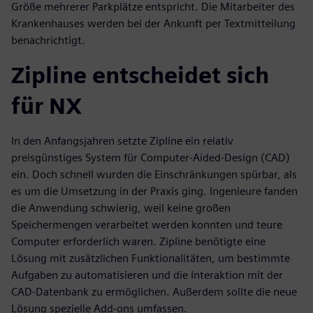
Größe mehrerer Parkplätze entspricht. Die Mitarbeiter des
Krankenhauses werden bei der Ankunft per Textmitteilung
benachrichtigt.
Zipline entscheidet sich
für NX
In den Anfangsjahren setzte Zipline ein relativ
preisgünstiges System für Computer-Aided-Design (CAD)
ein. Doch schnell wurden die Einschränkungen spürbar, als
es um die Umsetzung in der Praxis ging. Ingenieure fanden
die Anwendung schwierig, weil keine großen
Speichermengen verarbeitet werden konnten und teure
Computer erforderlich waren. Zipline benötigte eine
Lösung mit zusätzlichen Funktionalitäten, um bestimmte
Aufgaben zu automatisieren und die Interaktion mit der
CAD-Datenbank zu ermöglichen. Außerdem sollte die neue
Lösung spezielle Add-ons umfassen.