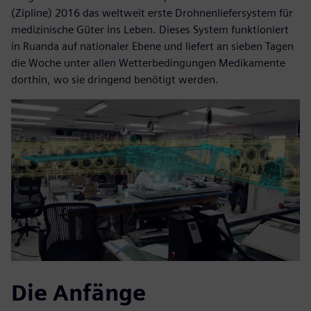
(Zipline) 2016 das weltweit erste Drohnenliefersystem für
medizinische Güter ins Leben. Dieses System funktioniert
in Ruanda auf nationaler Ebene und liefert an sieben Tagen
die Woche unter allen Wetterbedingungen Medikamente
dorthin, wo sie dringend benötigt werden.
Die Anfänge