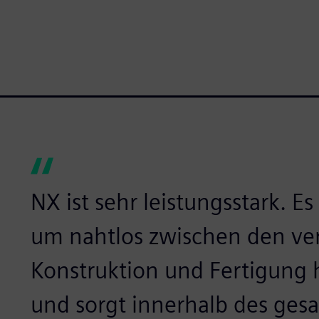
NX ist sehr leistungsstark. E
um nahtlos zwischen den ve
Konstruktion und Fertigung 
und sorgt innerhalb des ges