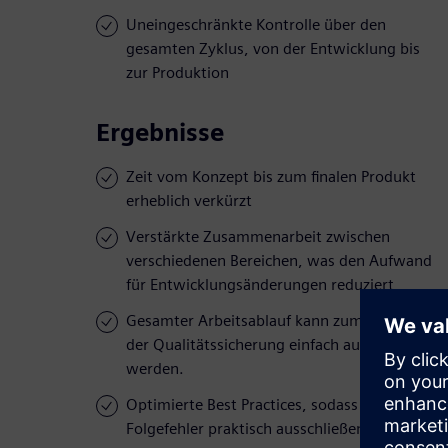
Uneingeschränkte Kontrolle über den
gesamten Zyklus, von der Entwicklung bis
zur Produktion
Ergebnisse
Zeit vom Konzept bis zum finalen Produkt
erheblich verkürzt
Verstärkte Zusammenarbeit zwischen
verschiedenen Bereichen, was den Aufwand
für Entwicklungsänderungen reduziert
Gesamter Arbeitsablauf kann zum Zweck
der Qualitätssicherung einfach auditiert
werden.
Optimierte Best Practices, sodass sich
Folgefehler praktisch ausschließen lassen