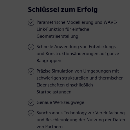
Schlüssel zum Erfolg
Parametrische Modellierung und WAVE-
Link-Funktion für einfache
Geometrieerstellung
Schnelle Anwendung von Entwicklungs-
und Konstruktionsänderungen auf ganze
Baugruppen
Präzise Simulation von Umgebungen mit
schwierigen strukturellen und thermischen
Eigenschaften einschließlich
Startbelastungen
Genaue Werkzeugwege
Synchronous Technology zur Vereinfachung
und Beschleunigung der Nutzung der Daten
von Partnern