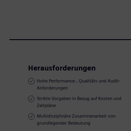
Herausforderungen
Hohe Performance-, Qualitäts und Audit-
Anforderungen
Strikte Vorgaben in Bezug auf Kosten und
Zeitpläne
Multidisziplinäre Zusammenarbeit von
grundlegender Bedeutung