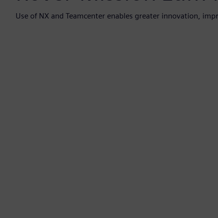
Use of NX and Teamcenter enables greater innovation, impro