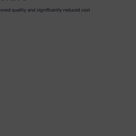
ved quality and significantly reduced cost