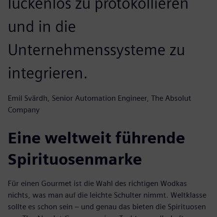
lückenlos zu protokollieren
und in die
Unternehmenssysteme zu
integrieren.
Emil Svärdh, Senior Automation Engineer, The Absolut
Company
Eine weltweit führende
Spirituosenmarke
Für einen Gourmet ist die Wahl des richtigen Wodkas
nichts, was man auf die leichte Schulter nimmt. Weltklasse
sollte es schon sein – und genau das bieten die Spirituosen