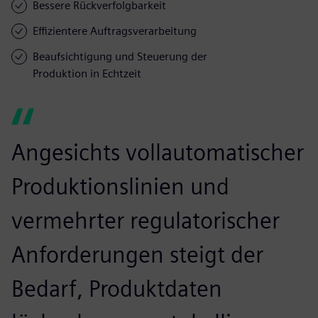
Bessere Rückverfolgbarkeit
Effizientere Auftragsverarbeitung
Beaufsichtigung und Steuerung der
Produktion in Echtzeit
Angesichts vollautomatischer
Produktionslinien und
vermehrter regulatorischer
Anforderungen steigt der
Bedarf, Produktdaten