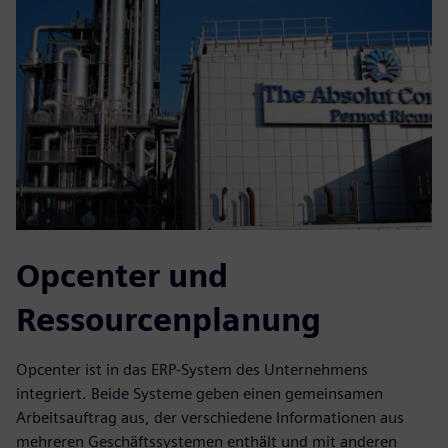
Opcenter und
Ressourcenplanung
Opcenter ist in das ERP-System des Unternehmens
integriert. Beide Systeme geben einen gemeinsamen
Arbeitsauftrag aus, der verschiedene Informationen aus
mehreren Geschäftssystemen enthält und mit anderen