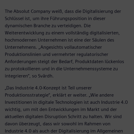
The Absolut Company weiß, dass die Digitalisierung der
Schlüssel ist, um ihre Führungsposition in dieser
dynamischen Branche zu verteidigen. Die
Weiterentwicklung zu einem vollständig digitalisierten,
hochmodernen Unternehmen ist eine der Säulen des
Unternehmens. „Angesichts vollautomatischer
Produktionslinien und vermehrter regulatorischer
Anforderungen steigt der Bedarf, Produktdaten lückenlos
zu protokollieren und in die Unternehmenssysteme zu
integrieren“, so Svärdh.
„Das Industrie 4.0-Konzept ist Teil unserer
Produktionsstrategie“, erklärt er weiter. „Wie andere
Investitionen in digitale Technologien ist auch Industrie 4.0
wichtig, um mit den Entwicklungen im Markt und der
aktuellen digitalen Disruption Schritt zu halten. Wir sind
davon überzeugt, dass wir sowohl im Rahmen von
Industrie 4.0 als auch der Digitalisierung im Allgemeinen