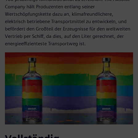
Company hält Produzenten entlang seiner
Wertschöpfungskette dazu an, klimafreundlichere,
elektrisch betriebene Transportmittel zu entwickeln, und
befördert den Großteil der Erzeugnisse für den weltweiten
Vertrieb per Schiff, da dies, auf den Liter gerechnet, der
energieeffizienteste Transportweg ist.