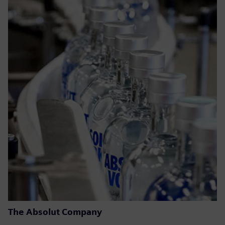
The Absolut Company