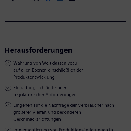
Herausforderungen
Wahrung von Weltklasseniveau
auf allen Ebenen einschließlich der
Produktentwicklung
Einhaltung sich ändernder
regulatorischer Anforderungen
Eingehen auf die Nachfrage der Verbraucher nach
größerer Vielfalt und besonderen
Geschmacksrichtungen
Implementierung von Produktionsänderungen in