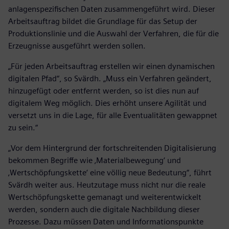
anlagenspezifischen Daten zusammengeführt wird. Dieser
Arbeitsauftrag bildet die Grundlage für das Setup der
Produktionslinie und die Auswahl der Verfahren, die für die
Erzeugnisse ausgeführt werden sollen.
„Für jeden Arbeitsauftrag erstellen wir einen dynamischen
digitalen Pfad“, so Svärdh. „Muss ein Verfahren geändert,
hinzugefügt oder entfernt werden, so ist dies nun auf
digitalem Weg möglich. Dies erhöht unsere Agilität und
versetzt uns in die Lage, für alle Eventualitäten gewappnet
zu sein.“
„Vor dem Hintergrund der fortschreitenden Digitalisierung
bekommen Begriffe wie ‚Materialbewegung‘ und
‚Wertschöpfungskette‘ eine völlig neue Bedeutung“, führt
Svärdh weiter aus. Heutzutage muss nicht nur die reale
Wertschöpfungskette gemanagt und weiterentwickelt
werden, sondern auch die digitale Nachbildung dieser
Prozesse. Dazu müssen Daten und Informationspunkte