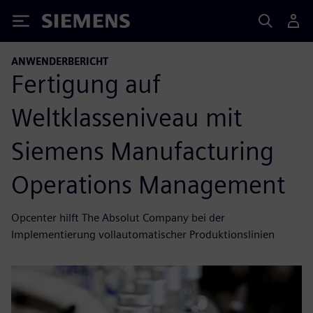
Siemens
ANWENDERBERICHT
Fertigung auf
Weltklasseniveau mit
Siemens Manufacturing
Operations Management
Opcenter hilft The Absolut Company bei der
Implementierung vollautomatischer Produktionslinien