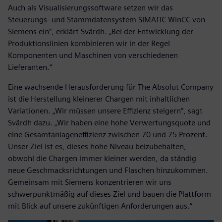
Auch als Visualisierungssoftware setzen wir das
Steuerungs- und Stammdatensystem SIMATIC WinCC von
Siemens ein“, erklärt Svärdh. „Bei der Entwicklung der
Produktionslinien kombinieren wir in der Regel
Komponenten und Maschinen von verschiedenen
Lieferanten.“
Eine wachsende Herausforderung für The Absolut Company
ist die Herstellung kleinerer Chargen mit inhaltlichen
Variationen. „Wir müssen unsere Effizienz steigern“, sagt
Svärdh dazu. „Wir haben eine hohe Verwertungsquote und
eine Gesamtanlageneffizienz zwischen 70 und 75 Prozent.
Unser Ziel ist es, dieses hohe Niveau beizubehalten,
obwohl die Chargen immer kleiner werden, da ständig
neue Geschmacksrichtungen und Flaschen hinzukommen.
Gemeinsam mit Siemens konzentrieren wir uns
schwerpunktmäßig auf dieses Ziel und bauen die Plattform
mit Blick auf unsere zukünftigen Anforderungen aus.“