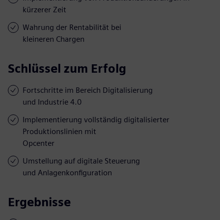
kürzerer Zeit
Wahrung der Rentabilität bei
kleineren Chargen
Schlüssel zum Erfolg
Fortschritte im Bereich Digitalisierung
und Industrie 4.0
Implementierung vollständig digitalisierter
Produktionslinien mit
Opcenter
Umstellung auf digitale Steuerung
und Anlagenkonfiguration
Ergebnisse