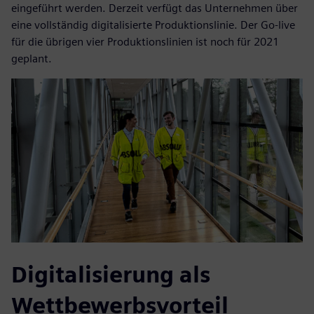
eingeführt werden. Derzeit verfügt das Unternehmen über
eine vollständig digitalisierte Produktionslinie. Der Go-live
für die übrigen vier Produktionslinien ist noch für 2021
geplant.
Digitalisierung als
Wettbewerbsvorteil