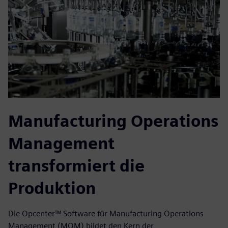
Manufacturing Operations
Management
transformiert die
Produktion
Die Opcenter™ Software für Manufacturing Operations
Management (MOM) bildet den Kern der