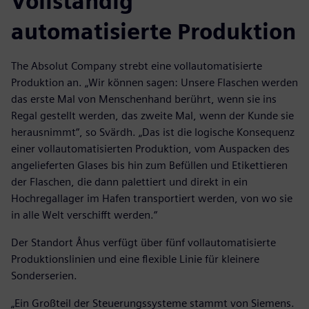
Vollständig
automatisierte Produktion
The Absolut Company strebt eine vollautomatisierte
Produktion an. „Wir können sagen: Unsere Flaschen werden
das erste Mal von Menschenhand berührt, wenn sie ins
Regal gestellt werden, das zweite Mal, wenn der Kunde sie
herausnimmt“, so Svärdh. „Das ist die logische Konsequenz
einer vollautomatisierten Produktion, vom Auspacken des
angelieferten Glases bis hin zum Befüllen und Etikettieren
der Flaschen, die dann palettiert und direkt in ein
Hochregallager im Hafen transportiert werden, von wo sie
in alle Welt verschifft werden.“
Der Standort Åhus verfügt über fünf vollautomatisierte
Produktionslinien und eine flexible Linie für kleinere
Sonderserien.
„Ein Großteil der Steuerungssysteme stammt von Siemens.