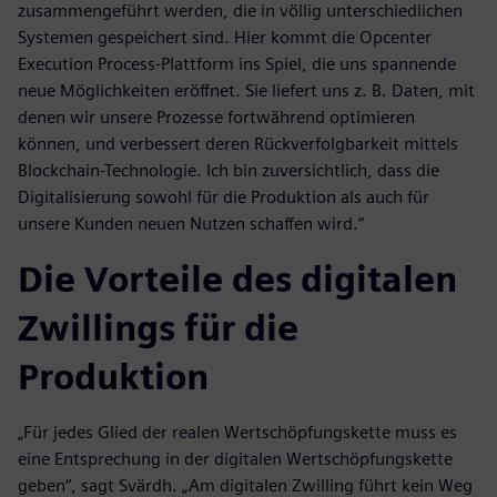
zusammengeführt werden, die in völlig unterschiedlichen
Systemen gespeichert sind. Hier kommt die Opcenter
Execution Process-Plattform ins Spiel, die uns spannende
neue Möglichkeiten eröffnet. Sie liefert uns z. B. Daten, mit
denen wir unsere Prozesse fortwährend optimieren
können, und verbessert deren Rückverfolgbarkeit mittels
Blockchain-Technologie. Ich bin zuversichtlich, dass die
Digitalisierung sowohl für die Produktion als auch für
unsere Kunden neuen Nutzen schaffen wird.“
Die Vorteile des digitalen
Zwillings für die
Produktion
„Für jedes Glied der realen Wertschöpfungskette muss es
eine Entsprechung in der digitalen Wertschöpfungskette
geben“, sagt Svärdh. „Am digitalen Zwilling führt kein Weg