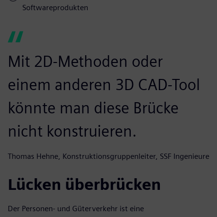
Softwareprodukten
Mit 2D-Methoden oder
einem anderen 3D CAD-Tool
könnte man diese Brücke
nicht konstruieren.
Thomas Hehne, Konstruktionsgruppenleiter, SSF Ingenieure
Lücken überbrücken
Der Personen- und Güterverkehr ist eine