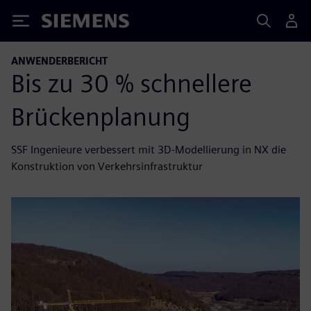
Siemens
ANWENDERBERICHT
Bis zu 30 % schnellere
Brückenplanung
SSF Ingenieure verbessert mit 3D-Modellierung in NX die
Konstruktion von Verkehrsinfrastruktur