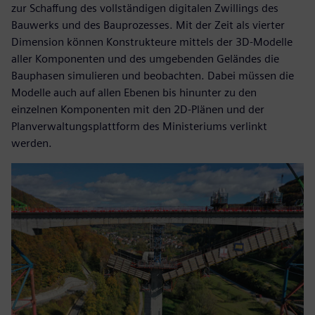
zur Schaffung des vollständigen digitalen Zwillings des
Bauwerks und des Bauprozesses. Mit der Zeit als vierter
Dimension können Konstrukteure mittels der 3D-Modelle
aller Komponenten und des umgebenden Geländes die
Bauphasen simulieren und beobachten. Dabei müssen die
Modelle auch auf allen Ebenen bis hinunter zu den
einzelnen Komponenten mit den 2D-Plänen und der
Planverwaltungsplattform des Ministeriums verlinkt
werden.