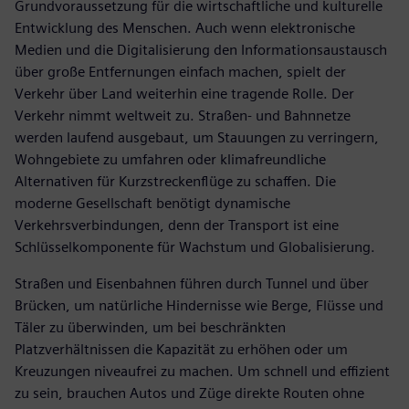
Grundvoraussetzung für die wirtschaftliche und kulturelle
Entwicklung des Menschen. Auch wenn elektronische
Medien und die Digitalisierung den Informationsaustausch
über große Entfernungen einfach machen, spielt der
Verkehr über Land weiterhin eine tragende Rolle. Der
Verkehr nimmt weltweit zu. Straßen- und Bahnnetze
werden laufend ausgebaut, um Stauungen zu verringern,
Wohngebiete zu umfahren oder klimafreundliche
Alternativen für Kurzstreckenflüge zu schaffen. Die
moderne Gesellschaft benötigt dynamische
Verkehrsverbindungen, denn der Transport ist eine
Schlüsselkomponente für Wachstum und Globalisierung.
Straßen und Eisenbahnen führen durch Tunnel und über
Brücken, um natürliche Hindernisse wie Berge, Flüsse und
Täler zu überwinden, um bei beschränkten
Platzverhältnissen die Kapazität zu erhöhen oder um
Kreuzungen niveaufrei zu machen. Um schnell und effizient
zu sein, brauchen Autos und Züge direkte Routen ohne