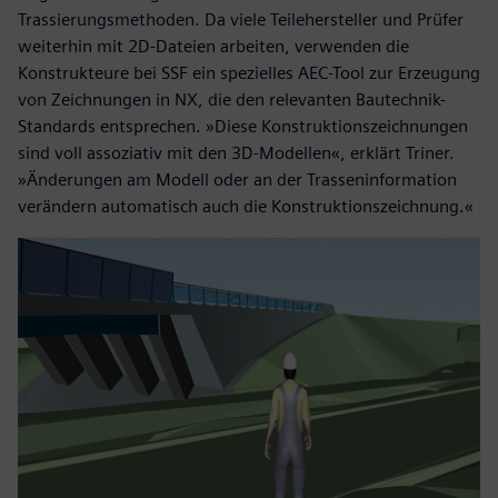
Trassierungsmethoden. Da viele Teilehersteller und Prüfer
weiterhin mit 2D-Dateien arbeiten, verwenden die
Konstrukteure bei SSF ein spezielles AEC-Tool zur Erzeugung
von Zeichnungen in NX, die den relevanten Bautechnik-
Standards entsprechen. »Diese Konstruktionszeichnungen
sind voll assoziativ mit den 3D-Modellen«, erklärt Triner.
»Änderungen am Modell oder an der Trasseninformation
verändern automatisch auch die Konstruktionszeichnung.«