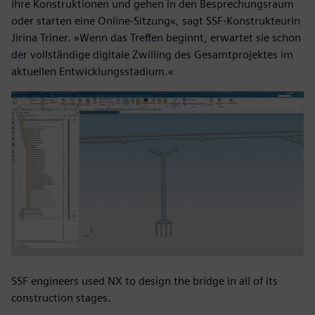
ihre Konstruktionen und gehen in den Besprechungsraum
oder starten eine Online-Sitzung«, sagt SSF-Konstrukteurin
Jirina Triner. »Wenn das Treffen beginnt, erwartet sie schon
der vollständige digitale Zwilling des Gesamtprojektes im
aktuellen Entwicklungsstadium.«
SSF engineers used NX to design the bridge in all of its
construction stages.