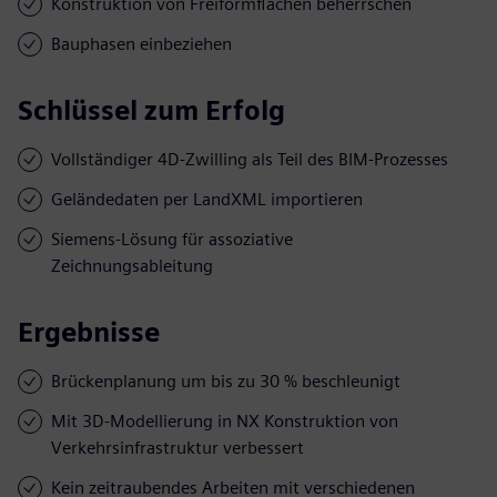
Konstruktion von Freiformflächen beherrschen
Bauphasen einbeziehen
Schlüssel zum Erfolg
Vollständiger 4D-Zwilling als Teil des BIM-Prozesses
Geländedaten per LandXML importieren
Siemens-Lösung für assoziative
Zeichnungsableitung
Ergebnisse
Brückenplanung um bis zu 30 % beschleunigt
Mit 3D-Modellierung in NX Konstruktion von
Verkehrsinfrastruktur verbessert
Kein zeitraubendes Arbeiten mit verschiedenen