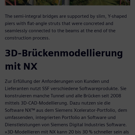
The semi-integral bridges are supported by slim, Y-shaped
piers with flat-angle struts that were concreted and
seamlessly connected to the beams at the end of the
construction process.
3D-Brückenmodellierung
mit NX
Zur Erfüllung der Anforderungen von Kunden und
Lieferanten nutzt SSF verschiedene Softwareprodukte. Sie
konstruieren manche Tunnel und alle Brücken seit 2008
mittels 3D-CAD-Modellierung. Dazu nutzen sie die
Software NX™ aus dem Siemens Xcelerator-Portfolio, dem
umfassenden, integrierten Portfolio an Software und
Dienstleistungen von Siemens Digital Industries Software.
»3D-Modellieren mit NX kann 20 bis 30 % schneller sein als