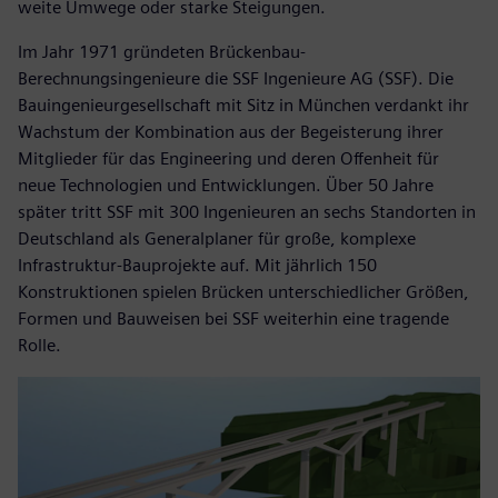
weite Umwege oder starke Steigungen.
Im Jahr 1971 gründeten Brückenbau-
Berechnungsingenieure die SSF Ingenieure AG (SSF). Die
Bauingenieurgesellschaft mit Sitz in München verdankt ihr
Wachstum der Kombination aus der Begeisterung ihrer
Mitglieder für das Engineering und deren Offenheit für
neue Technologien und Entwicklungen. Über 50 Jahre
später tritt SSF mit 300 Ingenieuren an sechs Standorten in
Deutschland als Generalplaner für große, komplexe
Infrastruktur-Bauprojekte auf. Mit jährlich 150
Konstruktionen spielen Brücken unterschiedlicher Größen,
Formen und Bauweisen bei SSF weiterhin eine tragende
Rolle.