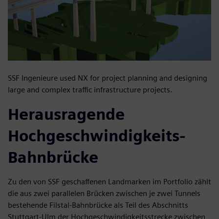
SSF Ingenieure used NX for project planning and designing
large and complex traffic infrastructure projects.
Herausragende
Hochgeschwindigkeits-
Bahnbrücke
Zu den von SSF geschaffenen Landmarken im Portfolio zählt
die aus zwei parallelen Brücken zwischen je zwei Tunnels
bestehende Filstal-Bahnbrücke als Teil des Abschnitts
Stuttgart-Ulm der Hochgeschwindigkeitsstrecke zwischen