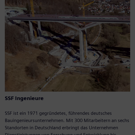
SSF Ingenieure
SSF ist ein 1971 gegründetes, führendes deutsches
Bauingenieursunternehmen. Mit 300 Mitarbeitern an sechs
Standorten in Deutschland erbringt das Unternehmen
Dienstleistungen von Forschung und Entwicklung bis