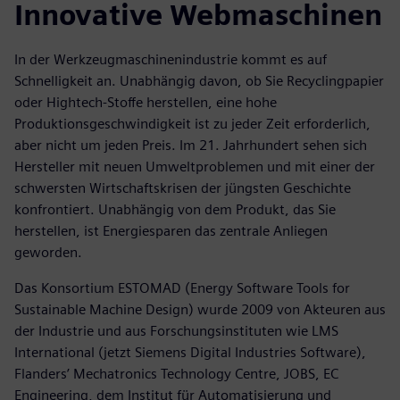
Innovative Webmaschinen
In der Werkzeugmaschinenindustrie kommt es auf
Schnelligkeit an. Unabhängig davon, ob Sie Recyclingpapier
oder Hightech-Stoffe herstellen, eine hohe
Produktionsgeschwindigkeit ist zu jeder Zeit erforderlich,
aber nicht um jeden Preis. Im 21. Jahrhundert sehen sich
Hersteller mit neuen Umweltproblemen und mit einer der
schwersten Wirtschaftskrisen der jüngsten Geschichte
konfrontiert. Unabhängig von dem Produkt, das Sie
herstellen, ist Energiesparen das zentrale Anliegen
geworden.
Das Konsortium ESTOMAD (Energy Software Tools for
Sustainable Machine Design) wurde 2009 von Akteuren aus
der Industrie und aus Forschungsinstituten wie LMS
International (jetzt Siemens Digital Industries Software),
Flanders’ Mechatronics Technology Centre, JOBS, EC
Engineering, dem Institut für Automatisierung und