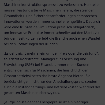
Maschinenkonstruktionsprozesse zu verbessern. Hersteller
müssen leistungsstarke Maschinen liefern, die strengen
Gesundheits- und Sicherheitsanforderungen entsprechen.
Innovationen werden immer schneller eingeführt. Dadurch
wird eine frühzeitige Simulation praktisch obligatorisch,
um innovative Produkte immer schneller auf den Markt zu
bringen. Seit kurzem erlebt die Branche auch einen Wandel
bei den Erwartungen der Kunden.
„Es geht nicht mehr allein um den Preis oder die Leistung“,
so Kristof Roelstraete, Manager für Forschung und
Entwicklung (F&E) bei Picanol. „Immer mehr Kunden
entscheiden sich für Maschinen, die hinsichtlich der
Gesamtbetriebskosten das beste Angebot bieten. Sie
berücksichtigen nicht nur den Anschaffungspreis, sondern
auch die Instandhaltungs- und Betriebskosten während des
gesamten Maschinenlebenszyklus.
„Aufgrund steigender Energiepreise ist ein niedriger