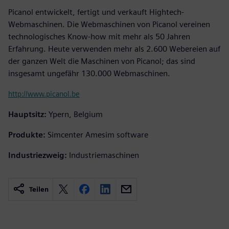
Picanol entwickelt, fertigt und verkauft Hightech-
Webmaschinen. Die Webmaschinen von Picanol vereinen
technologisches Know-how mit mehr als 50 Jahren
Erfahrung. Heute verwenden mehr als 2.600 Webereien auf
der ganzen Welt die Maschinen von Picanol; das sind
insgesamt ungefähr 130.000 Webmaschinen.
http://www.picanol.be
Hauptsitz:
Ypern, Belgium
Produkte:
Simcenter Amesim software
Industriezweig:
Industriemaschinen
Teilen