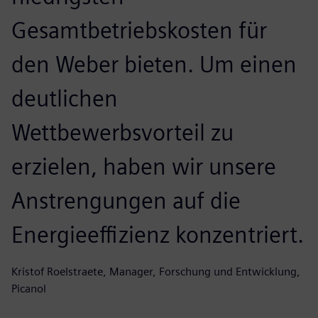
Gesamtbetriebskosten für
den Weber bieten. Um einen
deutlichen
Wettbewerbsvorteil zu
erzielen, haben wir unsere
Anstrengungen auf die
Energieeffizienz konzentriert.
Kristof Roelstraete, Manager, Forschung und Entwicklung,
Picanol