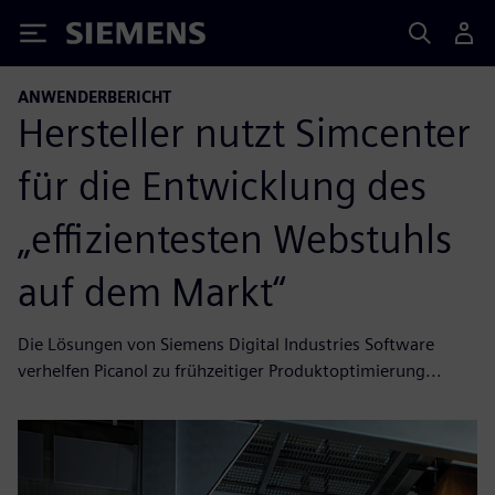
Siemens
ANWENDERBERICHT
Hersteller nutzt Simcenter
für die Entwicklung des
„effizientesten Webstuhls
auf dem Markt“
Die Lösungen von Siemens Digital Industries Software
verhelfen Picanol zu frühzeitiger Produktoptimierung...