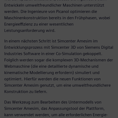
Entwickeln umweltfreundlicher Maschinen unterstützt
werden. Die Ingenieure von Picanol optimieren die
Maschinenkonstruktion bereits in den Frühphasen, wobei
Energieeffizienz zu einer wesentlichen
Leistungsanforderung wird.
In einem nächsten Schritt ist Simcenter Amesim im
Entwicklungsprozess mit Simcenter 3D von Siemens Digital
Industries Software in einer Co-Simulation gekoppelt.
Folglich werden sogar die komplexen 3D-Mechanismen der
Webmaschine (die eine detaillierte dynamische und
kinematische Modellierung erfordern) simuliert und
optimiert. Hierfür werden die neuen Funktionen von
Simcenter Amesim genutzt, um eine umweltfreundlichere
Konstruktion zu liefern.
Das Werkzeug zum Bearbeiten des Untermodells von
Simcenter Amesim, das Anpassungstool der Plattform,
kann verwendet werden, um alle erforderlichen Energie-