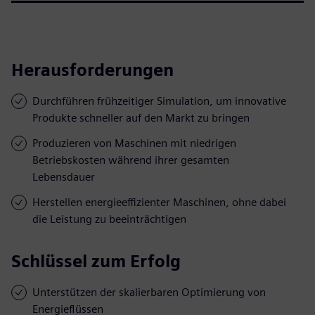
Herausforderungen
Durchführen frühzeitiger Simulation, um innovative
Produkte schneller auf den Markt zu bringen
Produzieren von Maschinen mit niedrigen
Betriebskosten während ihrer gesamten
Lebensdauer
Herstellen energieeffizienter Maschinen, ohne dabei
die Leistung zu beeinträchtigen
Schlüssel zum Erfolg
Unterstützen der skalierbaren Optimierung von
Energieflüssen