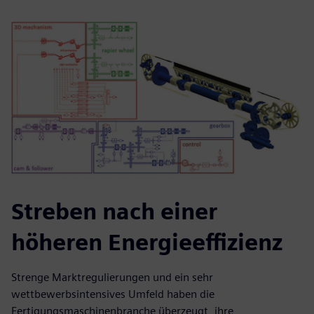
Streben nach einer
höheren Energieeffizienz
Strenge Marktregulierungen und ein sehr
wettbewerbsintensives Umfeld haben die
Fertigungsmaschinenbranche überzeugt, ihre