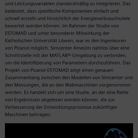
und Leistungsvariablen standardmäßig zu integrieren. Das
bedeutet, dass spezifische Komponenten einfach und
schnell erstellt und hinsichtlich der Energieverbrauchsziele
bewertet werden können. Im Rahmen der Studie von
ESTOMAD und unter besonderer Mitwirkung der
Katholischen Universität Löwen, war es den Ingenieuren
von Picanol möglich, Simcenter Amesim nahtlos über eine
Schnittstelle mit der MATLAB®-Umgebung zu verbinden,
um die Identifizierung von Parametern durchzuführen. Das
Projekt von Picanol-ESTOMAD zeigt einen genauen
Zusammenhang zwischen den Modellen von Simcenter und
den Messungen, die an den Webmaschinen vorgenommen
werden. Es handelt sich um eine Studie, an der eine Reihe
von Ergebnissen abgelesen werden können, die zur
Verbesserung der Entwicklungsprozesse zukünftiger
Maschinen beitragen.