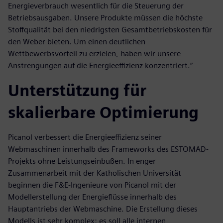
Energieverbrauch wesentlich für die Steuerung der
Betriebsausgaben. Unsere Produkte müssen die höchste
Stoffqualität bei den niedrigsten Gesamtbetriebskosten für
den Weber bieten. Um einen deutlichen
Wettbewerbsvorteil zu erzielen, haben wir unsere
Anstrengungen auf die Energieeffizienz konzentriert.“
Unterstützung für
skalierbare Optimierung
Picanol verbessert die Energieeffizienz seiner
Webmaschinen innerhalb des Frameworks des ESTOMAD-
Projekts ohne Leistungseinbußen. In enger
Zusammenarbeit mit der Katholischen Universität
beginnen die F&E-Ingenieure von Picanol mit der
Modellerstellung der Energieflüsse innerhalb des
Hauptantriebs der Webmaschine. Die Erstellung dieses
Modells ist sehr komplex: es soll alle internen