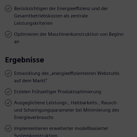
Berücksichtigen der Energieeffizienz und der
Gesamtbetriebskosten als zentrale
Leistungskriterien
Optimieren der Maschinenkonstruktion von Beginn
an
Ergebnisse
Entwicklung des „energieeffizientesten Webstuhls
auf dem Markt“
Erzielen frühzeitiger Produktoptimierung
Ausgeglichene Leistungs-, Haltbarkeits-, Rausch-
und Schwingungsparameter bei Minimierung des
Energieverbrauchs
Implementieren erweiterter modellbasierter
Systemkonstruktion