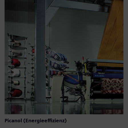
Picanol (Energieeffizienz)