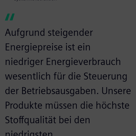
Aufgrund steigender
Energiepreise ist ein
niedriger Energieverbrauch
wesentlich für die Steuerung
der Betriebsausgaben. Unsere
Produkte müssen die höchste
Stoffqualität bei den
niedrigsten