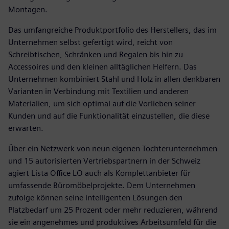
Montagen.
Das umfangreiche Produktportfolio des Herstellers, das im
Unternehmen selbst gefertigt wird, reicht von
Schreibtischen, Schränken und Regalen bis hin zu
Accessoires und den kleinen alltäglichen Helfern. Das
Unternehmen kombiniert Stahl und Holz in allen denkbaren
Varianten in Verbindung mit Textilien und anderen
Materialien, um sich optimal auf die Vorlieben seiner
Kunden und auf die Funktionalität einzustellen, die diese
erwarten.
Über ein Netzwerk von neun eigenen Tochterunternehmen
und 15 autorisierten Vertriebspartnern in der Schweiz
agiert Lista Office LO auch als Komplettanbieter für
umfassende Büromöbelprojekte. Dem Unternehmen
zufolge können seine intelligenten Lösungen den
Platzbedarf um 25 Prozent oder mehr reduzieren, während
sie ein angenehmes und produktives Arbeitsumfeld für die