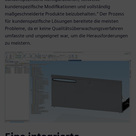
kundenspezifische Modifikationen und vollständig
maßgeschneiderte Produkte beizubehalten.“ Der Prozess
für kundenspezifische Lösungen bereitete die meisten
Probleme, da er keine Qualitätsüberwachungsverfahren
umfasste und ungeeignet war, um die Herausforderungen
zu meistern.