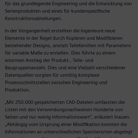
für das grundlegende Engineering und die Entwicklung von
Serienprodukten und eines für kundenspezifische
Konstruktionsabteilungen.
In der Vergangenheit erstellten die Ingenieure neue
Elemente in der Regel durch Kopieren und Modifizieren
bestehender Designs, anstatt Teilefamilien mit Parametern
für variable Maße zu erstellen. Dies führte zu einem
enormen Anstieg der Produkt-, Teile- und
Baugruppenanzahl. Dies und eine Vielzahl verschiedener
Datenquellen sorgten für unnötig komplexe
Prozessschnittstellen zwischen Engineering und
Produktion.
„Mit 250.000 gespeicherten CAD-Dateien umfassten die
Listen mit den Verwendungsnachweisen Hunderte von
Seiten und nur wenig Informationswert“, erläutert Inauen.
„Abhängig vom Ursprung einer Modifikation konnten die
Informationen an unterschiedlichen Speicherorten abgelegt