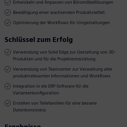
Entwickeln und Anpassen von Büromöbellösungen
Bewältigung einer wachsenden Produktvielfalt
Optimierung der Workflows für Umgestaltungen
Schlüssel zum Erfolg
Verwendung von Solid Edge zur Gestaltung von 3D-
Produkten und für die Projektentwicklung
Verwendung von Teamcenter zur Verwaltung aller
produktrelevanten Informationen und Workflows
Integration in die ERP-Software für die
Variantenkonfiguration
Erstellen von Teilefamilien für eine bessere
Datenkonsistenz
Ergebnisse