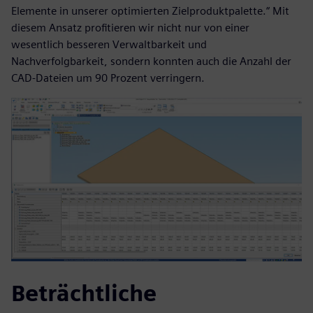
Elemente in unserer optimierten Zielproduktpalette.“ Mit
diesem Ansatz profitieren wir nicht nur von einer
wesentlich besseren Verwaltbarkeit und
Nachverfolgbarkeit, sondern konnten auch die Anzahl der
CAD-Dateien um 90 Prozent verringern.
Beträchtliche