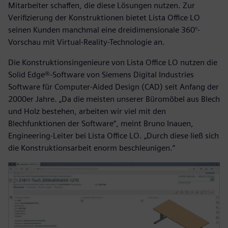
Mitarbeiter schaffen, die diese Lösungen nutzen. Zur
Verifizierung der Konstruktionen bietet Lista Office LO
seinen Kunden manchmal eine dreidimensionale 360°-
Vorschau mit Virtual-Reality-Technologie an.
Die Konstruktionsingenieure von Lista Office LO nutzen die
Solid Edge®-Software von Siemens Digital Industries
Software für Computer-Aided Design (CAD) seit Anfang der
2000er Jahre. „Da die meisten unserer Büromöbel aus Blech
und Holz bestehen, arbeiten wir viel mit den
Blechfunktionen der Software“, meint Bruno Inauen,
Engineering-Leiter bei Lista Office LO. „Durch diese ließ sich
die Konstruktionsarbeit enorm beschleunigen.“