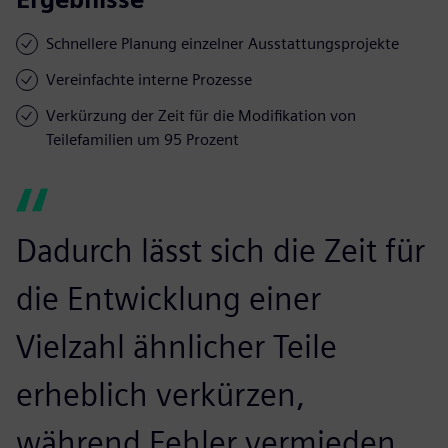
Schnellere Planung einzelner Ausstattungsprojekte
Vereinfachte interne Prozesse
Verkürzung der Zeit für die Modifikation von
Teilefamilien um 95 Prozent
Dadurch lässt sich die Zeit für
die Entwicklung einer
Vielzahl ähnlicher Teile
erheblich verkürzen,
während Fehler vermieden