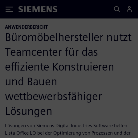
Siemens
ANWENDERBERICHT
Büromöbelhersteller nutzt
Teamcenter für das
effiziente Konstruieren
und Bauen
wettbewerbsfähiger
Lösungen
Lösungen von Siemens Digital Industries Software helfen
Lista Office LO bei der Optimierung von Prozessen und der