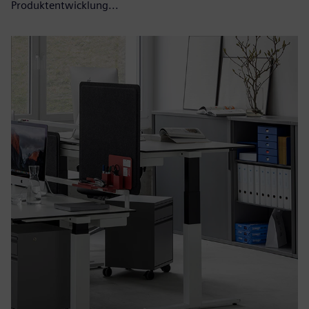
Produktentwicklung...