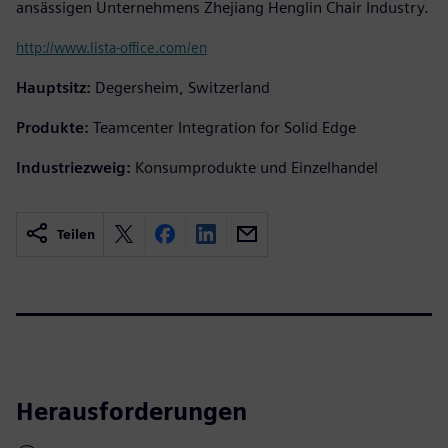
ansässigen Unternehmens Zhejiang Henglin Chair Industry.
http://www.lista-office.com/en
Hauptsitz:
Degersheim, Switzerland
Produkte:
Teamcenter Integration for Solid Edge
Industriezweig:
Konsumprodukte und Einzelhandel
Teilen
Herausforderungen