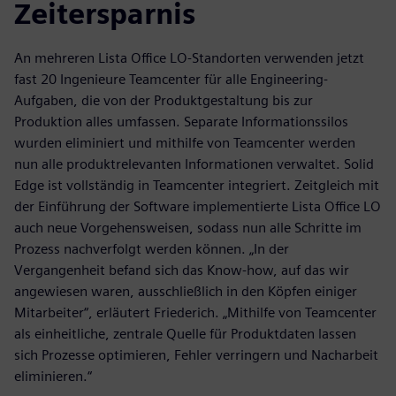
Zeitersparnis
An mehreren Lista Office LO-Standorten verwenden jetzt
fast 20 Ingenieure Teamcenter für alle Engineering-
Aufgaben, die von der Produktgestaltung bis zur
Produktion alles umfassen. Separate Informationssilos
wurden eliminiert und mithilfe von Teamcenter werden
nun alle produktrelevanten Informationen verwaltet. Solid
Edge ist vollständig in Teamcenter integriert. Zeitgleich mit
der Einführung der Software implementierte Lista Office LO
auch neue Vorgehensweisen, sodass nun alle Schritte im
Prozess nachverfolgt werden können. „In der
Vergangenheit befand sich das Know-how, auf das wir
angewiesen waren, ausschließlich in den Köpfen einiger
Mitarbeiter“, erläutert Friederich. „Mithilfe von Teamcenter
als einheitliche, zentrale Quelle für Produktdaten lassen
sich Prozesse optimieren, Fehler verringern und Nacharbeit
eliminieren.“