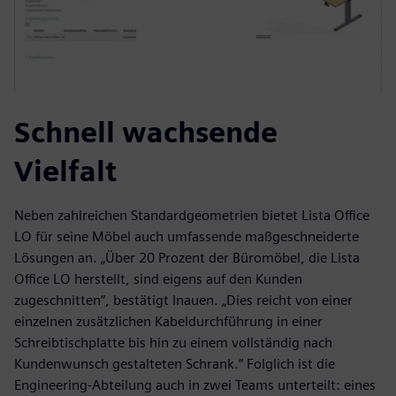
Schnell wachsende
Vielfalt
Neben zahlreichen Standardgeometrien bietet Lista Office
LO für seine Möbel auch umfassende maßgeschneiderte
Lösungen an. „Über 20 Prozent der Büromöbel, die Lista
Office LO herstellt, sind eigens auf den Kunden
zugeschnitten“, bestätigt Inauen. „Dies reicht von einer
einzelnen zusätzlichen Kabeldurchführung in einer
Schreibtischplatte bis hin zu einem vollständig nach
Kundenwunsch gestalteten Schrank.“ Folglich ist die
Engineering-Abteilung auch in zwei Teams unterteilt: eines