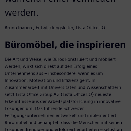
werden.
Bruno Inauen , Entwicklungsleiter, Lista Office LO
Büromöbel, die inspirieren
Die Art und Weise, wie Büros konstruiert und möbliert
werden, wirkt sich direkt auf den Erfolg eines
Unternehmens aus – insbesondere, wenn es um
Innovation, Motivation und Effizienz geht. In
Zusammenarbeit mit Universitäten und Wissenschaftlern
setzt Lista Office Group AG (Lista Office LO) neueste
Erkenntnisse aus der Arbeitsplatzforschung in innovative
Lösungen um. Das führende Schweizer
Fertigungsunternehmen entwickelt und implementiert
Büromöbel und behauptet, dass die Menschen mit seinen
Lösungen freudiger und erfolgreicher arbeiten – selbst an