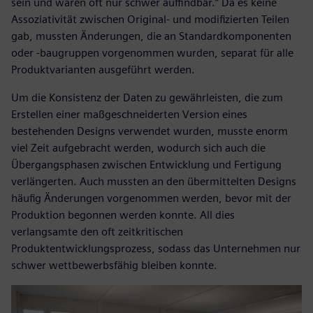
sein und waren oft nur schwer auffindbar.“ Da es keine
Assoziativität zwischen Original- und modifizierten Teilen
gab, mussten Änderungen, die an Standardkomponenten
oder -baugruppen vorgenommen wurden, separat für alle
Produktvarianten ausgeführt werden.
Um die Konsistenz der Daten zu gewährleisten, die zum
Erstellen einer maßgeschneiderten Version eines
bestehenden Designs verwendet wurden, musste enorm
viel Zeit aufgebracht werden, wodurch sich auch die
Übergangsphasen zwischen Entwicklung und Fertigung
verlängerten. Auch mussten an den übermittelten Designs
häufig Änderungen vorgenommen werden, bevor mit der
Produktion begonnen werden konnte. All dies
verlangsamte den oft zeitkritischen
Produktentwicklungsprozess, sodass das Unternehmen nur
schwer wettbewerbsfähig bleiben konnte.