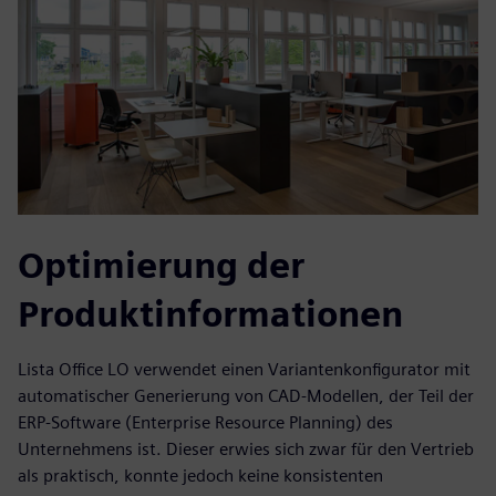
Optimierung der
Produktinformationen
Lista Office LO verwendet einen Variantenkonfigurator mit
automatischer Generierung von CAD-Modellen, der Teil der
ERP-Software (Enterprise Resource Planning) des
Unternehmens ist. Dieser erwies sich zwar für den Vertrieb
als praktisch, konnte jedoch keine konsistenten