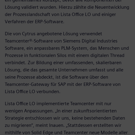
Lösung validiert wurden. Hierzu zählte die Neuentwicklung
der Prozesslandschaft von Lista Office LO und einiger
Verfahren der ERP-Software.
Die von Cytrus angebotene Lösung verwendet
Teamcenter®-Software von Siemens Digital Industries
Software, ein anpassbares PLM-System, das Menschen und
Prozesse in funktionalen Silos mit einem digitalen Thread
verbindet. Zur Bildung einer umfassenden, skalierbaren
Lösung, die das gesamte Unternehmen umfasst und alle
seine Prozesse abdeckt, ist die Software über den
Teamcenter-Gateway für SAP mit der ERP-Software von
Lista Office LO verbunden.
Lista Office LO implementierte Teamcenter mit nur
wenigen Anpassungen. „In einer zukunftsorientierten
Strategie entschlossen wir uns, keine bestehenden Daten
zu migrieren“, meint Inauen. „Stattdessen erstellten wir
mithilfe von Solid Edge und Teamcenter neue Modelle aller