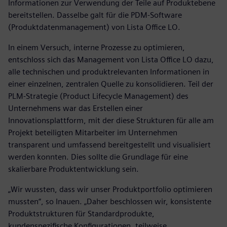
Informationen zur Verwendung der Teile auf Produktebene
bereitstellen. Dasselbe galt für die PDM-Software
(Produktdatenmanagement) von Lista Office LO.
In einem Versuch, interne Prozesse zu optimieren,
entschloss sich das Management von Lista Office LO dazu,
alle technischen und produktrelevanten Informationen in
einer einzelnen, zentralen Quelle zu konsolidieren. Teil der
PLM-Strategie (Product Lifecycle Management) des
Unternehmens war das Erstellen einer
Innovationsplattform, mit der diese Strukturen für alle am
Projekt beteiligten Mitarbeiter im Unternehmen
transparent und umfassend bereitgestellt und visualisiert
werden konnten. Dies sollte die Grundlage für eine
skalierbare Produktentwicklung sein.
„Wir wussten, dass wir unser Produktportfolio optimieren
mussten“, so Inauen. „Daher beschlossen wir, konsistente
Produktstrukturen für Standardprodukte,
kundenspezifische Konfigurationen, teilweise