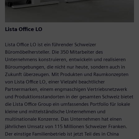
Lista Office LO
Lista Office LO ist ein führender Schweizer
Büromöbelhersteller. Die 350 Mitarbeiter des
Unternehmens konstruieren, entwickeln und realisieren
Büroumgebungen, die nicht nur heute, sondern auch in
Zukunft überzeugen. Mit Produkten und Raumkonzepten
von Lista Office LO, einer Vielzahl beachtlicher
Partnermarken, einem engmaschigen Vertriebsnetzwerk
und Produktionsstandorten in der gesamten Schweiz bietet
die Lista Office Group ein umfassendes Portfolio für lokale
kleine und mittelständische Unternehmen und
multinationale Konzerne. Das Unternehmen hat einen
jährlichen Umsatz von 115 Millionen Schweizer Franken.
Der einstige Familienbetrieb ist jetzt Teil des in China