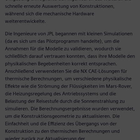
schnelle erneute Auswertung von Konstruktionen,
während sich die mechanische Hardware
weiterentwickelte.
Die Ingenieure von JPL begannen mit kleinen Simulationen
(da es sich um das Pilotprogramm handelte), um die
Annahmen für die Modelle zu validieren, wodurch sie
schließlich darauf vertrauen konnten, dass ihre Modelle den
physikalischen Begebenheiten korrekt entsprachen.
Anschließend verwendeten Sie die NX CAE-Lösungen für
thermische Berechnungen, um verschiedene physikalische
Effekte wie die Strömung der Flüssigkeiten im Mars-Rover,
die Heizungsregelung des Antriebssystems und die
Belastung der Reisestufe durch die Sonnenstrahlung zu
simulieren. Die Berechnungsergebnisse wurden verwendet,
um die Konstruktionsgeometrie zu aktualisieren. Die
Einfachheit und die Effizienz des Übergangs von der
Konstruktion zu den thermischen Berechnungen und
wieder zurück zur Aktualisierung der