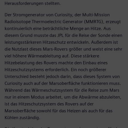
Herausforderungen stellten.
Der Stromgenerator von Curiosity, der Multi-Mission
Radioisotope Thermoelectric Generator (MMRTG), erzeugt
kontinuierlich eine beträchtliche Menge an Hitze. Aus
diesem Grund musste das JPL für die Reise der Sonde einen
leistungsstärkeren Hitzeschutz entwickeln. Außerdem ist
die Nutzlast dieses Mars-Rovers größer und weist eine sehr
viel höhere Wärmeableitung auf. Diese stärkere
Hitzebelastung des Rovers machte den Einbau eines
Hitzeschutzsystems erforderlich. Ein noch größerer
Unterschied besteht jedoch darin, dass dieses System von
Curiosity auch auf der Marsoberfläche funktionieren muss.
Während das Wärmeschutzsystem für die Reise zum Mars
nur in einem Modus arbeitet, um die Abwärme abzuleiten,
ist das Hitzeschutzsystem des Rovers auf der
Marsoberfläche sowohl für das Heizen als auch für das
Kühlen zuständig.