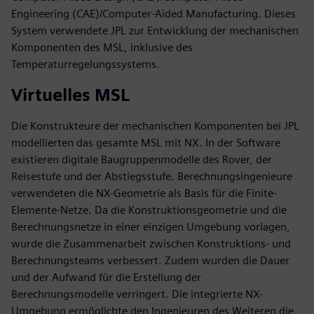
Engineering (CAE)/Computer-Aided Manufacturing. Dieses
System verwendete JPL zur Entwicklung der mechanischen
Komponenten des MSL, inklusive des
Temperaturregelungssystems.
Virtuelles MSL
Die Konstrukteure der mechanischen Komponenten bei JPL
modellierten das gesamte MSL mit NX. In der Software
existieren digitale Baugruppenmodelle des Rover, der
Reisestufe und der Abstiegsstufe. Berechnungsingenieure
verwendeten die NX-Geometrie als Basis für die Finite-
Elemente-Netze. Da die Konstruktionsgeometrie und die
Berechnungsnetze in einer einzigen Umgebung vorlagen,
wurde die Zusammenarbeit zwischen Konstruktions- und
Berechnungsteams verbessert. Zudem wurden die Dauer
und der Aufwand für die Erstellung der
Berechnungsmodelle verringert. Die integrierte NX-
Umgebung ermöglichte den Ingenieuren des Weiteren die