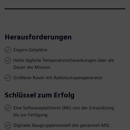
Herausforderungen
Engere Zeitpläne
Hohe tägliche Temperaturschwankungen über die
Dauer der Mission
Größerer Rover mit Radioisotopengenerator
Schlüssel zum Erfolg
Eine Softwareplattform (NX) von der Entwicklung
bis zur Fertigung
Digitales Baugruppenmodell des gesamten MSL