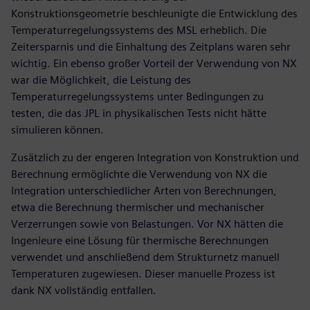
Konstruktionsgeometrie beschleunigte die Entwicklung des
Temperaturregelungssystems des MSL erheblich. Die
Zeitersparnis und die Einhaltung des Zeitplans waren sehr
wichtig. Ein ebenso großer Vorteil der Verwendung von NX
war die Möglichkeit, die Leistung des
Temperaturregelungssystems unter Bedingungen zu
testen, die das JPL in physikalischen Tests nicht hätte
simulieren können.
Zusätzlich zu der engeren Integration von Konstruktion und
Berechnung ermöglichte die Verwendung von NX die
Integration unterschiedlicher Arten von Berechnungen,
etwa die Berechnung thermischer und mechanischer
Verzerrungen sowie von Belastungen. Vor NX hätten die
Ingenieure eine Lösung für thermische Berechnungen
verwendet und anschließend dem Strukturnetz manuell
Temperaturen zugewiesen. Dieser manuelle Prozess ist
dank NX vollständig entfallen.