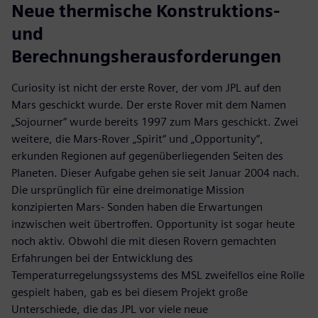
Neue thermische Konstruktions-
und
Berechnungsherausforderungen
Curiosity ist nicht der erste Rover, der vom JPL auf den
Mars geschickt wurde. Der erste Rover mit dem Namen
„Sojourner“ wurde bereits 1997 zum Mars geschickt. Zwei
weitere, die Mars-Rover „Spirit“ und „Opportunity“,
erkunden Regionen auf gegenüberliegenden Seiten des
Planeten. Dieser Aufgabe gehen sie seit Januar 2004 nach.
Die ursprünglich für eine dreimonatige Mission
konzipierten Mars- Sonden haben die Erwartungen
inzwischen weit übertroffen. Opportunity ist sogar heute
noch aktiv. Obwohl die mit diesen Rovern gemachten
Erfahrungen bei der Entwicklung des
Temperaturregelungssystems des MSL zweifellos eine Rolle
gespielt haben, gab es bei diesem Projekt große
Unterschiede, die das JPL vor viele neue