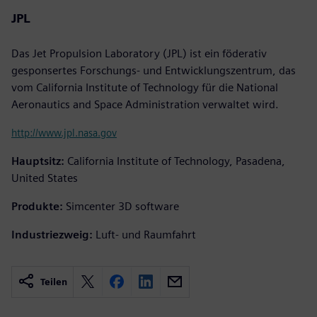
JPL
Das Jet Propulsion Laboratory (JPL) ist ein föderativ
gesponsertes Forschungs- und Entwicklungszentrum, das
vom California Institute of Technology für die National
Aeronautics and Space Administration verwaltet wird.
http://www.jpl.nasa.gov
Hauptsitz:
California Institute of Technology, Pasadena,
United States
Produkte:
Simcenter 3D software
Industriezweig:
Luft- und Raumfahrt
Teilen