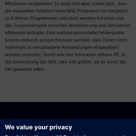
Missionen vergleichen. Es zeigt sich aber schon jetzt, dass
die manuellen Arbeiten beim MSL-Programm im Vergleich
zu früheren Programmen reduziert werden konnten und
das Zusammenspiel zwischen Modellierung und Simulation
effizienter erfolgte. Eine weitere potenzielle Fehlerquelle
konnte dadurch ausgeschlossen werden, dass Daten nicht
mehrmals in verschiedene Anwendungen eingegeben
werden mussten. Somit war das Vertrauen seitens JPL in
die Entwicklung des MSL sehr viel größer, als es sonst der
Fall gewesen wäre.