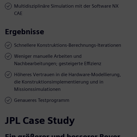
Multidisziplinäre Simulation mit der Software NX
CAE
Ergebnisse
Schnellere Konstruktions-Berechnungs-Iterationen
Weniger manuelle Arbeiten und
Nachbearbeitungen; gesteigerte Effizienz
Höheres Vertrauen in die Hardware-Modellierung,
die Konstruktionsimplementierung und in
Missionssimulationen
Genaueres Testprogramm
JPL Case Study
Ein größerer und besserer Rover