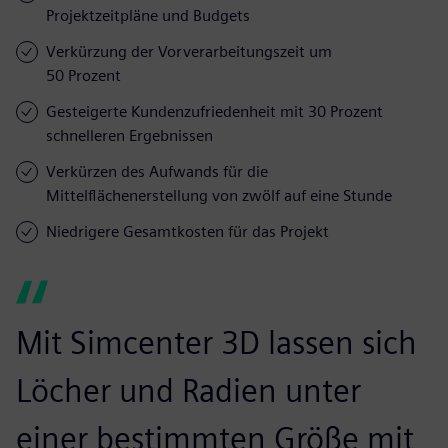
Projektzeitpläne und Budgets
Verkürzung der Vorverarbeitungszeit um
50 Prozent
Gesteigerte Kundenzufriedenheit mit 30 Prozent
schnelleren Ergebnissen
Verkürzen des Aufwands für die
Mittelflächenerstellung von zwölf auf eine Stunde
Niedrigere Gesamtkosten für das Projekt
Mit Simcenter 3D lassen sich
Löcher und Radien unter
einer bestimmten Größe mit