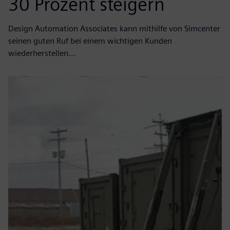
30 Prozent steigern
Design Automation Associates kann mithilfe von Simcenter
seinen guten Ruf bei einem wichtigen Kunden
wiederherstellen...