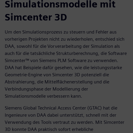
Simulationsmodelle mit
Simcenter 3D
Um den Simulationsprozess zu steuern und Fehler aus
vorherigen Projekten nicht zu wiederholen, entschied sich
DAA, sowohl für die Vorverarbeitung der Simulation als
auch für die tatsächliche Strukturberechnung, die Software
Simcenter™ von Siemens PLM Software zu verwenden.
DAA hat Beispiele dafür gesehen, wie die leistungsstarke
Geometrie-Engine von Simcenter 3D potenziell die
Abstrahierung, die Mittelflächenerstellung und die
Verbindungsphase der Modellierung der
Simulationsmodelle verbessern kann.
Siemens Global Technical Access Center (GTAC) hat die
Ingenieure von DAA dabei unterstützt, schnell mit der
Verwendung des Tools vertraut zu werden. Mit Simcenter
3D konnte DAA praktisch sofort erhebliche