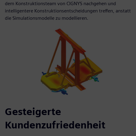
dem Konstruktionsteam von CIGNYS nachgehen und
intelligentere Konstruktionsentscheidungen treffen, anstatt
die Simulationsmodelle zu modellieren.
Gesteigerte
Kundenzufriedenheit