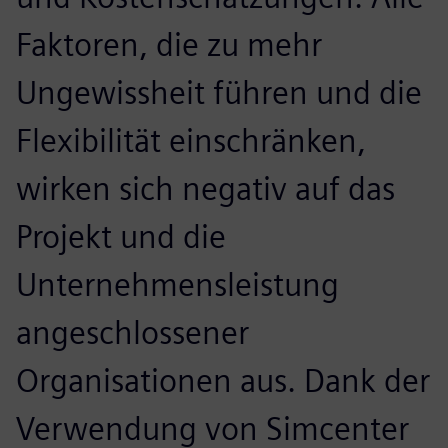
Faktoren, die zu mehr
Ungewissheit führen und die
Flexibilität einschränken,
wirken sich negativ auf das
Projekt und die
Unternehmensleistung
angeschlossener
Organisationen aus. Dank der
Verwendung von Simcenter