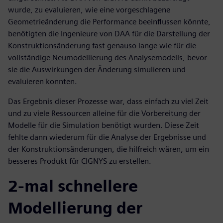
wurde, zu evaluieren, wie eine vorgeschlagene
Geometrieänderung die Performance beeinflussen könnte,
benötigten die Ingenieure von DAA für die Darstellung der
Konstruktionsänderung fast genauso lange wie für die
vollständige Neumodellierung des Analysemodells, bevor
sie die Auswirkungen der Änderung simulieren und
evaluieren konnten.
Das Ergebnis dieser Prozesse war, dass einfach zu viel Zeit
und zu viele Ressourcen alleine für die Vorbereitung der
Modelle für die Simulation benötigt wurden. Diese Zeit
fehlte dann wiederum für die Analyse der Ergebnisse und
der Konstruktionsänderungen, die hilfreich wären, um ein
besseres Produkt für CIGNYS zu erstellen.
2-mal schnellere
Modellierung der