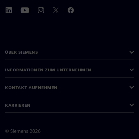
ÜBER SIEMENS
INFORMATIONEN ZUM UNTERNEHMEN
KONTAKT AUFNEHMEN
KARRIEREN
©
Siemens
2026