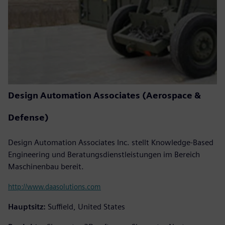
Design Automation Associates (Aerospace &
Defense)
Design Automation Associates Inc. stellt Knowledge-Based
Engineering und Beratungsdienstleistungen im Bereich
Maschinenbau bereit.
http://www.daasolutions.com
Hauptsitz:
Suffield, United States