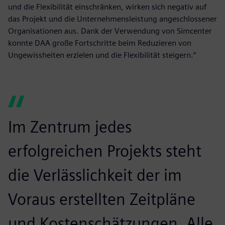
und die Flexibilität einschränken, wirken sich negativ auf
das Projekt und die Unternehmensleistung angeschlossener
Organisationen aus. Dank der Verwendung von Simcenter
konnte DAA große Fortschritte beim Reduzieren von
Ungewissheiten erzielen und die Flexibilität steigern.“
Im Zentrum jedes
erfolgreichen Projekts steht
die Verlässlichkeit der im
Voraus erstellten Zeitpläne
und Kostenschätzungen. Alle