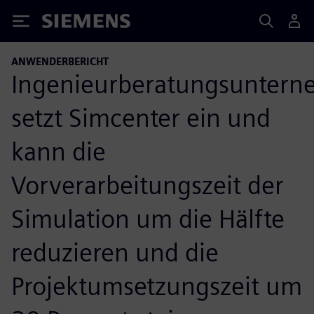
Siemens
ANWENDERBERICHT
Ingenieurberatungsunter
setzt Simcenter ein und
kann die
Vorverarbeitungszeit der
Simulation um die Hälfte
reduzieren und die
Projektumsetzungszeit um