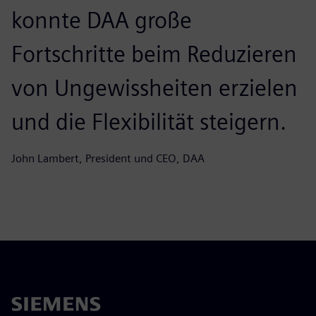
konnte DAA große
Fortschritte beim Reduzieren
von Ungewissheiten erzielen
und die Flexibilität steigern.
John Lambert, President und CEO, DAA