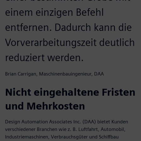
einem einzigen Befehl
entfernen. Dadurch kann die
Vorverarbeitungszeit deutlich
reduziert werden.
Brian Carrigan, Maschinenbauingenieur, DAA
Nicht eingehaltene Fristen
und Mehrkosten
Design Automation Associates Inc. (DAA) bietet Kunden
verschiedener Branchen wie z. B. Luftfahrt, Automobil,
Industriemaschinen, Verbrauchsgüter und Schiffbau