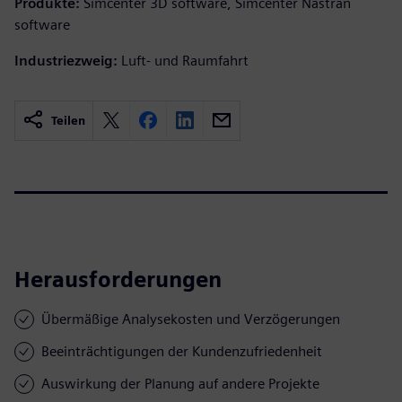
Produkte:
Simcenter 3D software, Simcenter Nastran
software
Industriezweig:
Luft- und Raumfahrt
Teilen
Herausforderungen
Übermäßige Analysekosten und Verzögerungen
Beeinträchtigungen der Kundenzufriedenheit
Auswirkung der Planung auf andere Projekte