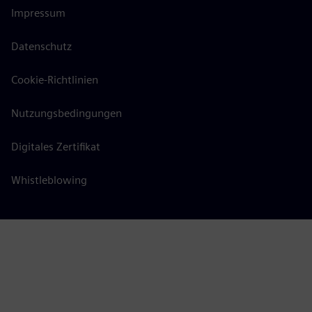
Impressum
Datenschutz
Cookie-Richtlinien
Nutzungsbedingungen
Digitales Zertifikat
Whistleblowing