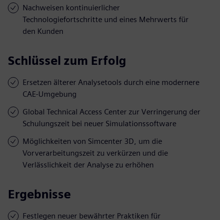
Nachweisen kontinuierlicher
Technologiefortschritte und eines Mehrwerts für
den Kunden
Schlüssel zum Erfolg
Ersetzen älterer Analysetools durch eine modernere
CAE-Umgebung
Global Technical Access Center zur Verringerung der
Schulungszeit bei neuer Simulationssoftware
Möglichkeiten von Simcenter 3D, um die
Vorverarbeitungszeit zu verkürzen und die
Verlässlichkeit der Analyse zu erhöhen
Ergebnisse
Festlegen neuer bewährter Praktiken für