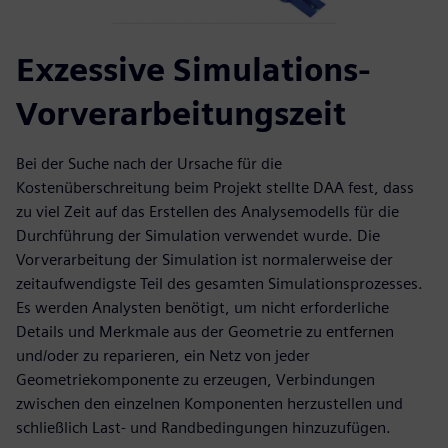
Exzessive Simulations-
Vorverarbeitungszeit
Bei der Suche nach der Ursache für die
Kostenüberschreitung beim Projekt stellte DAA fest, dass
zu viel Zeit auf das Erstellen des Analysemodells für die
Durchführung der Simulation verwendet wurde. Die
Vorverarbeitung der Simulation ist normalerweise der
zeitaufwendigste Teil des gesamten Simulationsprozesses.
Es werden Analysten benötigt, um nicht erforderliche
Details und Merkmale aus der Geometrie zu entfernen
und/oder zu reparieren, ein Netz von jeder
Geometriekomponente zu erzeugen, Verbindungen
zwischen den einzelnen Komponenten herzustellen und
schließlich Last- und Randbedingungen hinzuzufügen.