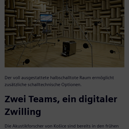
Der voll ausgestattete halbschalltote Raum ermöglicht
zusätzliche schalltechnische Optionen.
Zwei Teams, ein digitaler
Zwilling
Die Akustikforscher von Košice sind bereits in den frühen