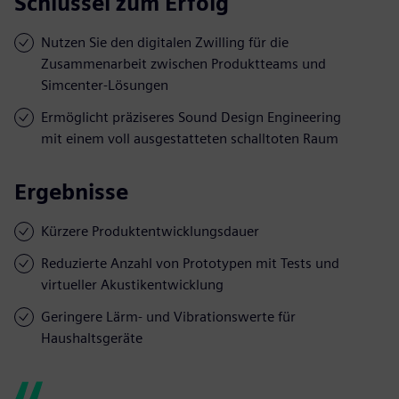
Schlüssel zum Erfolg
Nutzen Sie den digitalen Zwilling für die
Zusammenarbeit zwischen Produktteams und
Simcenter-Lösungen
Ermöglicht präziseres Sound Design Engineering
mit einem voll ausgestatteten schalltoten Raum
Ergebnisse
Kürzere Produktentwicklungsdauer
Reduzierte Anzahl von Prototypen mit Tests und
virtueller Akustikentwicklung
Geringere Lärm- und Vibrationswerte für
Haushaltsgeräte