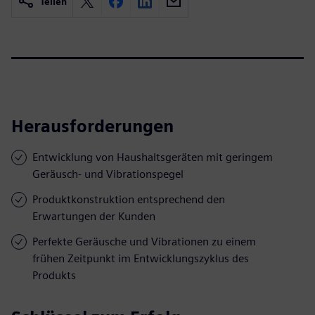
Teilen
Herausforderungen
Entwicklung von Haushaltsgeräten mit geringem
Geräusch- und Vibrationspegel
Produktkonstruktion entsprechend den
Erwartungen der Kunden
Perfekte Geräusche und Vibrationen zu einem
frühen Zeitpunkt im Entwicklungszyklus des
Produkts