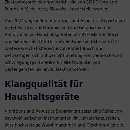
Elektromotoren verantwortlich, die von BSH Drives and
Pumps in Michalovce, Slowakei, hergestellt werden.
Das 2004 gegründete Vibrations and Acoustics Department
bietet Services zur Optimierung von Geräuschen und
Vibrationen bei Haushaltsgeräten der BSH-Marken Bosch
und Siemens an. Die 16 internen Experten betreuen acht
weitere Geschäftsbereiche von Robert Bosch und
beschäftigen sich mit der Optimierung von Geräusch- und
Schwingungsparametern für alle Produkte, von
Gartengeräten bis hin zu Elektromotoren.
Klangqualität für
Haushaltsgeräte
Vibrations and Acoustics Department setzt eine Reihe von
psychoakustischen Instrumenten ein, um sicherzustellen,
dass hochwertige Waschmaschinen und Geschirrspüler die