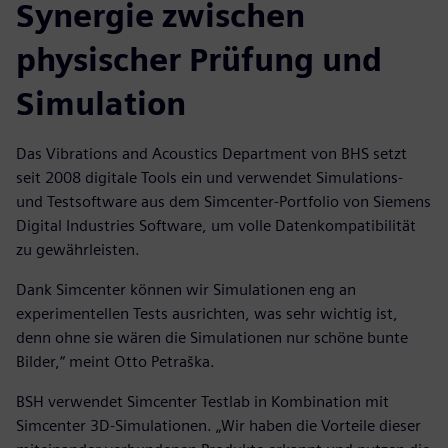
Synergie zwischen
physischer Prüfung und
Simulation
Das Vibrations and Acoustics Department von BHS setzt
seit 2008 digitale Tools ein und verwendet Simulations-
und Testsoftware aus dem Simcenter-Portfolio von Siemens
Digital Industries Software, um volle Datenkompatibilität
zu gewährleisten.
Dank Simcenter können wir Simulationen eng an
experimentellen Tests ausrichten, was sehr wichtig ist,
denn ohne sie wären die Simulationen nur schöne bunte
Bilder,“ meint Otto Petraška.
BSH verwendet Simcenter Testlab in Kombination mit
Simcenter 3D-Simulationen. „Wir haben die Vorteile dieser