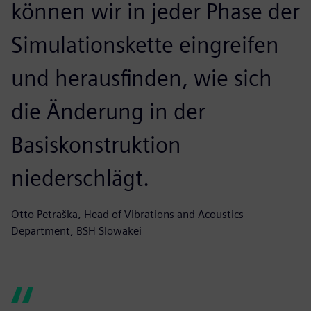
können wir in jeder Phase der
Simulationskette eingreifen
und herausfinden, wie sich
die Änderung in der
Basiskonstruktion
niederschlägt.
Otto Petraška, Head of Vibrations and Acoustics
Department, BSH Slowakei