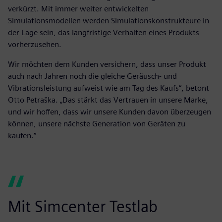
verkürzt. Mit immer weiter entwickelten
Simulationsmodellen werden Simulationskonstrukteure in
der Lage sein, das langfristige Verhalten eines Produkts
vorherzusehen.
Wir möchten dem Kunden versichern, dass unser Produkt
auch nach Jahren noch die gleiche Geräusch- und
Vibrationsleistung aufweist wie am Tag des Kaufs“, betont
Otto Petraška. „Das stärkt das Vertrauen in unsere Marke,
und wir hoffen, dass wir unsere Kunden davon überzeugen
können, unsere nächste Generation von Geräten zu
kaufen.“
Mit Simcenter Testlab