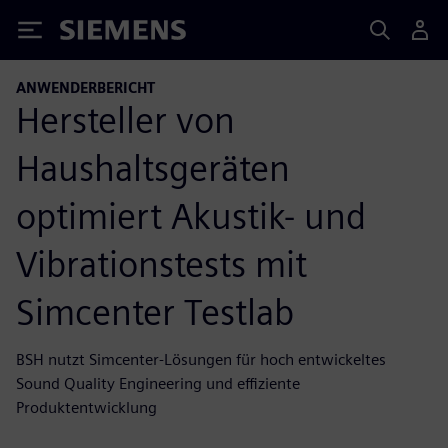
Siemens
ANWENDERBERICHT
Hersteller von
Haushaltsgeräten
optimiert Akustik- und
Vibrationstests mit
Simcenter Testlab
BSH nutzt Simcenter-Lösungen für hoch entwickeltes
Sound Quality Engineering und effiziente
Produktentwicklung