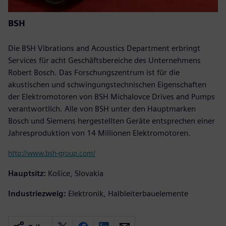
BSH
Die BSH Vibrations and Acoustics Department erbringt
Services für acht Geschäftsbereiche des Unternehmens
Robert Bosch. Das Forschungszentrum ist für die
akustischen und schwingungstechnischen Eigenschaften
der Elektromotoren von BSH Michalovce Drives and Pumps
verantwortlich. Alle von BSH unter den Hauptmarken
Bosch und Siemens hergestellten Geräte entsprechen einer
Jahresproduktion von 14 Millionen Elektromotoren.
http://www.bsh-group.com/
Hauptsitz:
Košice, Slovakia
Industriezweig:
Elektronik, Halbleiterbauelemente