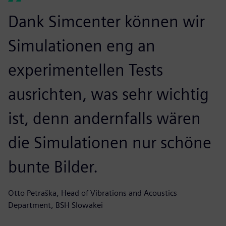
Dank Simcenter können wir
Simulationen eng an
experimentellen Tests
ausrichten, was sehr wichtig
ist, denn andernfalls wären
die Simulationen nur schöne
bunte Bilder.
Otto Petraška, Head of Vibrations and Acoustics
Department, BSH Slowakei