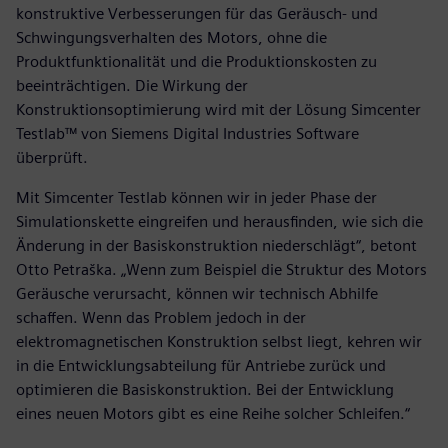
konstruktive Verbesserungen für das Geräusch- und
Schwingungsverhalten des Motors, ohne die
Produktfunktionalität und die Produktionskosten zu
beeinträchtigen. Die Wirkung der
Konstruktionsoptimierung wird mit der Lösung Simcenter
Testlab™ von Siemens Digital Industries Software
überprüft.
Mit Simcenter Testlab können wir in jeder Phase der
Simulationskette eingreifen und herausfinden, wie sich die
Änderung in der Basiskonstruktion niederschlägt“, betont
Otto Petraška. „Wenn zum Beispiel die Struktur des Motors
Geräusche verursacht, können wir technisch Abhilfe
schaffen. Wenn das Problem jedoch in der
elektromagnetischen Konstruktion selbst liegt, kehren wir
in die Entwicklungsabteilung für Antriebe zurück und
optimieren die Basiskonstruktion. Bei der Entwicklung
eines neuen Motors gibt es eine Reihe solcher Schleifen.“