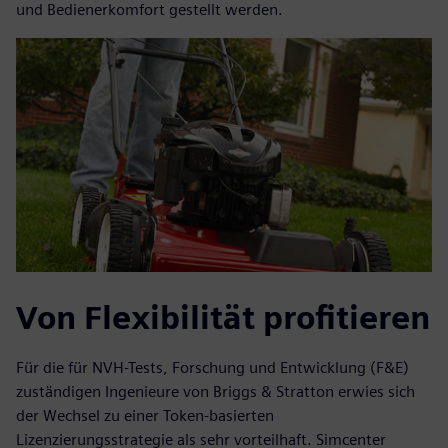
und Bedienerkomfort gestellt werden.
Von Flexibilität profitieren
Für die für NVH-Tests, Forschung und Entwicklung (F&E)
zuständigen Ingenieure von Briggs & Stratton erwies sich
der Wechsel zu einer Token-basierten
Lizenzierungsstrategie als sehr vorteilhaft. Simcenter