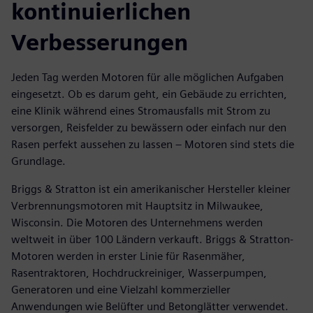
kontinuierlichen
Verbesserungen
Jeden Tag werden Motoren für alle möglichen Aufgaben
eingesetzt. Ob es darum geht, ein Gebäude zu errichten,
eine Klinik während eines Stromausfalls mit Strom zu
versorgen, Reisfelder zu bewässern oder einfach nur den
Rasen perfekt aussehen zu lassen – Motoren sind stets die
Grundlage.
Briggs & Stratton ist ein amerikanischer Hersteller kleiner
Verbrennungsmotoren mit Hauptsitz in Milwaukee,
Wisconsin. Die Motoren des Unternehmens werden
weltweit in über 100 Ländern verkauft. Briggs & Stratton-
Motoren werden in erster Linie für Rasenmäher,
Rasentraktoren, Hochdruckreiniger, Wasserpumpen,
Generatoren und eine Vielzahl kommerzieller
Anwendungen wie Belüfter und Betonglätter verwendet.