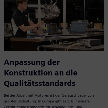
Anpassung der
Konstruktion an die
Qualitätsstandards
Bei der Arbeit mit Motoren ist der Geräuschpegel von
größter Bedeutung. In Europa gibt es z. B. mehrere
Zertifizierungsstandards für schwingungs- und