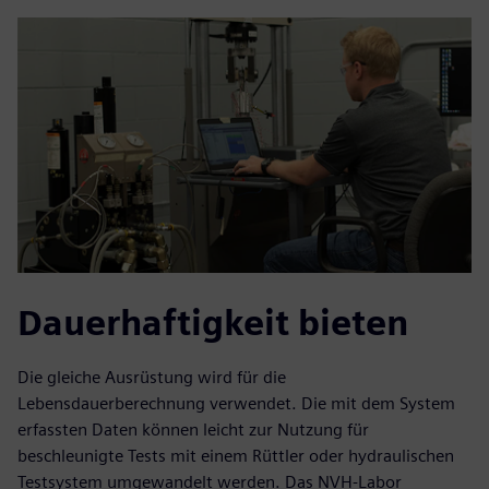
Dauerhaftigkeit bieten
Die gleiche Ausrüstung wird für die
Lebensdauerberechnung verwendet. Die mit dem System
erfassten Daten können leicht zur Nutzung für
beschleunigte Tests mit einem Rüttler oder hydraulischen
Testsystem umgewandelt werden. Das NVH-Labor