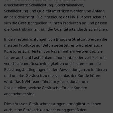
druckbasierte Schallleistung. Spektralanalyse,
Schallleistung und Qualitätsmetriken werden von Anfang
an berücksichtigt. Die Ingenieure des NVH-Labors schauen
sich die Geräuschquellen in ihren Produkten an und passen
die Konstruktion an, um die Qualitätsstandards zu erfüllen.
In den Testeinrichtungen von Briggs & Stratton werden die
meisten Produkte auf Beton getestet, es wird aber auch
Kunstgras zum Testen von Rasenmähern verwendet. Sie
testen auch auf Lastbänken – horizontal oder vertikal, mit
verschiedenen Geschwindigkeiten und Lasten – um die
Belastungsbedingungen in den Anwendungen zu imitieren
und um das Geräusch zu messen, das der Kunde hören
wird. Das NVH-Team führt Jury-Tests durch, um
festzustellen, welche Geräusche für die Kunden
angenehmer sind.
Diese Art von Geräuschmessungen ermöglicht es ihnen
auch, eine Geräuschkennzeichnung gemäß den