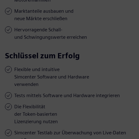
Marktanteile ausbauen und
neue Märkte erschließen
Hervorragende Schall-
und Schwingungswerte erreichen
Schlüssel zum Erfolg
Flexible und intuitive
Simcenter Software und Hardware
verwenden
Tests mittels Software und Hardware integrieren
Die Flexibilität
der Token-basierten
Lizenzierung nutzen
Simcenter Testlab zur Überwachung von Live-Daten