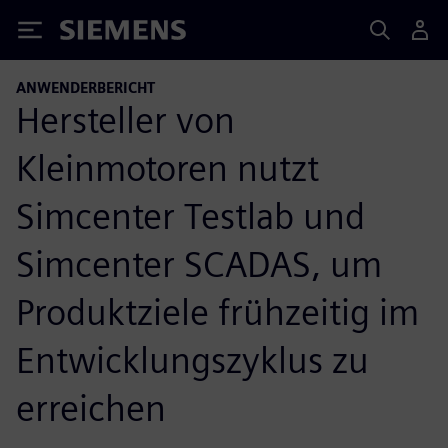
Siemens
ANWENDERBERICHT
Hersteller von
Kleinmotoren nutzt
Simcenter Testlab und
Simcenter SCADAS, um
Produktziele frühzeitig im
Entwicklungszyklus zu
erreichen