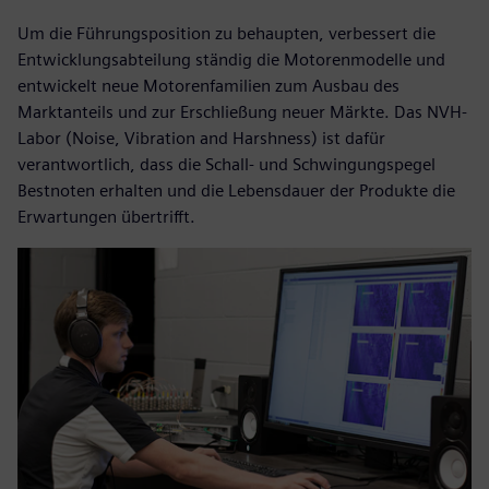
Um die Führungsposition zu behaupten, verbessert die
Entwicklungsabteilung ständig die Motorenmodelle und
entwickelt neue Motorenfamilien zum Ausbau des
Marktanteils und zur Erschließung neuer Märkte. Das NVH-
Labor (Noise, Vibration and Harshness) ist dafür
verantwortlich, dass die Schall- und Schwingungspegel
Bestnoten erhalten und die Lebensdauer der Produkte die
Erwartungen übertrifft.