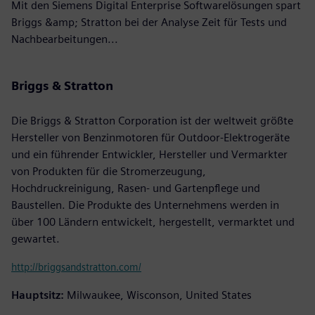
Mit den Siemens Digital Enterprise Softwarelösungen spart
Briggs &amp; Stratton bei der Analyse Zeit für Tests und
Nachbearbeitungen...
Briggs & Stratton
Die Briggs & Stratton Corporation ist der weltweit größte
Hersteller von Benzinmotoren für Outdoor-Elektrogeräte
und ein führender Entwickler, Hersteller und Vermarkter
von Produkten für die Stromerzeugung,
Hochdruckreinigung, Rasen- und Gartenpflege und
Baustellen. Die Produkte des Unternehmens werden in
über 100 Ländern entwickelt, hergestellt, vermarktet und
gewartet.
http://briggsandstratton.com/
Hauptsitz:
Milwaukee, Wisconson, United States