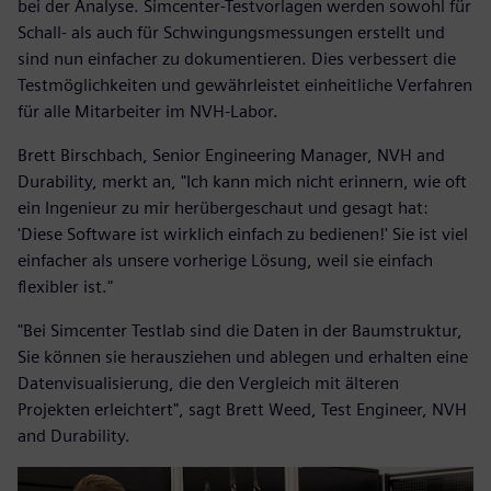
bei der Analyse. Simcenter-Testvorlagen werden sowohl für
Schall- als auch für Schwingungsmessungen erstellt und
sind nun einfacher zu dokumentieren. Dies verbessert die
Testmöglichkeiten und gewährleistet einheitliche Verfahren
für alle Mitarbeiter im NVH-Labor.
Brett Birschbach, Senior Engineering Manager, NVH and
Durability, merkt an, "Ich kann mich nicht erinnern, wie oft
ein Ingenieur zu mir herübergeschaut und gesagt hat:
'Diese Software ist wirklich einfach zu bedienen!' Sie ist viel
einfacher als unsere vorherige Lösung, weil sie einfach
flexibler ist."
"Bei Simcenter Testlab sind die Daten in der Baumstruktur,
Sie können sie herausziehen und ablegen und erhalten eine
Datenvisualisierung, die den Vergleich mit älteren
Projekten erleichtert", sagt Brett Weed, Test Engineer, NVH
and Durability.