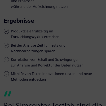
und Prozessen
während der Aufzeichnung nutzen
Ergebnisse
Produktziele frühzeitig im
Entwicklungszyklus erreichen
Bei der Analyse Zeit für Tests und
Nachbearbeitungen sparen
Korrelation von Schall und Schwingungen
zur Analyse und Korrektur der Daten nutzen
Mithilfe von Token Innovationen testen und neue
Methoden entdecken
Bei Simcenter Testlab sind die