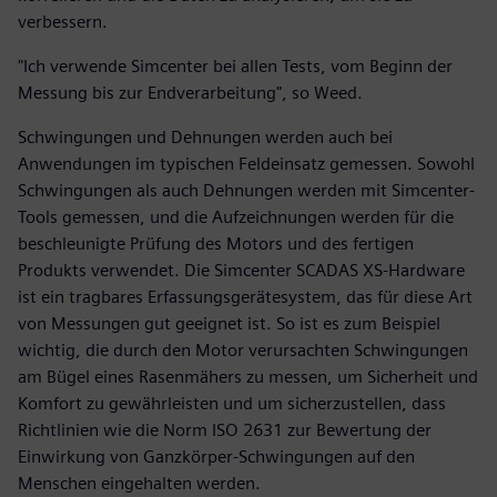
verbessern.
"Ich verwende Simcenter bei allen Tests, vom Beginn der
Messung bis zur Endverarbeitung", so Weed.
Schwingungen und Dehnungen werden auch bei
Anwendungen im typischen Feldeinsatz gemessen. Sowohl
Schwingungen als auch Dehnungen werden mit Simcenter-
Tools gemessen, und die Aufzeichnungen werden für die
beschleunigte Prüfung des Motors und des fertigen
Produkts verwendet. Die Simcenter SCADAS XS-Hardware
ist ein tragbares Erfassungsgerätesystem, das für diese Art
von Messungen gut geeignet ist. So ist es zum Beispiel
wichtig, die durch den Motor verursachten Schwingungen
am Bügel eines Rasenmähers zu messen, um Sicherheit und
Komfort zu gewährleisten und um sicherzustellen, dass
Richtlinien wie die Norm ISO 2631 zur Bewertung der
Einwirkung von Ganzkörper-Schwingungen auf den
Menschen eingehalten werden.