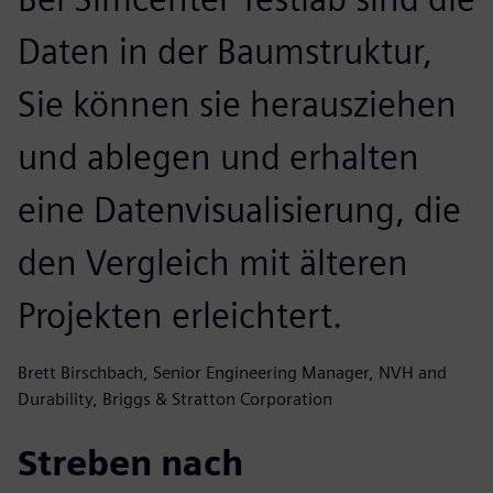
Daten in der Baumstruktur,
Sie können sie herausziehen
und ablegen und erhalten
eine Datenvisualisierung, die
den Vergleich mit älteren
Projekten erleichtert.
Brett Birschbach, Senior Engineering Manager, NVH and
Durability, Briggs & Stratton Corporation
Streben nach