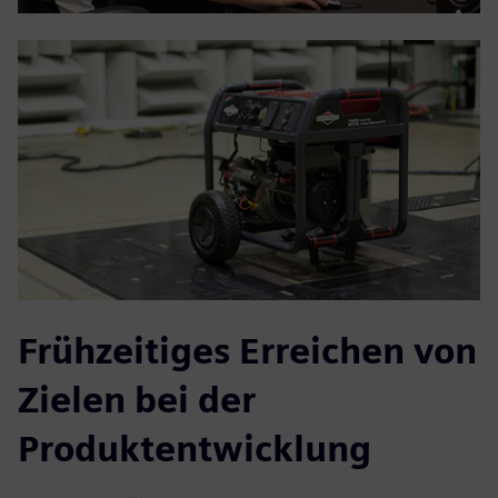
Frühzeitiges Erreichen von
Zielen bei der
Produktentwicklung