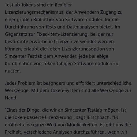
Testlab-Tokens sind ein flexibler
Lizenzierungsmechanismus, der Anwendern Zugang zu
einer großen Bibliothek von Softwaremodulen für die
Durchführung von Tests und Datenanalysen bietet. Im
Gegensatz zur Fixed-Item-Lizenzierung, bei der nur
bestimmte erworbene Lizenzen verwendet werden
können, erlaubt die Token-Lizenzierungsoption von
Simcenter Testlab dem Anwender, jede beliebige
Kombination von Token-fähigen Softwaremodulen zu
nutzen.
Jedes Problem ist besonders und erfordert unterschiedliche
Werkzeuge. Mit dem Token-System sind alle Werkzeuge zur
Hand.
"Eines der Dinge, die wir an Simcenter Testlab mögen, ist
die Token-basierte Lizenzierung", sagt Birschbach. "Es
eröffnet eine ganze Welt von Möglichkeiten. Es gibt uns die
Freiheit, verschiedene Analysen durchzuführen, wenn wir