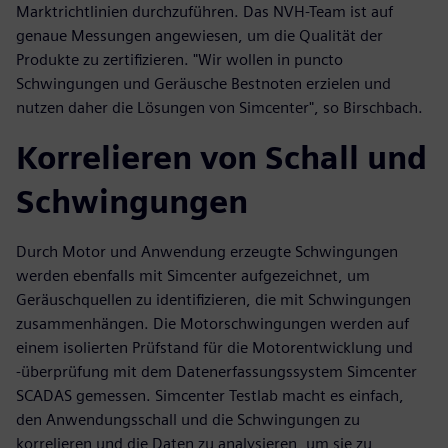
Marktrichtlinien durchzuführen. Das NVH-Team ist auf
genaue Messungen angewiesen, um die Qualität der
Produkte zu zertifizieren. "Wir wollen in puncto
Schwingungen und Geräusche Bestnoten erzielen und
nutzen daher die Lösungen von Simcenter", so Birschbach.
Korrelieren von Schall und
Schwingungen
Durch Motor und Anwendung erzeugte Schwingungen
werden ebenfalls mit Simcenter aufgezeichnet, um
Geräuschquellen zu identifizieren, die mit Schwingungen
zusammenhängen. Die Motorschwingungen werden auf
einem isolierten Prüfstand für die Motorentwicklung und
-überprüfung mit dem Datenerfassungssystem Simcenter
SCADAS gemessen. Simcenter Testlab macht es einfach,
den Anwendungsschall und die Schwingungen zu
korrelieren und die Daten zu analysieren, um sie zu