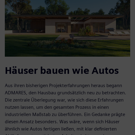
Häuser bauen wie Autos
Aus ihren bisherigen Projekterfahrungen heraus begann
ADMARES, den Hausbau grundsätzlich neu zu betrachten.
Die zentrale Überlegung war, wie sich diese Erfahrungen
nutzen lassen, um den gesamten Prozess in einen
industriellen Maßstab zu überführen. Ein Gedanke prägte
diesen Ansatz besonders. Was wäre, wenn sich Häuser
ähnlich wie Autos fertigen ließen, mit klar definierten