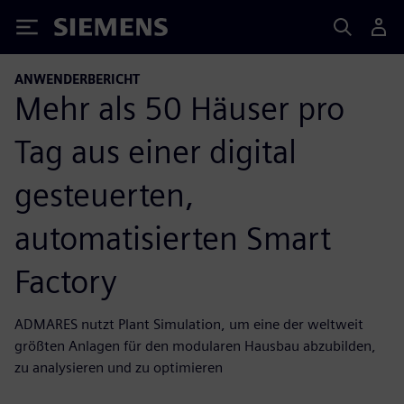
Siemens
ANWENDERBERICHT
Mehr als 50 Häuser pro
Tag aus einer digital
gesteuerten,
automatisierten Smart
Factory
ADMARES nutzt Plant Simulation, um eine der weltweit
größten Anlagen für den modularen Hausbau abzubilden,
zu analysieren und zu optimieren