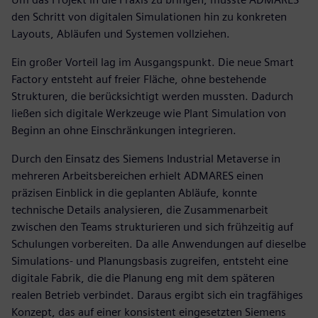
den Schritt von digitalen Simulationen hin zu konkreten
Layouts, Abläufen und Systemen vollziehen.
Ein großer Vorteil lag im Ausgangspunkt. Die neue Smart
Factory entsteht auf freier Fläche, ohne bestehende
Strukturen, die berücksichtigt werden mussten. Dadurch
ließen sich digitale Werkzeuge wie Plant Simulation von
Beginn an ohne Einschränkungen integrieren.
Durch den Einsatz des Siemens Industrial Metaverse in
mehreren Arbeitsbereichen erhielt ADMARES einen
präzisen Einblick in die geplanten Abläufe, konnte
technische Details analysieren, die Zusammenarbeit
zwischen den Teams strukturieren und sich frühzeitig auf
Schulungen vorbereiten. Da alle Anwendungen auf dieselbe
Simulations- und Planungsbasis zugreifen, entsteht eine
digitale Fabrik, die die Planung eng mit dem späteren
realen Betrieb verbindet. Daraus ergibt sich ein tragfähiges
Konzept, das auf einer konsistent eingesetzten Siemens