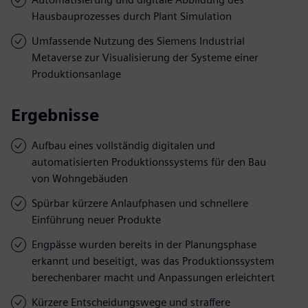
Hausbauprozesses durch Plant Simulation
Umfassende Nutzung des Siemens Industrial
Metaverse zur Visualisierung der Systeme einer
Produktionsanlage
Ergebnisse
Aufbau eines vollständig digitalen und
automatisierten Produktionssystems für den Bau
von Wohngebäuden
Spürbar kürzere Anlaufphasen und schnellere
Einführung neuer Produkte
Engpässe wurden bereits in der Planungsphase
erkannt und beseitigt, was das Produktionssystem
berechenbarer macht und Anpassungen erleichtert
Kürzere Entscheidungswege und straffere