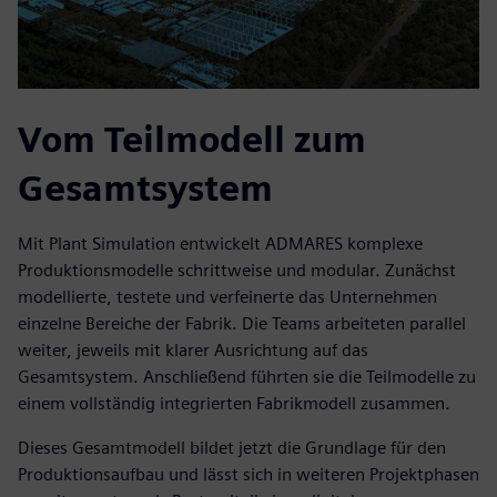
Vom Teilmodell zum
Gesamtsystem
Mit Plant Simulation entwickelt ADMARES komplexe
Produktionsmodelle schrittweise und modular. Zunächst
modellierte, testete und verfeinerte das Unternehmen
einzelne Bereiche der Fabrik. Die Teams arbeiteten parallel
weiter, jeweils mit klarer Ausrichtung auf das
Gesamtsystem. Anschließend führten sie die Teilmodelle zu
einem vollständig integrierten Fabrikmodell zusammen.
Dieses Gesamtmodell bildet jetzt die Grundlage für den
Produktionsaufbau und lässt sich in weiteren Projektphasen