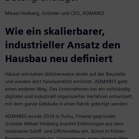
Mikael Hedberg, Gründer und CEO, ADMARES
Wie ein skalierbarer,
industrieller Ansatz den
Hausbau neu definiert
Häuser entstehen üblicherweise direkt auf der Baustelle
und werden dort handwerklich errichtet. ADMARES geht
einen anderen Weg. Das Unternehmen hat ein vollständig
digitales und industriell organisiertes Verfahren entwickelt,
mit dem ganze Gebäude in einer Fabrik gefertigt werden.
ADMARES wurde 2016 in Turku, Finland gegründet.
Gründer Mikael Hedberg brachte Erfahrungen aus dem
modularen Schiff- und Offshorebau ein. Schon in frühen
Projekten verfolgte das Unternehmen einen eigenen Weg.