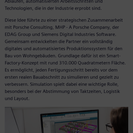
Abläufen, automatisierten Arbeitsschritten und
Technologien, die in der Industrie erprobt sind.
Diese Idee führte zu einer strategischen Zusammenarbeit
mit Porsche Consulting, MHP - A Porsche Company, der
EDAG Group und Siemens Digital Industries Software.
Gemeinsam entwickelten die Partner ein vollständig
digitales und automatisiertes Produktionssystem für den
Bau von Wohngebäuden. Grundlage dafür ist ein Smart-
Factory-Konzept mit rund 310.000 Quadratmetern Fläche.
Es ermöglicht, jeden Fertigungsschritt bereits vor dem
ersten realen Bauabschnitt zu simulieren und gezielt zu
verbessern. Simulation spielt dabei eine wichtige Rolle,
besonders bei der Abstimmung von Taktzeiten, Logistik
und Layout.