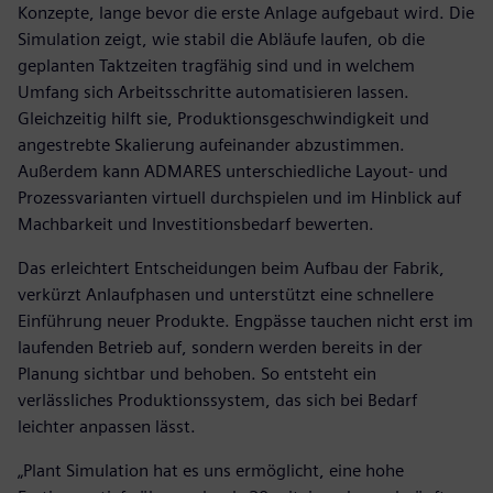
Konzepte, lange bevor die erste Anlage aufgebaut wird. Die
Simulation zeigt, wie stabil die Abläufe laufen, ob die
geplanten Taktzeiten tragfähig sind und in welchem
Umfang sich Arbeitsschritte automatisieren lassen.
Gleichzeitig hilft sie, Produktionsgeschwindigkeit und
angestrebte Skalierung aufeinander abzustimmen.
Außerdem kann ADMARES unterschiedliche Layout- und
Prozessvarianten virtuell durchspielen und im Hinblick auf
Machbarkeit und Investitionsbedarf bewerten.
Das erleichtert Entscheidungen beim Aufbau der Fabrik,
verkürzt Anlaufphasen und unterstützt eine schnellere
Einführung neuer Produkte. Engpässe tauchen nicht erst im
laufenden Betrieb auf, sondern werden bereits in der
Planung sichtbar und behoben. So entsteht ein
verlässliches Produktionssystem, das sich bei Bedarf
leichter anpassen lässt.
„Plant Simulation hat es uns ermöglicht, eine hohe