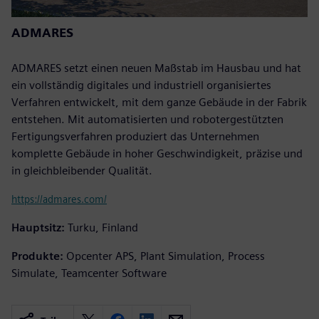
ADMARES
ADMARES setzt einen neuen Maßstab im Hausbau und hat
ein vollständig digitales und industriell organisiertes
Verfahren entwickelt, mit dem ganze Gebäude in der Fabrik
entstehen. Mit automatisierten und robotergestützten
Fertigungsverfahren produziert das Unternehmen
komplette Gebäude in hoher Geschwindigkeit, präzise und
in gleichbleibender Qualität.
https://admares.com/
Hauptsitz:
Turku, Finland
Produkte:
Opcenter APS, Plant Simulation, Process
Simulate, Teamcenter Software