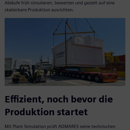
Abläufe früh simulieren, bewerten und gezielt auf eine
skalierbare Produktion ausrichten.
Effizient, noch bevor die
Produktion startet
Mit Plant Simulation prüft ADMARES seine technischen