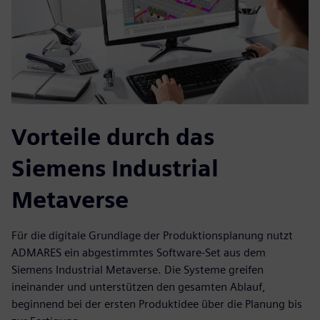
Vorteile durch das
Siemens Industrial
Metaverse
Für die digitale Grundlage der Produktionsplanung nutzt
ADMARES ein abgestimmtes Software-Set aus dem
Siemens Industrial Metaverse. Die Systeme greifen
ineinander und unterstützen den gesamten Ablauf,
beginnend bei der ersten Produktidee über die Planung bis