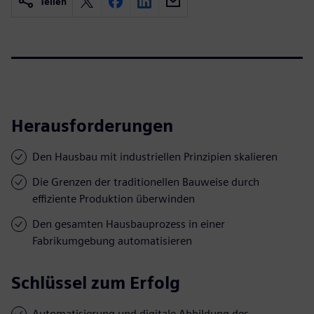
Teilen
Herausforderungen
Den Hausbau mit industriellen Prinzipien skalieren
Die Grenzen der traditionellen Bauweise durch
effiziente Produktion überwinden
Den gesamten Hausbauprozess in einer
Fabrikumgebung automatisieren
Schlüssel zum Erfolg
Automatisierung und digitale Abbildung des