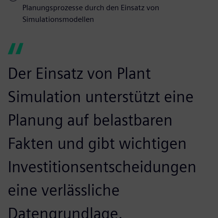
Planungsprozesse durch den Einsatz von
Simulationsmodellen
Der Einsatz von Plant
Simulation unterstützt eine
Planung auf belastbaren
Fakten und gibt wichtigen
Investitionsentscheidungen
eine verlässliche
Datengrundlage.