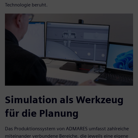
Technologie beruht.
Simulation als Werkzeug
für die Planung
Das Produktionssystem von ADMARES umfasst zahlreiche
miteinander verbundene Bereiche, die jeweils eine eigene