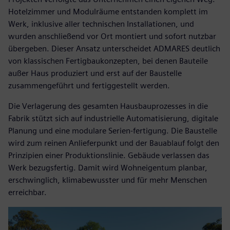
Hotelzimmer und Modulräume entstanden komplett im
Werk, inklusive aller technischen Installationen, und
wurden anschließend vor Ort montiert und sofort nutzbar
übergeben. Dieser Ansatz unterscheidet ADMARES deutlich
von klassischen Fertigbaukonzepten, bei denen Bauteile
außer Haus produziert und erst auf der Baustelle
zusammengeführt und fertiggestellt werden.
Die Verlagerung des gesamten Hausbauprozesses in die
Fabrik stützt sich auf industrielle Automatisierung, digitale
Planung und eine modulare Serien-fertigung. Die Baustelle
wird zum reinen Anlieferpunkt und der Bauablauf folgt den
Prinzipien einer Produktionslinie. Gebäude verlassen das
Werk bezugsfertig. Damit wird Wohneigentum planbar,
erschwinglich, klimabewusster und für mehr Menschen
erreichbar.