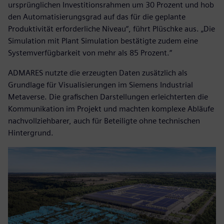
ursprünglichen Investitionsrahmen um 30 Prozent und hob
den Automatisierungsgrad auf das für die geplante
Produktivität erforderliche Niveau“, führt Plüschke aus. „Die
Simulation mit Plant Simulation bestätigte zudem eine
Systemverfügbarkeit von mehr als 85 Prozent.“
ADMARES nutzte die erzeugten Daten zusätzlich als
Grundlage für Visualisierungen im Siemens Industrial
Metaverse. Die grafischen Darstellungen erleichterten die
Kommunikation im Projekt und machten komplexe Abläufe
nachvollziehbarer, auch für Beteiligte ohne technischen
Hintergrund.