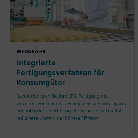
INFOGRAFIK
Integrierte
Fertigungsverfahren für
Konsumgüter
Revolutionieren Sie Ihre CPG-Fertigung mit
Opcenter von Siemens. Erzielen Sie eine intelligente
und integrierte Fertigung für verbesserte Qualität,
reduzierte Kosten und höhere Effizienz.