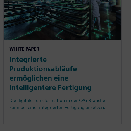
WHITE PAPER
Integrierte
Produktionsabläufe
ermöglichen eine
intelligentere Fertigung
Die digitale Transformation in der CPG-Branche
kann bei einer integrierten Fertigung ansetzen.