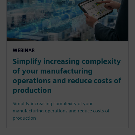
WEBINAR
Simplify increasing complexity
of your manufacturing
operations and reduce costs of
production
Simplify increasing complexity of your
manufacturing operations and reduce costs of
production