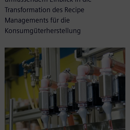
Transformation des Recipe
Managements für die
Konsumgüterherstellung