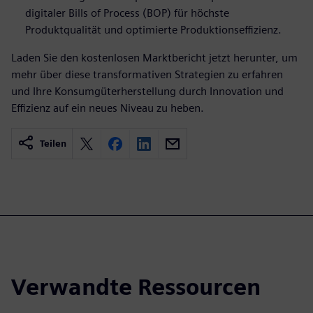
digitaler Bills of Process (BOP) für höchste
Produktqualität und optimierte Produktionseffizienz.
Laden Sie den kostenlosen Marktbericht jetzt herunter, um
mehr über diese transformativen Strategien zu erfahren
und Ihre Konsumgüterherstellung durch Innovation und
Effizienz auf ein neues Niveau zu heben.
Teilen
Verwandte Ressourcen