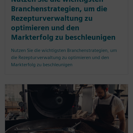
Branchenstrategien, um die
Rezepturverwaltung zu
optimieren und den
Markterfolg zu beschleunigen
Nutzen Sie die wichtigsten Branchenstrategien, um
die Rezepturverwaltung zu optimieren und den
Markterfolg zu beschleunigen