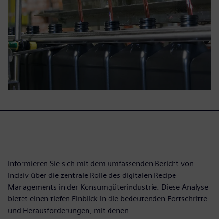
Informieren Sie sich mit dem umfassenden Bericht von
Incisiv über die zentrale Rolle des digitalen Recipe
Managements in der Konsumgüterindustrie. Diese Analyse
bietet einen tiefen Einblick in die bedeutenden Fortschritte
und Herausforderungen, mit denen