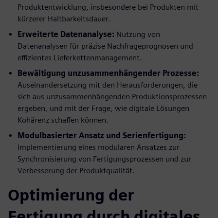
Produktentwicklung, insbesondere bei Produkten mit
kürzerer Haltbarkeitsdauer.
Erweiterte Datenanalyse:
Nutzung von
Datenanalysen für präzise Nachfrageprognosen und
effizientes Lieferkettenmanagement.
Bewältigung unzusammenhängender Prozesse:
Auseinandersetzung mit den Herausforderungen, die
sich aus unzusammenhängenden Produktionsprozessen
ergeben, und mit der Frage, wie digitale Lösungen
Kohärenz schaffen können.
Modulbasierter Ansatz und Serienfertigung:
Implementierung eines modularen Ansatzes zur
Synchronisierung von Fertigungsprozessen und zur
Verbesserung der Produktqualität.
Optimierung der
Fertigung durch digitales