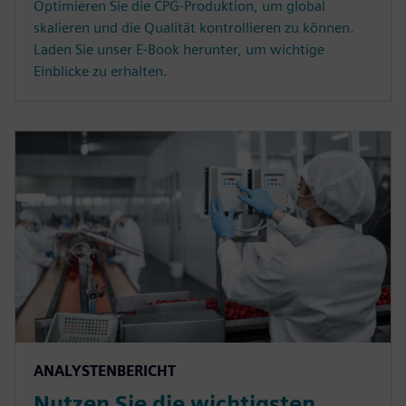
Optimieren Sie die CPG-Produktion, um global
skalieren und die Qualität kontrollieren zu können.
Laden Sie unser E-Book herunter, um wichtige
Einblicke zu erhalten.
ANALYSTENBERICHT
Nutzen Sie die wichtigsten