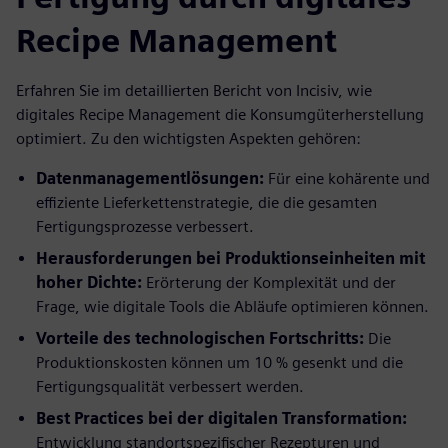
Recipe Management
Erfahren Sie im detaillierten Bericht von Incisiv, wie
digitales Recipe Management die Konsumgüterherstellung
optimiert. Zu den wichtigsten Aspekten gehören:
Datenmanagementlösungen:
Für eine kohärente und
effiziente Lieferkettenstrategie, die die gesamten
Fertigungsprozesse verbessert.
Herausforderungen bei Produktionseinheiten mit
hoher Dichte:
Erörterung der Komplexität und der
Frage, wie digitale Tools die Abläufe optimieren können.
Vorteile des technologischen Fortschritts:
Die
Produktionskosten können um 10 % gesenkt und die
Fertigungsqualität verbessert werden.
Best Practices bei der digitalen Transformation:
Entwicklung standortspezifischer Rezepturen und