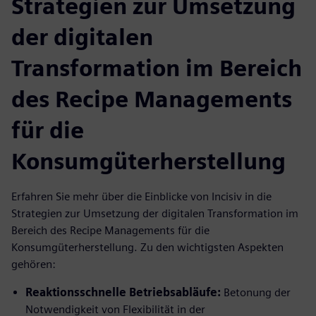
Strategien zur Umsetzung
der digitalen
Transformation im Bereich
des Recipe Managements
für die
Konsumgüterherstellung
Erfahren Sie mehr über die Einblicke von Incisiv in die
Strategien zur Umsetzung der digitalen Transformation im
Bereich des Recipe Managements für die
Konsumgüterherstellung. Zu den wichtigsten Aspekten
gehören:
Reaktionsschnelle Betriebsabläufe:
Betonung der
Notwendigkeit von Flexibilität in der