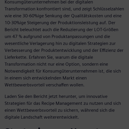
Konsumgüterunternehmen bei der digitalen
Transformation konfrontiert sind, und zeigt Schlüsselzahlen
wie eine 30-60%ige Senkung der Qualitätskosten und eine
10-30%ige Steigerung der Produktionsleistung auf. Der
Bericht beleuchtet auch die Reduzierung der LOT-Größen
um 47 % aufgrund von Produktanpassungen und die
wesentliche Verlagerung hin zu digitalen Strategien zur
Verbesserung der Produktentwicklung und der Effizienz der
Lieferkette. Erfahren Sie, warum die digitale
Transformation nicht nur eine Option, sondern eine
Notwendigkeit für Konsumgüterunternehmen ist, die sich
in einem sich entwickelnden Markt einen
Wettbewerbsvorteil verschaffen wollen.
Laden Sie den Bericht jetzt herunter, um innovative
Strategien für das Recipe Management zu nutzen und sich
einen Wettbewerbsvorteil zu sichern, während sich die
digitale Landschaft weiterentwickelt.