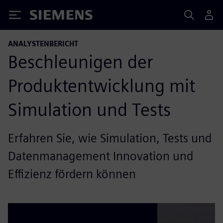
Siemens
ANALYSTENBERICHT
Beschleunigen der
Produktentwicklung mit
Simulation und Tests
Erfahren Sie, wie Simulation, Tests und
Datenmanagement Innovation und
Effizienz fördern können