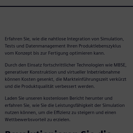
Erfahren Sie, wie die nahtlose Integration von Simulation,
Tests und Datenmanagement Ihren Produktlebenszyklus
vom Konzept bis zur Fertigung optimieren kann.
Durch den Einsatz fortschrittlicher Technologien wie MBSE,
generativer Konstruktion und virtueller Inbetriebnahme
können Kosten gesenkt, die Markteinführungszeit verkürzt
und die Produktqualität verbessert werden.
Laden Sie unseren kostenlosen Bericht herunter und
erfahren Sie, wie Sie die Leistungsfähigkeit der Simulation
nutzen können, um die Effizienz zu steigern und einen
Wettbewerbsvorteil zu erzielen.