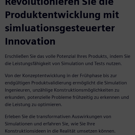
Revolutionieren Sie die
Produktentwicklung mit
simluationsgesteuerter
Innovation
Erschließen Sie das volle Potenzial Ihres Produkts, indem Sie
die Leistungsfähigkeit von Simulation und Tests nutzen.
Von der Konzeptentwicklung in der Frühphase bis zur
endgültigen Produktvalidierung ermöglicht die Simulation
Ingenieuren, unzählige Konstruktionsmöglichkeiten zu
erkunden, potenzielle Probleme frühzeitig zu erkennen und
die Leistung zu optimieren.
Erleben Sie die transformativen Auswirkungen von
Simulationen und erfahren Sie, wie Sie Ihre
Konstruktionsideen in die Realität umsetzen können.