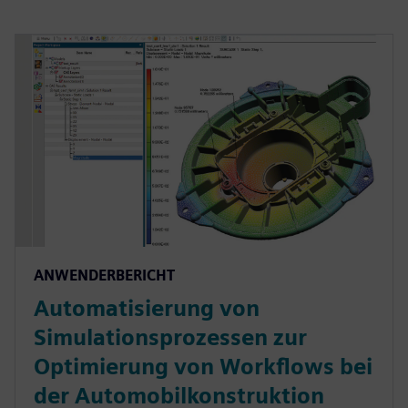
ANWENDERBERICHT
Automatisierung von
Simulationsprozessen zur
Optimierung von Workflows bei
der Automobilkonstruktion