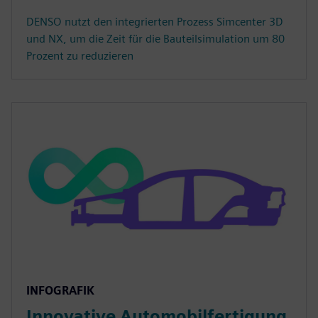
DENSO nutzt den integrierten Prozess Simcenter 3D
und NX, um die Zeit für die Bauteilsimulation um 80
Prozent zu reduzieren
INFOGRAFIK
Innovative Automobilfertigung