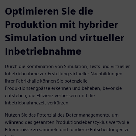
Optimieren Sie die
Produktion mit hybrider
Simulation und virtueller
Inbetriebnahme
Durch die Kombination von Simulation, Tests und virtueller
Inbetriebnahme zur Erstellung virtueller Nachbildungen
Ihrer Fabrikhalle können Sie potenzielle
Produktionsengpässe erkennen und beheben, bevor sie
entstehen, die Effizienz verbessern und die
Inbetriebnahmezeit verkürzen.
Nutzen Sie das Potenzial des Datenmanagements, um
während des gesamten Produktionslebenszyklus wertvolle
Erkenntnisse zu sammeln und fundierte Entscheidungen zu