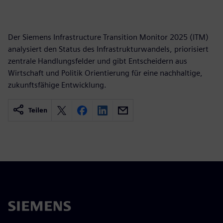
Der Siemens Infrastructure Transition Monitor 2025 (ITM)
analysiert den Status des Infrastrukturwandels, priorisiert
zentrale Handlungsfelder und gibt Entscheidern aus
Wirtschaft und Politik Orientierung für eine nachhaltige,
zukunftsfähige Entwicklung.
Teilen