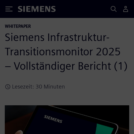
Siemens
WHITEPAPER
Siemens Infrastruktur-
Transitionsmonitor 2025
– Vollständiger Bericht (1)
Lesezeit: 30 Minuten