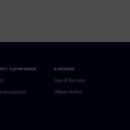
AKT AUFNEHMEN
KARRIERE
kt
Jobs & Karriere
orte weltweit
Offene Stellen