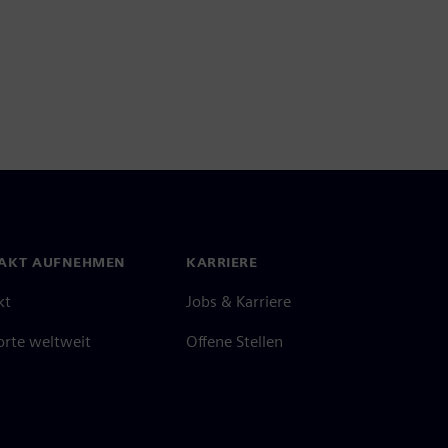
AKT AUFNEHMEN
KARRIERE
kt
Jobs & Karriere
orte weltweit
Offene Stellen