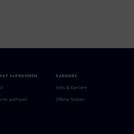
AKT AUFNEHMEN
KARRIERE
kt
Jobs & Karriere
orte weltweit
Offene Stellen