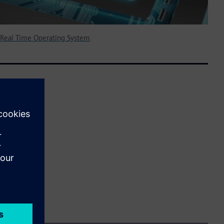
 Real Time Operating System