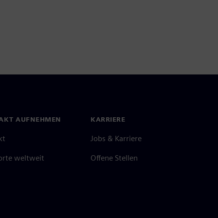
AKT AUFNEHMEN
KARRIERE
kt
Jobs & Karriere
orte weltweit
Offene Stellen