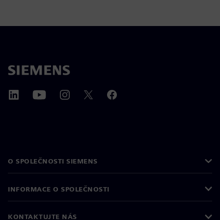
O SPOLEČNOSTI SIEMENS
INFORMACE O SPOLEČNOSTI
KONTAKTUJTE NÁS