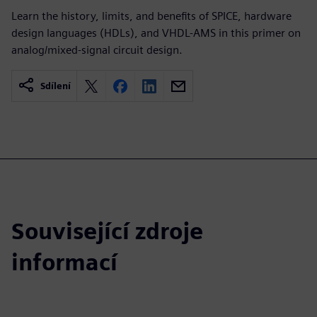
Learn the history, limits, and benefits of SPICE, hardware
design languages (HDLs), and VHDL-AMS in this primer on
analog/mixed-signal circuit design.
Sdílení
Související zdroje
informací