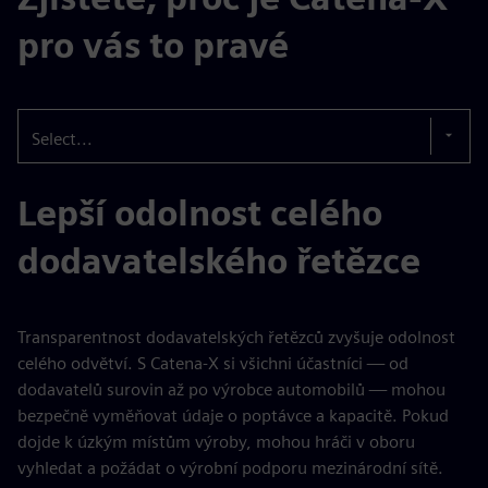
pro vás to pravé
Select...
Lepší odolnost celého
dodavatelského řetězce
Transparentnost dodavatelských řetězců zvyšuje odolnost
celého odvětví. S Catena-X si všichni účastníci — od
dodavatelů surovin až po výrobce automobilů — mohou
bezpečně vyměňovat údaje o poptávce a kapacitě. Pokud
dojde k úzkým místům výroby, mohou hráči v oboru
vyhledat a požádat o výrobní podporu mezinárodní sítě.