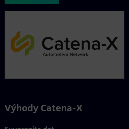
Výhody Catena-X