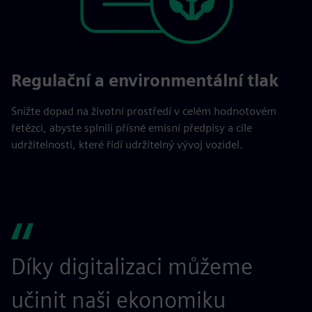
Regulační a environmentální tlak
Snižte dopad na životní prostředí v celém hodnotovém
řetězci, abyste splnili přísné emisní předpisy a cíle
udržitelnosti, které řídí udržitelný vývoj vozidel.
Díky digitalizaci můžeme
učinit naši ekonomiku