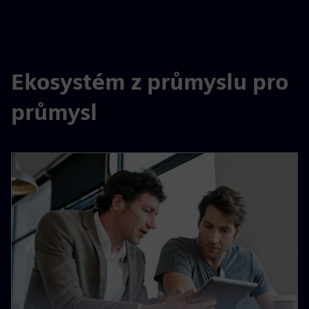
Ekosystém z průmyslu pro
průmysl