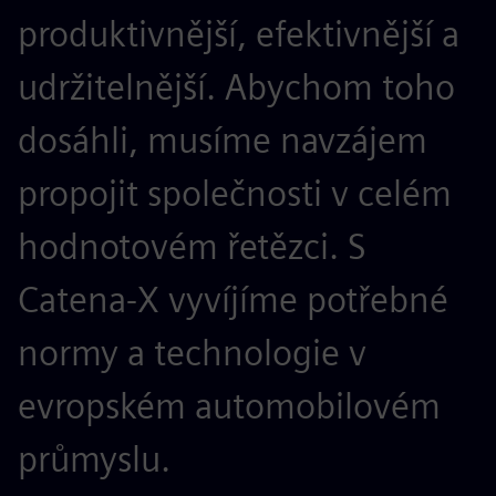
produktivnější, efektivnější a
udržitelnější. Abychom toho
dosáhli, musíme navzájem
propojit společnosti v celém
hodnotovém řetězci. S
Catena-X vyvíjíme potřebné
normy a technologie v
evropském automobilovém
průmyslu.