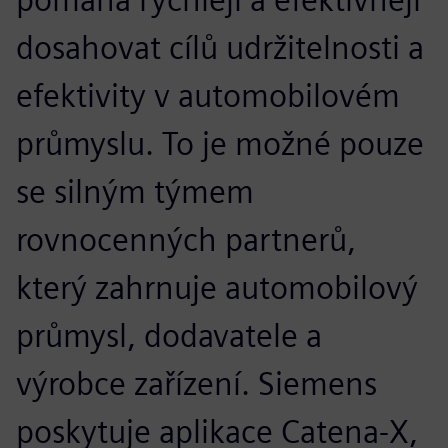
dosahovat cílů udržitelnosti a
efektivity v automobilovém
průmyslu. To je možné pouze
se silným týmem
rovnocenných partnerů,
který zahrnuje automobilový
průmysl, dodavatele a
výrobce zařízení. Siemens
poskytuje aplikace Catena-X,