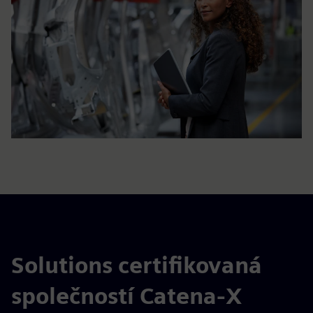
Solutions certifikovaná
společností Catena-X