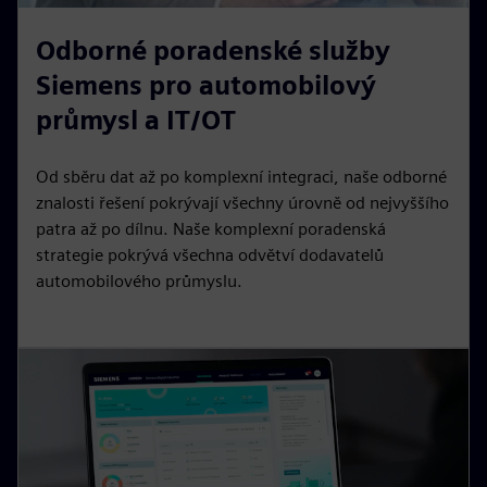
Odborné poradenské služby
Siemens pro automobilový
průmysl a IT/OT
Od sběru dat až po komplexní integraci, naše odborné
znalosti řešení pokrývají všechny úrovně od nejvyššího
patra až po dílnu. Naše komplexní poradenská
strategie pokrývá všechna odvětví dodavatelů
automobilového průmyslu.