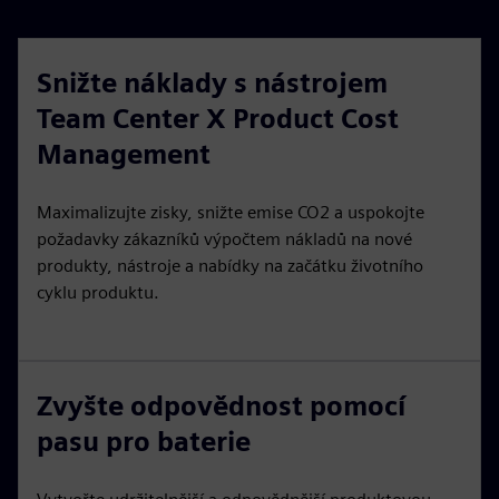
Snižte náklady s nástrojem
Team Center X Product Cost
Management
Maximalizujte zisky, snižte emise CO2 a uspokojte
požadavky zákazníků výpočtem nákladů na nové
produkty, nástroje a nabídky na začátku životního
cyklu produktu.
Zvyšte odpovědnost pomocí
pasu pro baterie