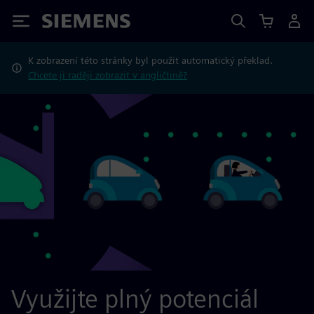
Siemens
K zobrazení této stránky byl použit automatický překlad.
Chcete ji raději zobrazit v angličtině?
Využijte plný potenciál