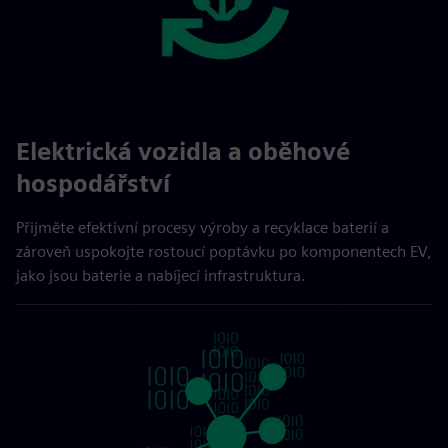
Elektrická vozidla a oběhové
hospodářství
Přijměte efektivní procesy výroby a recyklace baterií a
zároveň uspokojte rostoucí poptávku po komponentech EV,
jako jsou baterie a nabíjecí infrastruktura.