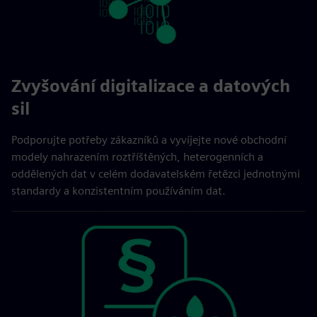
Zvyšování digitalizace a datových
sil
Podporujte potřeby zákazníků a vyvíjejte nové obchodní
modely nahrazením roztříštěných, heterogenních a
oddělených dat v celém dodavatelském řetězci jednotnými
standardy a konzistentním používáním dat.