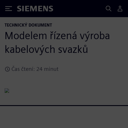
Siemens
TECHNICKÝ DOKUMENT
Modelem řízená výroba
kabelových svazků
Čas čtení: 24 minut