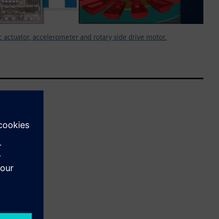
actuator, accelerometer and rotary side drive motor.