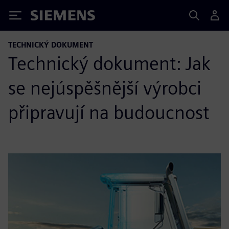
Siemens
TECHNICKÝ DOKUMENT
Technický dokument: Jak
se nejúspěšnější výrobci
připravují na budoucnost