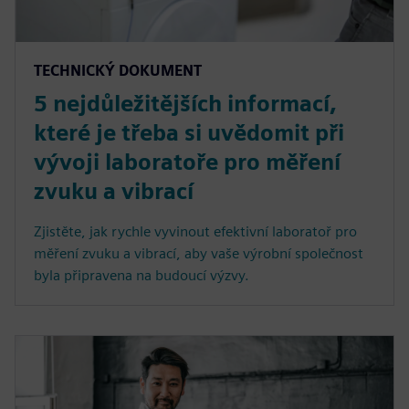
TECHNICKÝ DOKUMENT
5 nejdůležitějších informací,
které je třeba si uvědomit při
vývoji laboratoře pro měření
zvuku a vibrací
Zjistěte, jak rychle vyvinout efektivní laboratoř pro
měření zvuku a vibrací, aby vaše výrobní společnost
byla připravena na budoucí výzvy.