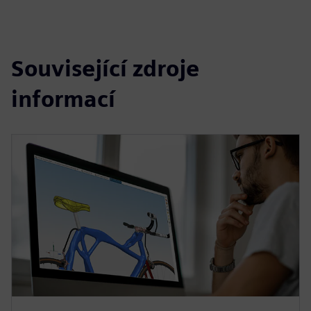
Související zdroje
informací