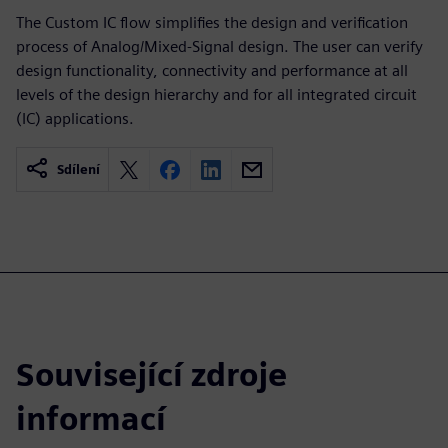
The Custom IC flow simplifies the design and verification
process of Analog/Mixed-Signal design. The user can verify
design functionality, connectivity and performance at all
levels of the design hierarchy and for all integrated circuit
(IC) applications.
Sdílení
Související zdroje
informací