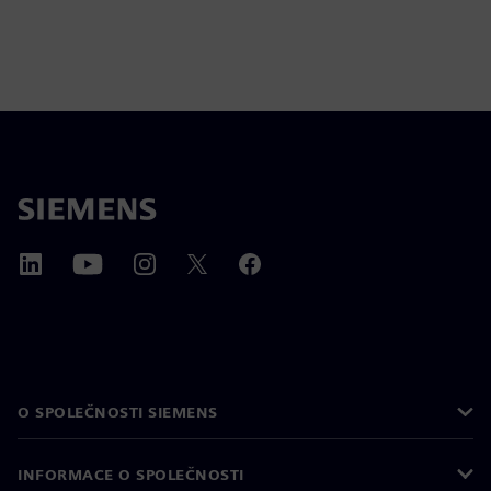
O SPOLEČNOSTI SIEMENS
INFORMACE O SPOLEČNOSTI