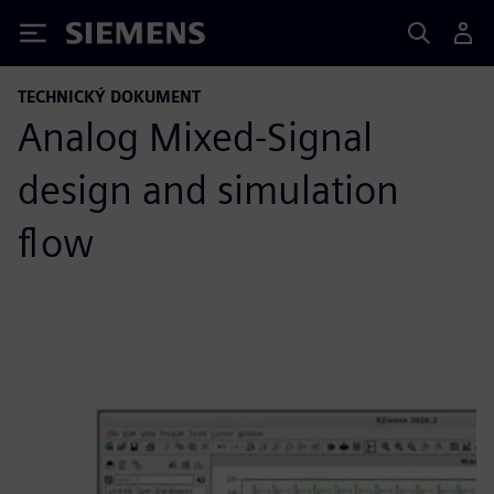
Siemens
TECHNICKÝ DOKUMENT
Analog Mixed-Signal
design and simulation
flow