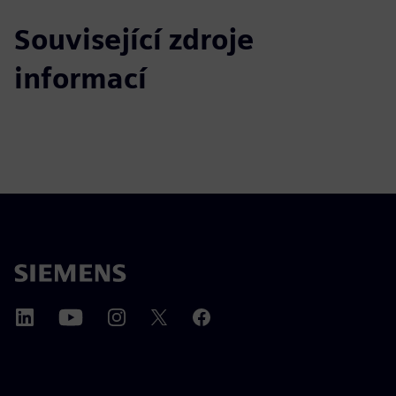
Související zdroje
informací