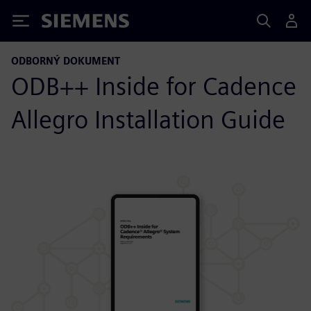
Siemens
ODBORNÝ DOKUMENT
ODB++ Inside for Cadence
Allegro Installation Guide