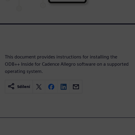
This document provides instructions for installing the
ODB++ Inside for Cadence Allegro software on a supported
operating system.
Sdílení