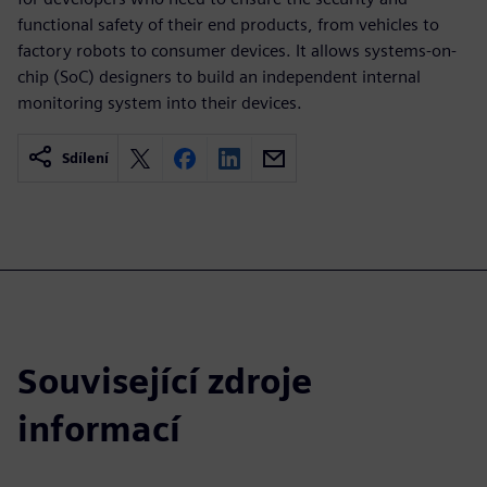
functional safety of their end products, from vehicles to
factory robots to consumer devices. It allows systems-on-
chip (SoC) designers to build an independent internal
monitoring system into their devices.
Sdílení
Související zdroje
informací