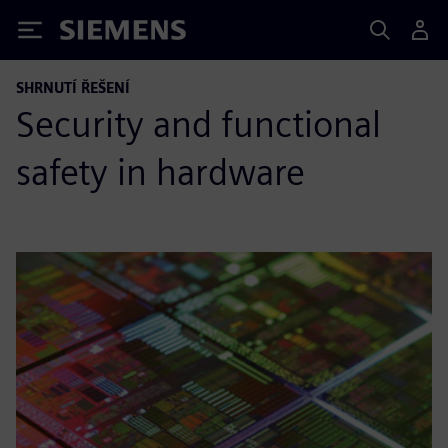
Siemens
SHRNUTÍ ŘEŠENÍ
Security and functional
safety in hardware