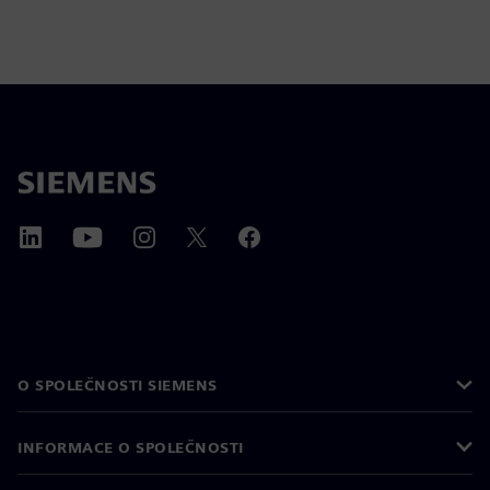
O SPOLEČNOSTI SIEMENS
INFORMACE O SPOLEČNOSTI