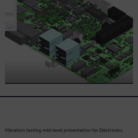
Vibration testing mid-level presentation for Electronics