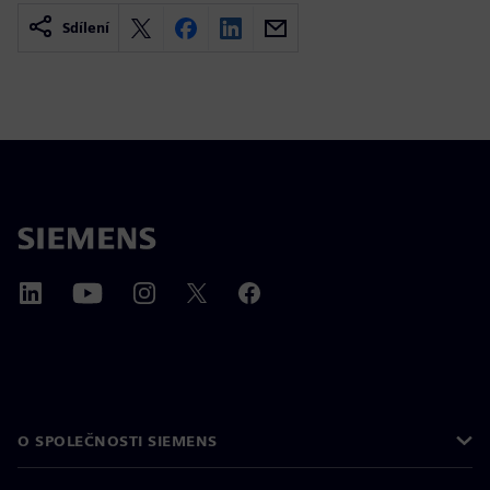
Sdílení
O SPOLEČNOSTI SIEMENS