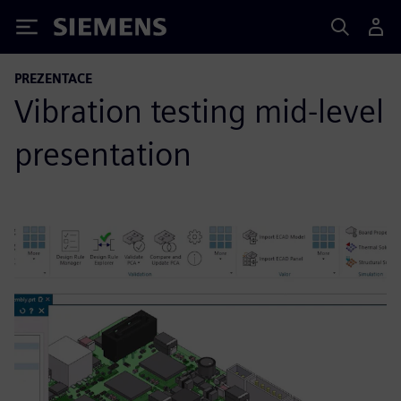
Siemens
PREZENTACE
Vibration testing mid-level
presentation