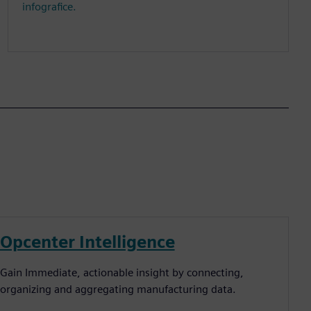
infografice.
Opcenter Intelligence
Gain Immediate, actionable insight by connecting,
organizing and aggregating manufacturing data.