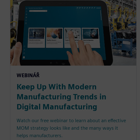
WEBINÁŘ
Keep Up With Modern
Manufacturing Trends in
Digital Manufacturing
Watch our free webinar to learn about an effective
MOM strategy looks like and the many ways it
helps manufacturers.