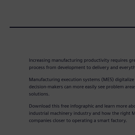
Increasing manufacturing productivity requires grea
process from development to delivery and everyt
Manufacturing execution systems (MES) digitalize 
decision-makers can more easily see problem area
solutions.
Download this free infographic and learn more ab
industrial machinery industry and how the right
companies closer to operating a smart factory.