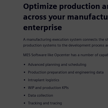
Optimize production a
across your manufactu
enterprise
A manufacturing execution system connects the sh
production systems to the development process and
MES Software like Opcenter has a number of capabil
Advanced planning and scheduling
Production preparation and engineering data
Intraplant logistics
WIP and production KPIs
Data collection
Tracking and tracing