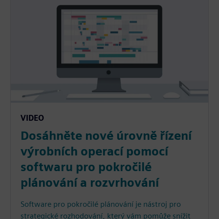
VIDEO
Dosáhněte nové úrovně řízení
výrobních operací pomocí
softwaru pro pokročilé
plánování a rozvrhování
Software pro pokročilé plánování je nástroj pro
strategické rozhodování, který vám pomůže snížit