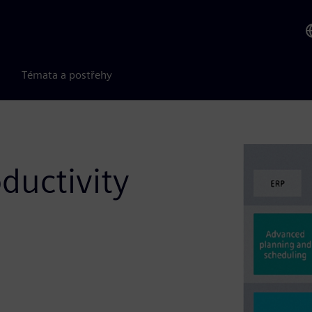
Témata a postřehy
ductivity