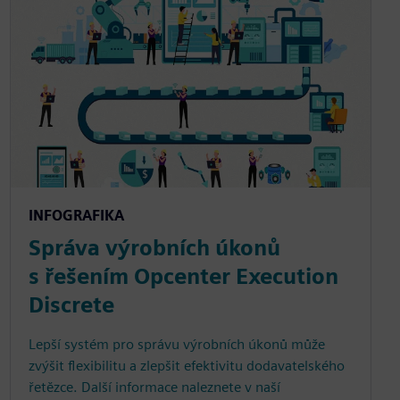
INFOGRAFIKA
Správa výrobních úkonů
s řešením Opcenter Execution
Discrete
Lepší systém pro správu výrobních úkonů může
zvýšit flexibilitu a zlepšit efektivitu dodavatelského
řetězce. Další informace naleznete v naší