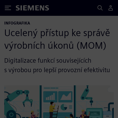
Siemens
INFOGRAFIKA
Ucelený přístup ke správě
výrobních úkonů (MOM)
Digitalizace funkcí souvisejících
s výrobou pro lepší provozní efektivitu