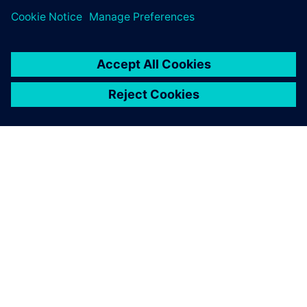
O SPOLEČNOSTI SIEMENS
INFORMACE O SPOLEČNOSTI