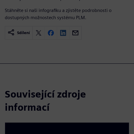
Stáhněte si naši infografiku a zjistěte podrobnosti o
dostupných možnostech systému PLM.
Sdílení
Související zdroje
informací