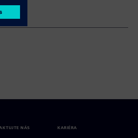
AKTUJTE NÁS
KARIÉRA