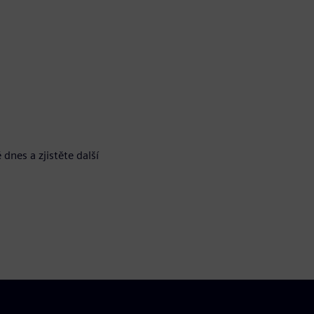
 dnes a zjistěte další