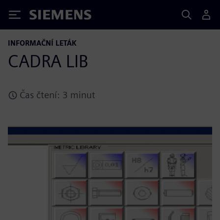
Siemens
INFORMAČNÍ LETÁK
CADRA LIB
Čas čtení: 3 minut