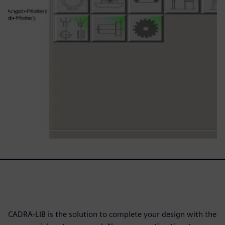
CADRA-LIB is the solution to complete your design with the