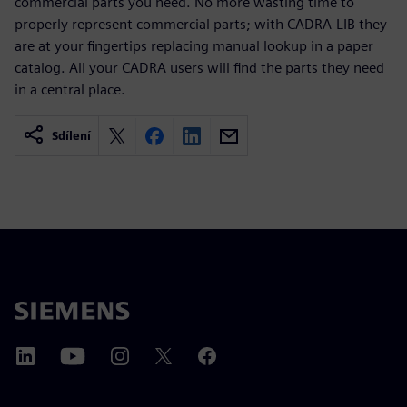
commercial parts you need. No more wasting time to
properly represent commercial parts; with CADRA-LIB they
are at your fingertips replacing manual lookup in a paper
catalog. All your CADRA users will find the parts they need
in a central place.
Sdílení